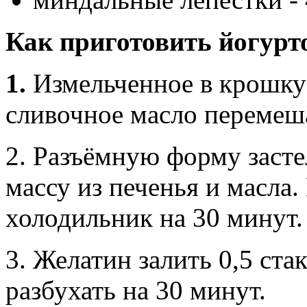
Как приготовить йогурт
1.
Измельченное в крошку
сливочное масло перемеш
2. Разъёмную форму заст
массу из печенья и масла.
холодильник на 30 минут.
3. Желатин залить 0,5 ста
разбухать на 30 минут.