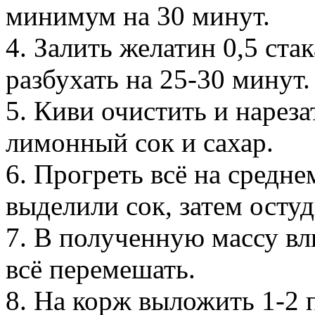
минимум на 30 минут.
4. Залить желатин 0,5 ста
разбухать на 25-30 минут.
5. Киви очистить и нарез
лимонный сок и сахар.
6. Прогреть всё на средне
выделили сок, затем остуд
7. В полученную массу вл
всё перемешать.
8. На корж выложить 1-2 