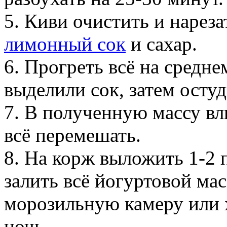
5. Киви очистить и нарез
лимонный сок
и сахар.
6. Прогреть всё на средне
выделили сок, затем остуд
7. В полученную массу вл
всё перемешать.
8. На корж выложить 1-2 
залить всё йогуртовой мас
морозильную камеру или х
ночь.