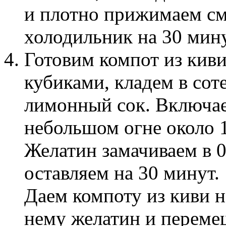
и плотно прижимаем см
холодильник на 30 мину
Готовим компот из киви
кубиками, кладем в соте
лимонный сок. Включае
небольшом огне около 
Желатин замачиваем в 0
оставляем на 30 минут.
Даем компоту из киви н
нему желатин и перемеш