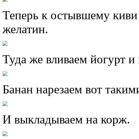
Теперь к остывшему киви
желатин.
Туда же вливаем йогурт и
Банан нарезаем вот таким
И выкладываем на корж.