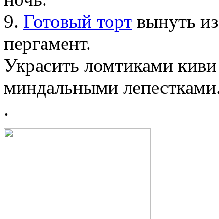
9.
Готовый торт
вынуть из
пергамент.
Украсить ломтиками киви
миндальными лепестками
.