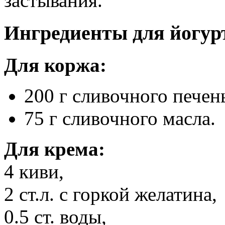
застывания.
Ингредиенты для йогурт
Для коржа:
200 г сливочного печен
75 г сливочного масла.
Для крема:
4 киви,
2 ст.л. с горкой желатина,
0.5 ст. воды,