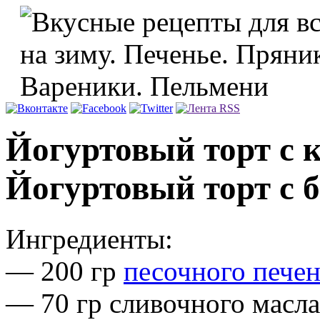
Йогуртовый торт с 
Йогуртовый торт с 
Ингредиенты:
— 200 гр
песочного пече
— 70 гр сливочного масла