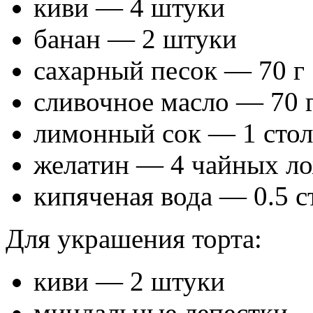
киви — 4 штуки
банан — 2 штуки
сахарный песок — 70 г
сливочное масло — 70 
лимонный сок — 1 стол
желатин — 4 чайных л
кипяченая вода — 0.5 с
Для украшения торта:
киви — 2 штуки
миндальные лепестки - 