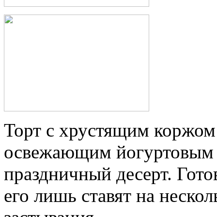
Торт с хрустящим коржом
освежающим йогуртовым 
праздничный десерт. Гото
его лишь ставят на нескол