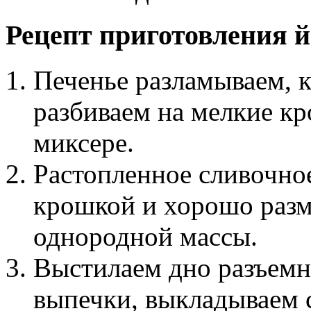
Рецепт приготовления й
Печенье разламываем, к
разбиваем на мелкие к
миксере.
Растопленное сливочно
крошкой и хорошо разм
однородной массы.
Выстилаем дно разъемн
выпечки, выкладываем 