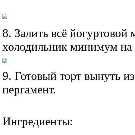
8. Залить всё йогуртовой 
холодильник минимум на 
9. Готовый торт вынуть и
пергамент.
Ингредиенты: