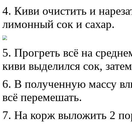
4. Киви очистить и нарез
лимонный сок и сахар.
5. Прогреть всё на средне
киви выделился сок, затем
6. В полученную массу вл
всё перемешать.
7. На корж выложить 2 по