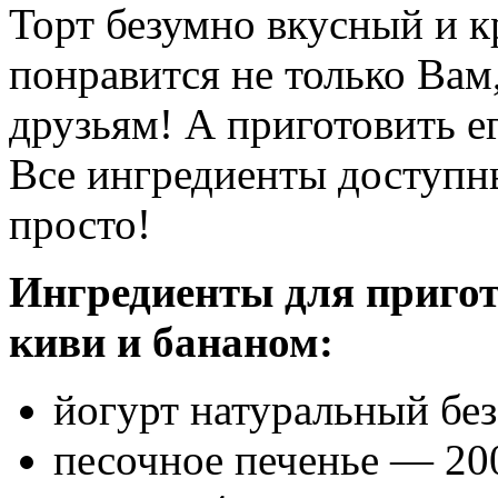
Торт безумно вкусный и к
понравится не только Вам
друзьям! А приготовить е
Все ингредиенты доступны
просто!
Ингредиенты для пригот
киви и бананом:
йогурт натуральный бе
песочное печенье — 20