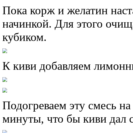
Пока корж и желатин наст
начинкой. Для этого очищ
кубиком.
К киви добавляем лимонны
Подогреваем эту смесь на
минуты, что бы киви дал 