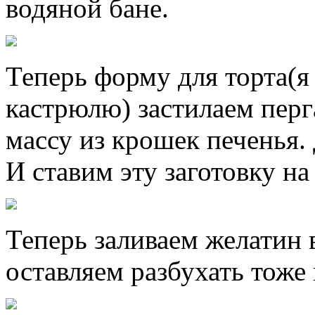
водяной бане.
Теперь форму для торта(я
кастрюлю) застилаем пер
массу из крошек печенья.
И ставим эту заготовку на
Теперь заливаем желатин 
оставляем разбухать тоже