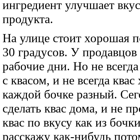
ингредиент улучшает вкус
продукта.
На улице стоит хорошая п
30 градусов. У продавцов
рабочие дни. Но не всегда
с квасом, и не всегда квас
каждой бочке разный. Сего
сделать квас дома, и не п
квас по вкусу как из бочк
расскажу как-нибудь пото