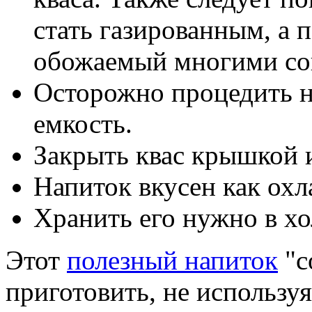
стать газированным, а 
обожаемый многими сов
Осторожно процедить н
емкость.
Закрыть квас крышкой и
Напиток вкусен как охл
Хранить его нужно в х
Этот
полезный напиток
"с
приготовить, не используя