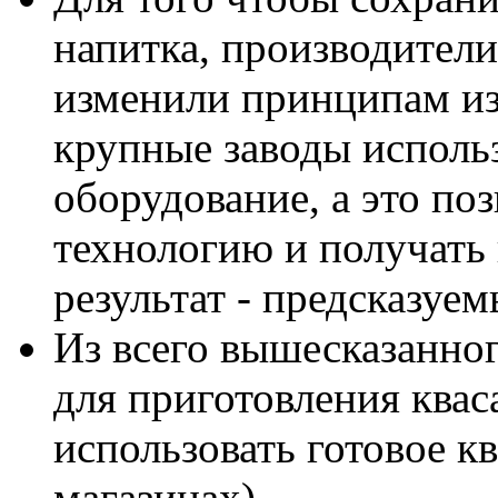
напитка, производители
изменили принципам из
крупные заводы исполь
оборудование, а это по
технологию и получать
результат - предсказуем
Из всего вышесказанног
для приготовления квас
использовать готовое к
магазинах).