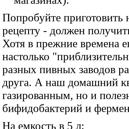
Попробуйте приготовить 
рецепту - должен получит
Хотя в прежние времена е
настолько "приблизитель
разных пивных заводов ра
друга. А наш домашний кв
газированным, но и полез
бифидобактерий и фермен
На емкость в 5 л: