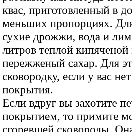
квас, приготовленный в д
меньших пропорциях. Для 
сухие дрожжи, вода и лим
литров теплой кипяченой 
пережженый сахар. Для э
сковородку, если у вас не
покрытия.
Если вдруг вы захотите пе
покрытием, то примите м