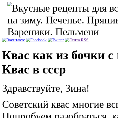
Квас как из бочки с
Квас в ссср
Здравствуйте, Зина!
Советский квас многие вс
Попробуем разобраться, ка