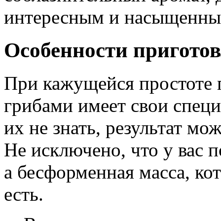
интересным и насыщенны
Особенности пригото
При кажущейся простоте 
грибами имеет свои спец
их не знать, результат мо
Не исключено, что у вас 
а бесформенная масса, ко
есть.