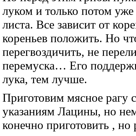
луком и только потом уже
листа. Все зависит от коре
кореньев положить. Но чт
перегвоздичить, не перел
перемуска… Его поддержи
лука, тем лучше.
Приготовим мясное рагу с
указаниям Лацины, но не
конечно приготовить , но 