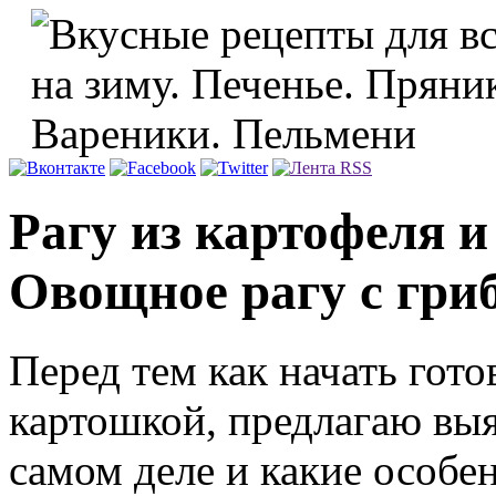
Рагу из картофеля и
Овощное рагу с гри
Перед тем как начать гот
картошкой, предлагаю выя
самом деле и какие особе