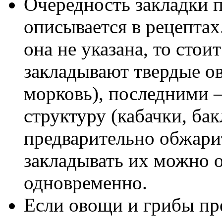
Очередность закладки п
описывается в рецептах
она не указана, то стои
закладывают твердые ов
морковь), последними
структуру (кабачки, ба
предварительно обжарит
закладывать их можно 
одновременно.
Если овощи и грибы пр