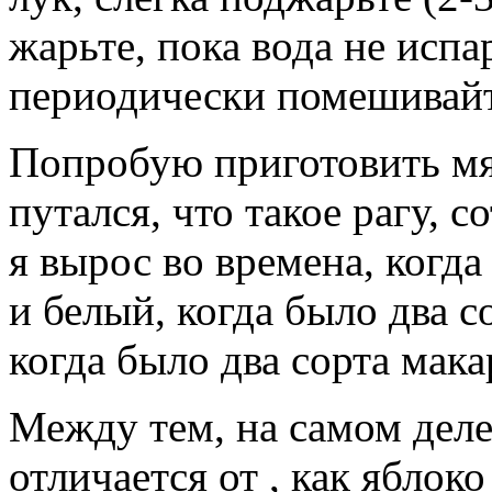
жарьте, пока вода не испа
периодически помешивайт
Попробую приготовить мяс
путался, что такое рагу, 
я вырос во времена, когда
и белый, когда было два со
когда было два сорта мака
Между тем, на самом деле
отличается от , как яблоко