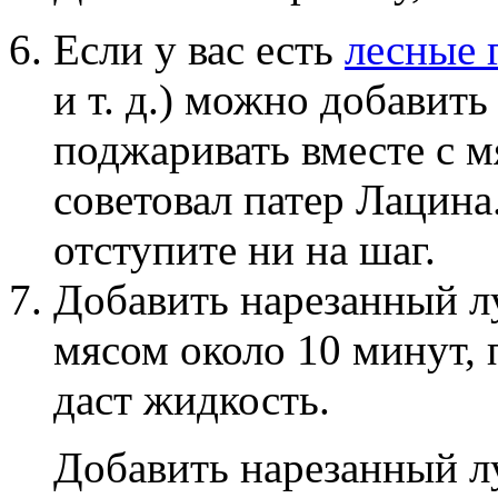
Если у вас есть
лесные 
и т. д.) можно добавить 
поджаривать вместе с м
советовал патер Лацина.
отступите ни на шаг.
Добавить нарезанный лу
мясом около 10 минут, 
даст жидкость.
Добавить нарезанный лу