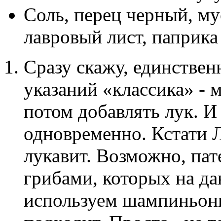
Соль, перец черный, му
лавровый лист, паприк
Сразу скажу, единствен
указаний «классика» - 
потом добавлять лук. И 
одновременно. Кстати Л
лукавит. Возможно, пат
грибами, которых на да
используем шампиньоны