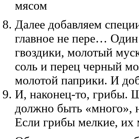
мясом
Далее добавляем специи
главное не пере… Один 
гвоздики, молотый муск
соль и перец черный мол
молотой паприки. И доб
И, наконец-то, грибы.
должно быть «много», 
Если грибы мелкие, их 