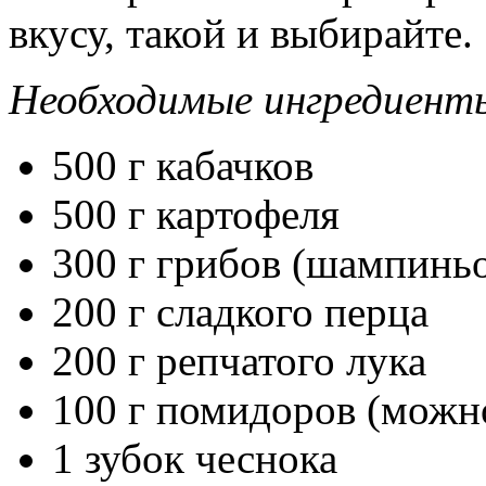
вкусу, такой и выбирайте.
Необходимые ингредиент
500 г кабачков
500 г картофеля
300 г грибов (шампинь
200 г сладкого перца
200 г репчатого лука
100 г помидоров (можн
1 зубок чеснока