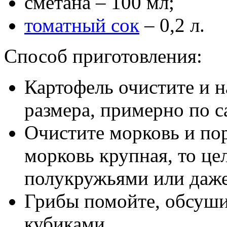
сметана – 100 мл;
томатный сок
– 0,2 л.
Способ приготовления:
Картофель очистите и н
размера, примерно по с
Очистите морковь и по
морковь крупная, то це
полукружьями или даже
Грибы помойте, обсуши
кубиками.