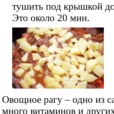
тушить под крышкой до
Это около 20 мин.
Овощное рагу – одно из 
много витаминов и други