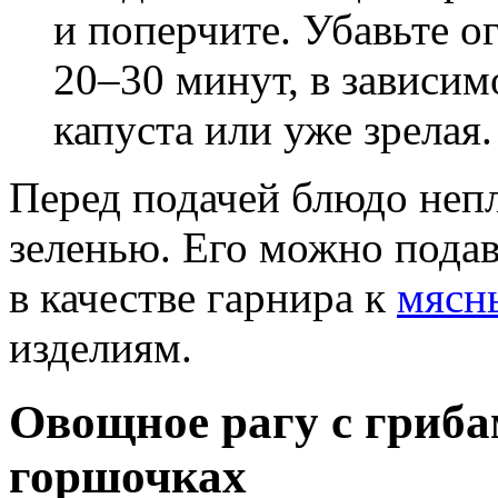
и поперчите. Убавьте о
20–30 минут, в зависимо
капуста или уже зрелая.
Перед подачей блюдо неп
зеленью. Его можно подав
в качестве гарнира к
мясн
изделиям.
Овощное рагу с гриба
горшочках