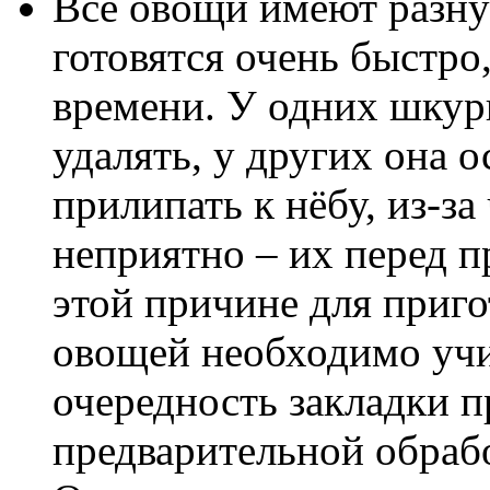
Все овощи имеют разну
готовятся очень быстр
времени. У одних шкурк
удалять, у других она 
прилипать к нёбу, из-за
неприятно – их перед 
этой причине для приг
овощей необходимо учи
очередность закладки п
предварительной обраб