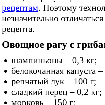
рецептам
. Поэтому техно
незначительно отличаться
рецепта.
Овощное рагу с гриба
шампиньоны – 0,3 кг;
белокочанная капуста – 
репчатый лук – 100 г;
сладкий перец – 0,2 кг;
морковь – 150 г;