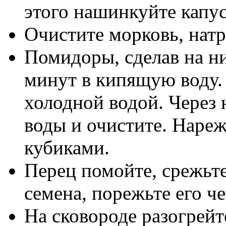
этого нашинкуйте капу
Очистите морковь, натр
Помидоры, сделав на ни
минут в кипящую воду.
холодной водой. Через 
воды и очистите. Наре
кубиками.
Перец помойте, срежьте
семена, порежьте его ч
На сковороде разогрейт