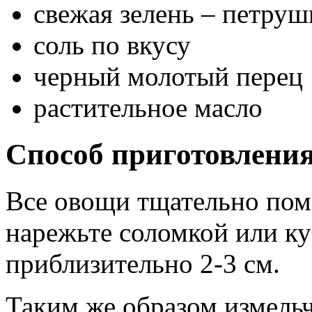
свежая зелень – петруш
соль по вкусу
черный молотый перец
растительное масло
Способ приготовлени
Все овощи тщательно пом
нарежьте соломкой или ку
приблизительно 2-3 см.
Таким же образом измельч