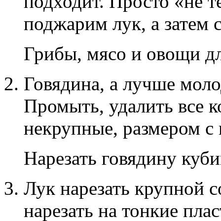
подходит. Просто «не т
поджарим лук, а затем 
Грибы, мясо и овощи дл
Говядина, а лучше моло
Промыть, удалить все к
некрупные, размером с 
Нарезать говядину куб
Лук нарезать крупной 
нарезать на тонкие пла