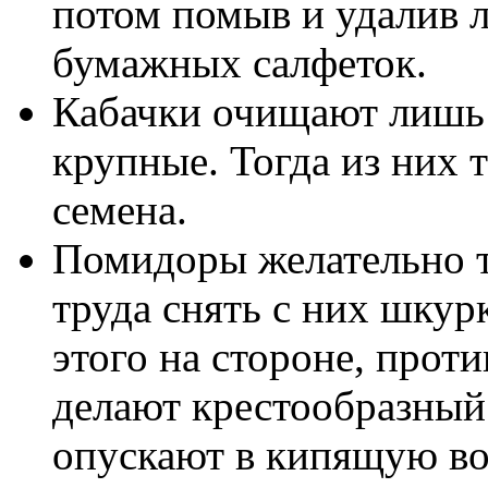
потом помыв и удалив
бумажных салфеток.
Кабачки очищают лишь 
крупные. Тогда из них 
семена.
Помидоры желательно т
труда снять с них шкур
этого на стороне, про
делают крестообразный 
опускают в кипящую во