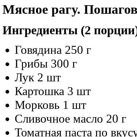
Мясное рагу. Пошаго
Ингредиенты (2 порции
Говядина 250 г
Грибы 300 г
Лук 2 шт
Картошка 3 шт
Морковь 1 шт
Сливочное масло 20 г
Томатная паста по вкус