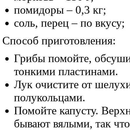
помидоры – 0,3 кг;
соль, перец – по вкусу;
Способ приготовления:
Грибы помойте, обсуши
тонкими пластинами.
Лук очистите от шелух
полукольцами.
Помойте капусту. Верхн
бывают вялыми, так что