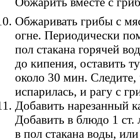
Обжарить вместе с гри
Обжаривать грибы с мя
огне. Периодически по
пол стакана горячей во
до кипения, оставить т
около 30 мин. Следите,
испарилась, и рагу с гр
Добавить нарезанный к
Добавить в блюдо 1 ст.
в пол стакана воды, или