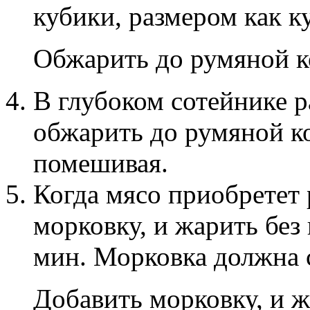
кубики, размером как к
Обжарить до румяной к
В глубоком сотейнике 
обжарить до румяной к
помешивая.
Когда мясо приобретет
морковку, и жарить без
мин. Морковка должна с
Добавить морковку, и 