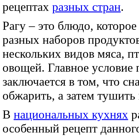
рецептах
разных стран
.
Рагу – это блюдо, которо
разных наборов продуктов
нескольких видов мяса, п
овощей. Главное условие 
заключается в том, что с
обжарить, а затем тушить 
В
национальных кухнях
р
особенный рецепт данного