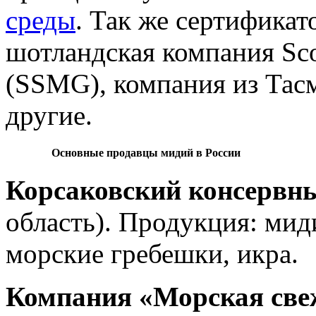
среды
. Так же сертификато
шотландская компания Scot
(SSMG), компания из Тасм
другие.
Основные продавцы мидий в России
Корсаковский консервн
область). Продукция: мид
морские гребешки, икра.
Компания «Морская све