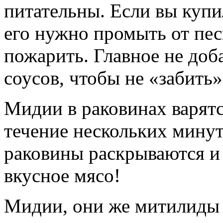
питательны. Если вы куп
его нужно промыть от пес
пожарить. Главное не доб
соусов, чтобы не «забить
Мидии в раковинах варятся
течение нескольких минут
раковины раскрываются и
вкусное мясо!
Мидии, они же митилиды 