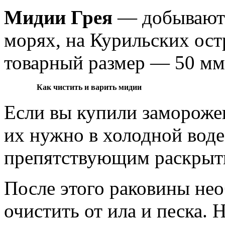
Мидии Грея
— добываютс
морях, на Курильских ост
товарный размер — 50 мм
Как чистить и варить мидии
Если вы купили замороже
их нужно в холодной воде
препятствующим раскрыт
После этого раковины нео
очистить от ила и песка.