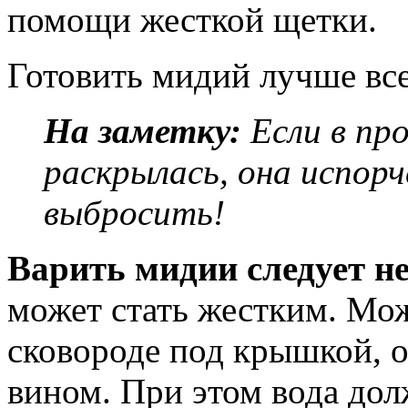
помощи жесткой щетки.
Готовить мидий лучше все
На заметку:
Если в пр
раскрылась, она испорч
выбросить!
Варить мидии следует н
может стать жестким. Мо
сковороде под крышкой, 
вином. При этом вода до