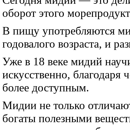
оборот этого морепродукт
В пищу употребляются ми
годовалого возраста, и раз
Уже в 18 веке мидий нау
искусственно, благодаря ч
более доступным.
Мидии не только отличаю
богаты полезными вещест