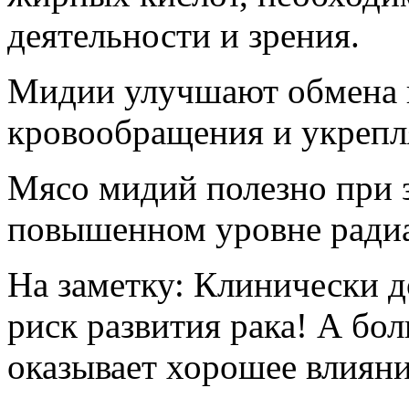
деятельности и зрения.
Мидии улучшают обмена 
кровообращения и укрепл
Мясо мидий полезно при 
повышенном уровне ради
На заметку: Клинически 
риск развития рака! А бо
оказывает хорошее влияни