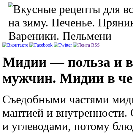
Мидии — польза и в
мужчин. Мидии в че
Съедобными частями миди
мантией и внутренности.
и углеводами, потому блю