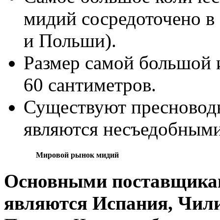
мидий сосредоточено в
и Польши).
Размер самой большой 
60 сантиметров.
Существуют пресноводн
являются несъедобными
Мировой рынок мидий
Основными поставщика
являются Испания, Чили