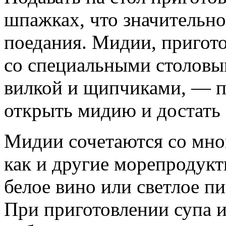
шпажках, что значительно
поедания. Мидии, пригот
со специальными столов
вилкой и щипчиками, — 
открыть мидию и достать 
Мидии сочетаются со мно
как и другие морепродукт
белое вино или светлое п
При приготовлении супа 