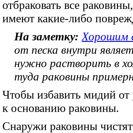
отбраковать все раковины
имеют какие-либо повреж
На заметку:
Хорошим 
от песка внутри являет
нужно растворить в хо
туда раковины примерн
Чтобы избавить мидий от 
к основанию раковины.
Снаружи раковины чистят