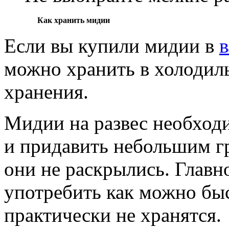
Как хранить мидии
Если вы купили мидии в
в
можно хранить в холодиль
хранения.
Мидии на развес необход
и придавить небольшим г
они не раскрылись. Главно
употребить как можно быс
практически не хранятся.