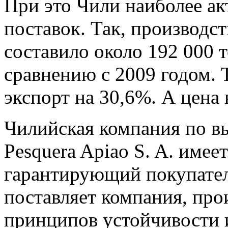
При это Чили наиболее а
поставок. Так, производс
составило около 192 000 
сравнению с 2009 годом. 
экспорт на 30,6%. А цена
Чилийская компания по 
Pesquera Apiao S. A. имеет
гарантирующий покупател
поставляет компания, про
принципов устойчивости 