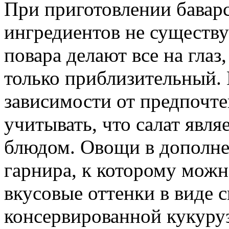
При приготовлении баварс
ингредиентов не существу
повара делают все на глаз
только приблизительный.
зависимости от предпочт
учитывать, что салат явл
блюдом. Овощи в дополне
гарнира, к которому можн
вкусовые оттенки в виде 
консервированной кукуруз