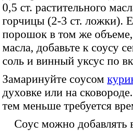
0,5 ст. растительного мас
горчицы (2-3 ст. ложки).
порошок в том же объеме
масла, добавьте к соусу се
соль и винный уксус по вк
Замаринуйте соусом
кури
духовке или на сковороде
тем меньше требуется вре
Соус можно добавлять в