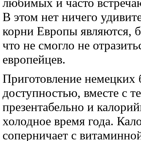
любимых и часто встреча
В этом нет ничего удивите
корни Европы являются, б
что не смогло не отразит
европейцев.
Приготовление немецких 
доступностью, вместе с те
презентабельно и калорий
холодное время года. Кал
соперничает с витаминной