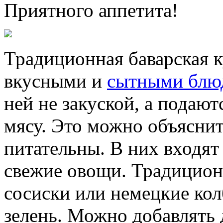
Приятного аппетита!
Традиционная баварская к
вкусными и
сытными блю
ней не закуской, а подают
мясу. Это можно объяснит
питательны. В них входя
свежие овощи. Традицион
сосиски или немецкие кол
зелень. Можно добавлять