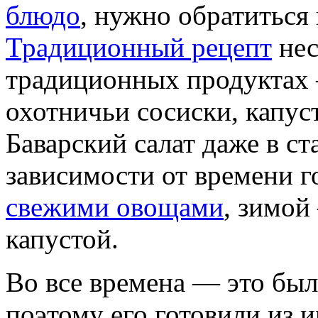
блюдо
, нужно обратиться
Традиционный рецепт
нес
традиционных продуктах 
охотничьи сосиски, капуст
Баварский салат даже в ст
зависимости от времени го
свежими овощами
, зимой
капустой.
Во все времена — это был
поэтому его готовили из 