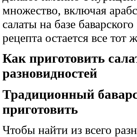
множество, включая араб
салаты на базе баварского
рецепта остается все тот 
Как приготовить салат
разновидностей
Традиционный баварск
приготовить
Чтобы найти из всего раз