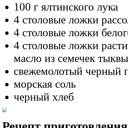
100 г ялтинского лука
4 столовые ложки расс
4 столовые ложки бело
4 столовые ложки расти
масло из семечек тыквы
свежемолотый черный 
морская соль
черный хлеб
Рецепт приготовления