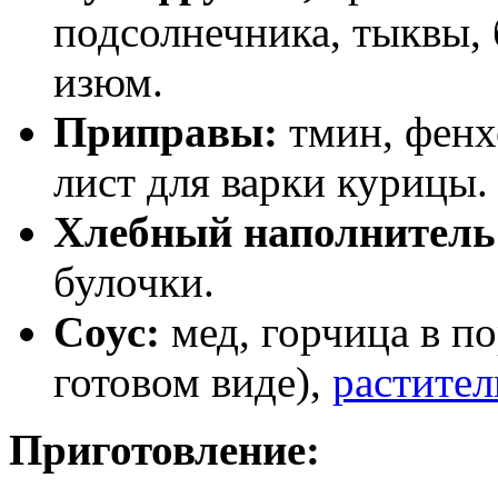
подсолнечника, тыквы, 
изюм.
Приправы:
тмин, фенх
лист для варки курицы.
Хлебный наполнитель
булочки.
Соус:
мед, горчица в п
готовом виде),
растител
Приготовление: