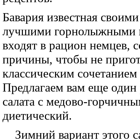
Бавария известная своим
лучшими горнолыжными к
входят в рацион немцев, 
причины, чтобы не пригот
классическим сочетанием
Предлагаем вам еще один 
салата с медово-горчичн
диетический.
Зимний вариант этого с