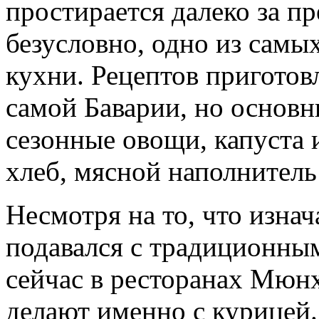
простирается далеко за п
безусловно, одно из сам
кухни. Рецептов приготов
самой Баварии, но основ
сезонные овощи, капуста и
хлеб, мясной наполнитель
Несмотря на то, что изнач
подавался с традиционны
сейчас в ресторанах Мюнх
делают именно с курицей.