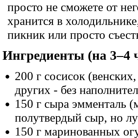
просто не сможете от нег
хранится в холодильнике,
пикник или просто съест
Ингредиенты (на 3–4 
200 г сосисок (венски
других - без наполнител
150 г сыра эмменталь 
полутвердый сыр, но лу
150 г маринованных ог