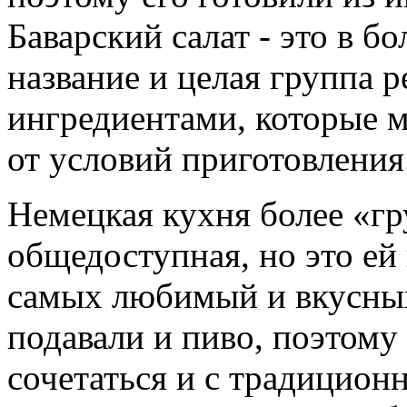
Баварский салат - это в б
название и целая группа 
ингредиентами, которые м
от условий приготовления
Немецкая кухня более «гр
общедоступная, но это ей
самых любимый и вкусных.
подавали и пиво, поэтому
сочетаться и с традицион