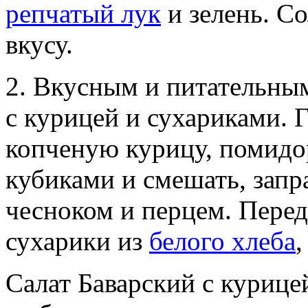
репчатый лук
и зелень. Со
вкусу.
2. Вкусным и питательным
с курицей и сухариками. Г
копченую курицу, помидо
кубиками и смешать, запр
чесноком и перцем. Перед
сухарики из
белого хлеба
,
Салат Баварский с курице