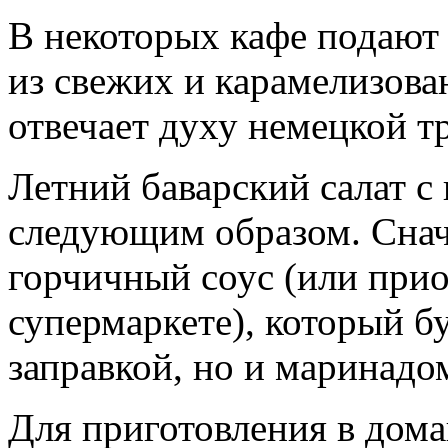
В некоторых кафе подают 
из свежих и карамелизова
отвечает духу немецкой т
Летний баварский салат с
следующим образом. Снач
горчичный соус (или прио
супермаркете), который б
заправкой, но и маринадо
Для приготовления в дом