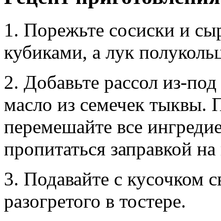
1. Порежьте сосиски и с
кубиками, а лук полуколь
2. Добавьте рассол из-по
масло из семечек тыквы. 
перемешайте все ингредие
пропитаться заправкой на 
3. Подавайте с кусочком с
разогретого в тостере.