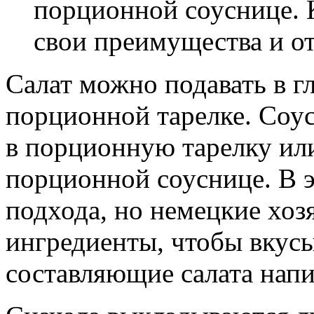
порционной соуснице. 
свои преимущества и от
Салат можно подавать в г
порционной тарелке. Соус
в порционную тарелку или
порционной соуснице. В 
подхода, но немецкие хоз
ингредиенты, чтобы вкус
составляющие салата напи