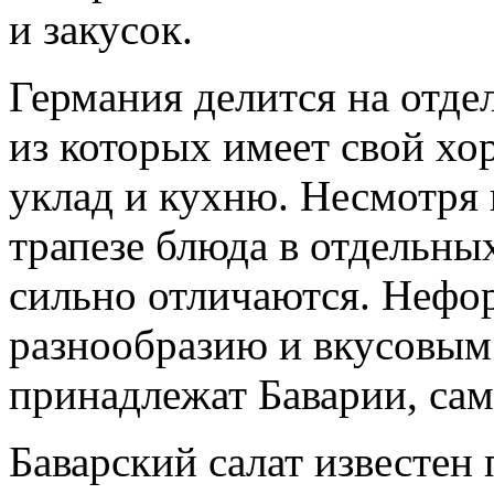
и закусок.
Германия делится на отде
из которых имеет свой х
уклад и кухню. Несмотря 
трапезе блюда в отдельны
сильно отличаются. Нефо
разнообразию и вкусовым
принадлежат Баварии, сам
Баварский салат известен 