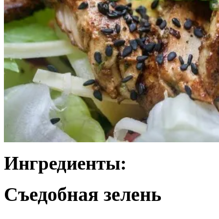
Ингредиенты:
Съедобная зелень