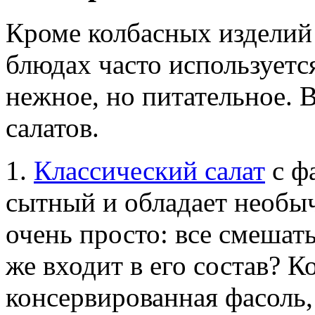
Кроме колбасных изделий
блюдах часто используетс
нежное, но питательное. В
салатов.
1.
Классический салат
с ф
сытный и обладает необыч
очень просто: все смешат
же входит в его состав? 
консервированная фасоль