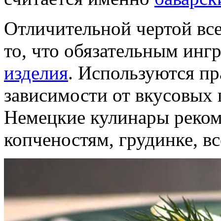
Отличительной чертой все
то, что обязательным ин
изделия
. Используются пр
зависимости от вкусовых
Немецкие кулинары реком
копченостям, грудинке, в