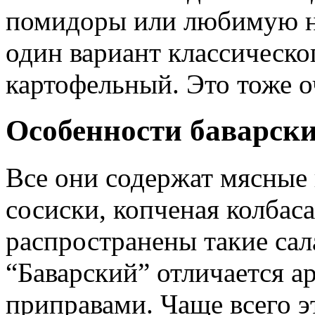
помидоры или любимую не
один вариант классическог
картофельный. Это тоже 
Особенности баварски
Все они содержат мясные 
сосиски, копченая колбаса
распространены такие сал
“Баварский” отличается 
приправами. Чаще всего э