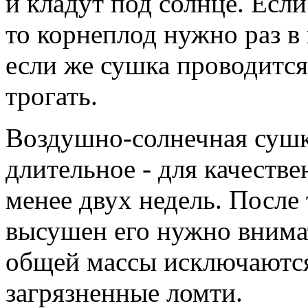
и кладут под солнце. Есл
то корнеплод нужно раз в
если же сушка проводится
трогать.
Воздушно-солнечная сушка
длительное - для качеств
менее двух недель. После 
высушен его нужно внима
общей массы исключаютс
загрязненные ломти.