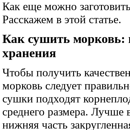
Как еще можно заготовить
Расскажем в этой статье.
Как сушить морковь: 
хранения
Чтобы получить качествен
морковь следует правильн
сушки подходят корнепло
среднего размера. Лучше 
нижняя часть закругленная