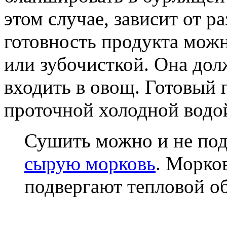
этом случае, зависит от р
готовность продукта мож
или зубочисткой. Она дол
входить в овощ. Готовый
проточной холодной водо
Сушить можно и не под
сырую морковь
. Морко
подвергают тепловой об