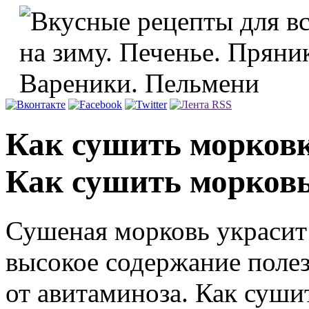
Как сушить морковк
Как сушить морковь
Сушеная морковь украсит
высокое содержание полез
от авитаминоза. Как суши