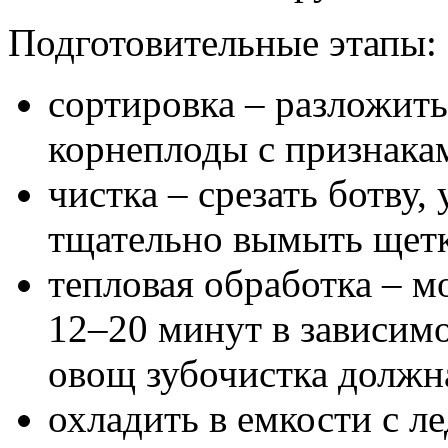
Подготовительные этапы:
сортировка – разложить
корнеплоды с признака
чистка – срезать ботву,
тщательно вымыть щетк
тепловая обработка – м
12–20 минут в зависимо
овощ зубочистка должна
охладить в емкости с л