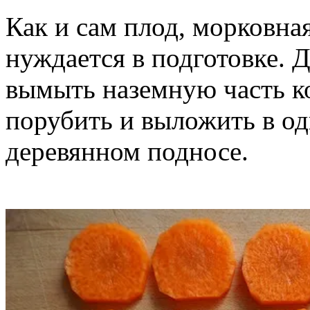
Как и сам плод, морковна
нуждается в подготовке. 
вымыть наземную часть к
порубить и выложить в од
деревянном подносе.