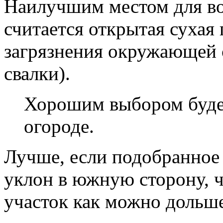
Наилучшим местом для в
считается открытая сухая
загрязнения окружающей 
свалки).
Хорошим выбором будет
огороде.
Лучше, если подобранное
уклон в южную сторону, ч
участок как можно дольше