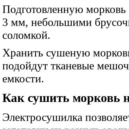
Подготовленную морковь 
3 мм, небольшими брусоч
соломкой.
Хранить сушеную морковь
подойдут тканевые мешоч
емкости.
Как сушить морковь н
Электросушилка позволяе