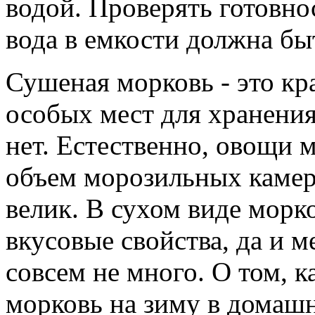
водой. Проверять готовн
вода в емкости должна бы
Сушеная морковь - это кр
особых мест для хранения
нет. Естественно, овощи 
объем морозильных камер
велик. В сухом виде морк
вкусовые свойства, да и м
совсем не много. О том,
морковь на зиму в домашн