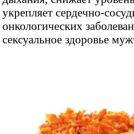
укрепляет сердечно-сосуд
онкологических заболеван
сексуальное здоровье муж