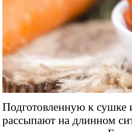
Подготовленную к сушке 
рассыпают на длинном сит