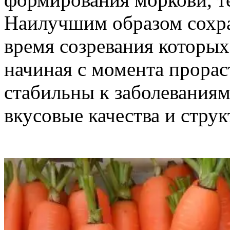
Наилучшим образом сохра
время созревания которых
начиная с момента прорас
стабильны к заболеваниям
вкусовые качества и струк