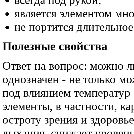
является элементом мн
не портится длительное 
Полезные свойства
Ответ на вопрос: можно л
однозначен - не только м
под влиянием температур 
элементы, в частности, к
остроту зрения и здоровье
дыхания, снижает уровень