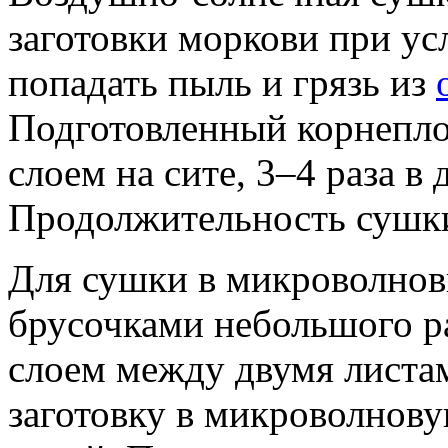
заготовки моркови при ус
попадать пыль и грязь из
Подготовленный корнепло
слоем на сите, 3–4 раза в
Продолжительность сушки 
Для сушки в микроволновк
брусочками небольшого р
слоем между двумя листа
заготовку в микроволнову