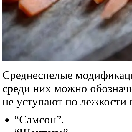
Среднеспелые модификаци
среди них можно обозначи
не уступают по лежкости
“Самсон”.