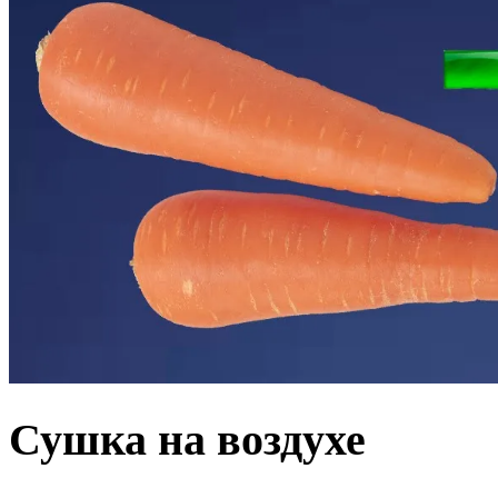
Сушка на воздухе