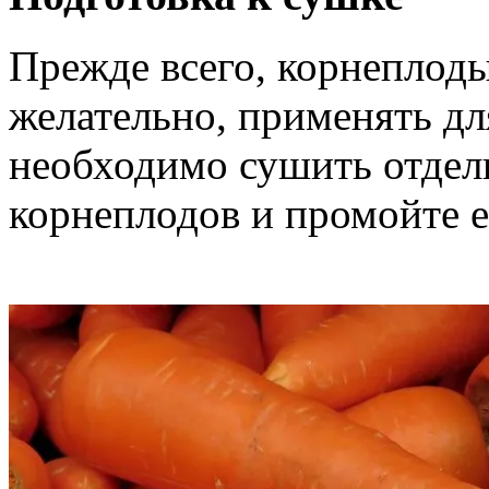
Прежде всего, корнеплоды
желательно, применять дл
необходимо сушить отдель
корнеплодов и промойте е