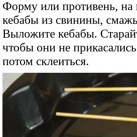
Форму или противень, на 
кебабы из свинины, смаж
Выложите кебабы. Старайт
чтобы они не прикасались 
потом склеиться.