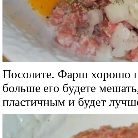
Посолите. Фарш хорошо 
больше его будете мешать,
пластичным и будет лучше