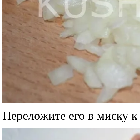
Переложите его в миску к