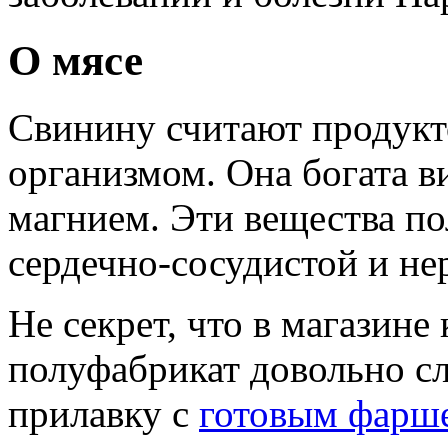
О мясе
Свинину считают продукто
организмом. Она богата 
магнием. Эти вещества по
сердечно-сосудистой и не
Не секрет, что в магазине
полуфабрикат довольно с
прилавку с
готовым фарш