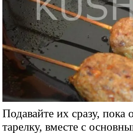
Подавайте их сразу, пока 
тарелку, вместе с основн