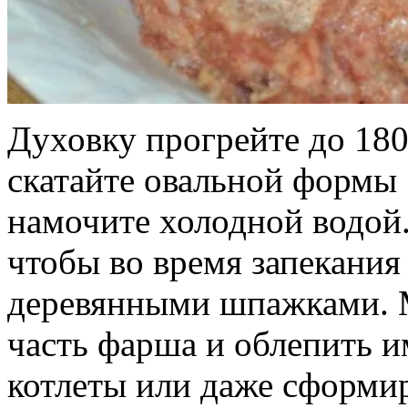
Духовку прогрейте до 180
скатайте овальной формы
намочите холодной водой.
чтобы во время запекания
деревянными шпажками. 
часть фарша и облепить 
котлеты или даже сформир