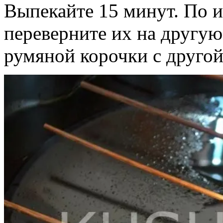
Выпекайте 15 минут. По и
переверните их на другую
румяной корочки с другой