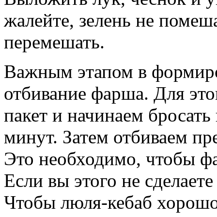
жалейте, зелень не помеш
перемешать.
Важным этапом в формиро
отбивание фарша. Для это
пакет и начинаем бросать 
минут. Затем отбиваем пр
Это необходимо, чтобы фа
Если вы этого не сделаете
Чтобы люля-кебаб хорош