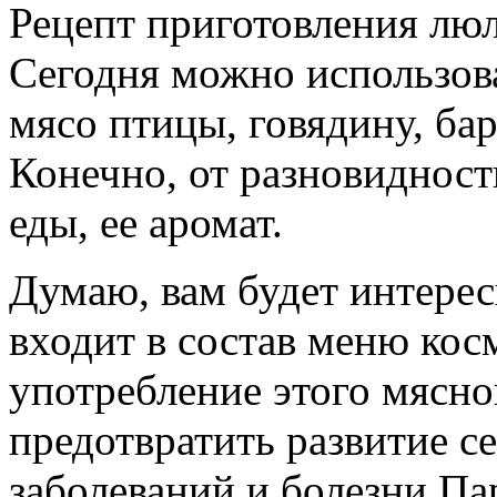
Рецепт приготовления люл
Сегодня можно использов
мясо птицы, говядину, бар
Конечно, от разновидност
еды, ее аромат.
Думаю, вам будет интерес
входит в состав меню ко
употребление этого мясн
предотвратить развитие с
заболеваний и болезни Па