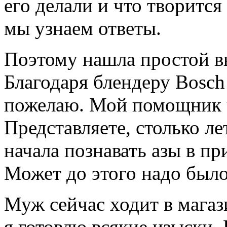
его делали и что творится
мы узнаем ответы.
Поэтому нашла простой вы
Благодаря блендеру Bosch
пожелаю. Мой помощник ч
Представляете, столько ле
начала познавать азы в п
Может до этого надо было
Муж сейчас ходит в магаз
я готовлю всякие изыски. 