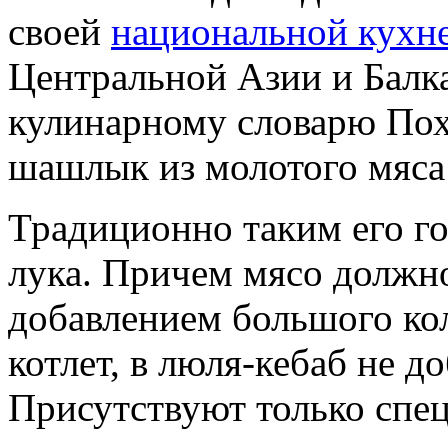
своей
национальной кухн
Центральной Азии и Балка
кулинарному словарю Пох
шашлык из молотого мяса 
Традиционно таким его го
лука. Причем мясо должн
добавлением большого кол
котлет, в люля-кебаб не д
Присутствуют только спец