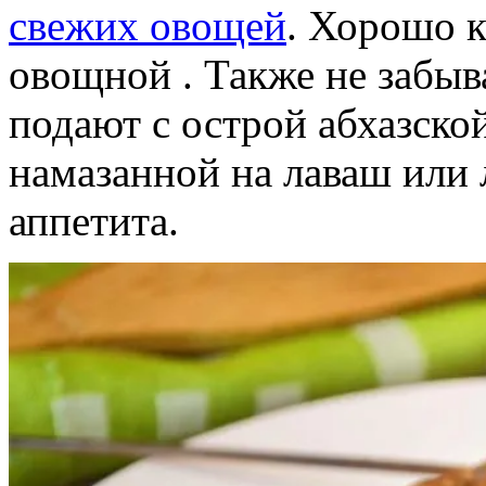
свежих овощей
. Хорошо к
овощной . Также не забыв
подают с острой абхазско
намазанной на лаваш или
аппетита.