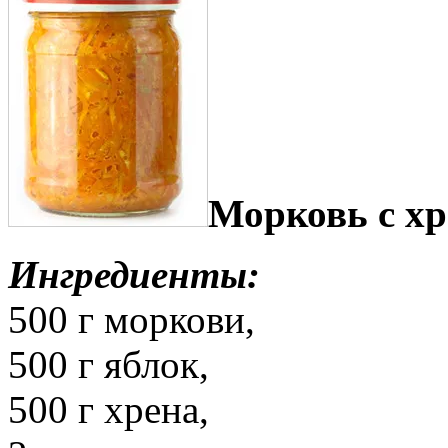
Морковь с хр
Ингредиенты:
500 г моркови,
500 г яблок,
500 г хрена,