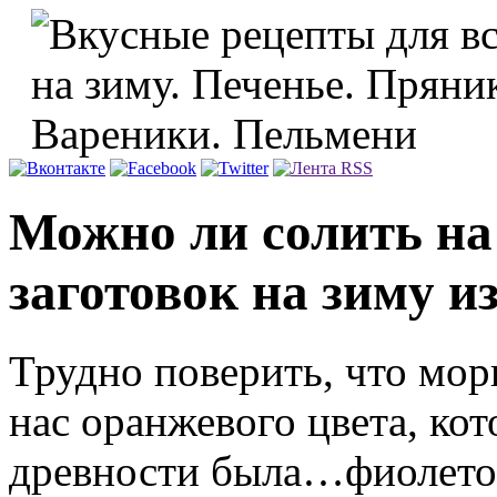
Можно ли солить на
заготовок на зиму и
Трудно поверить, что мор
нас оранжевого цвета, ко
древности была…фиолетов