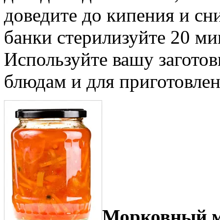
доведите до кипения и сн
банки стерилизуйте 20 мин
Используйте вашу заготов
блюдам и для приготовлен
Морковный 