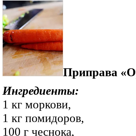
Приправа «О
Ингредиенты:
1 кг моркови,
1 кг помидоров,
100 г чеснока,