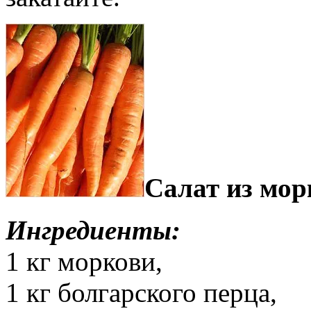
Салат из мо
Ингредиенты:
1 кг моркови,
1 кг болгарского перца,