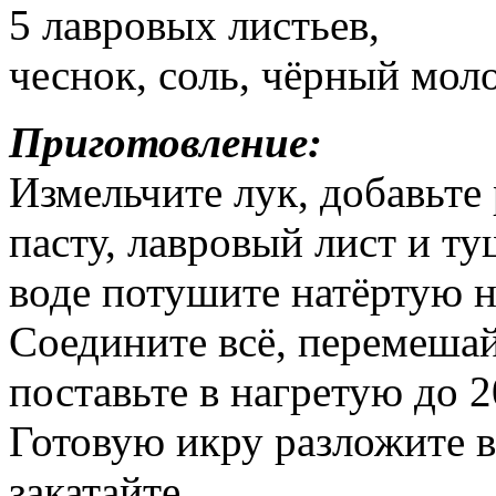
5 лавровых листьев,
чеснок, соль, чёрный моло
Приготовление:
Измельчите лук, добавьте
пасту, лавровый лист и ту
воде потушите натёртую н
Соедините всё, перемешай
поставьте в нагретую до 
Готовую икру разложите в
закатайте.