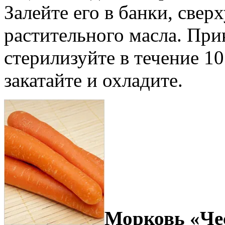
Залейте его в банки, сверх
растительного масла. Пр
стерилизуйте в течение 10
закатайте и охладите.
Морковь «Че