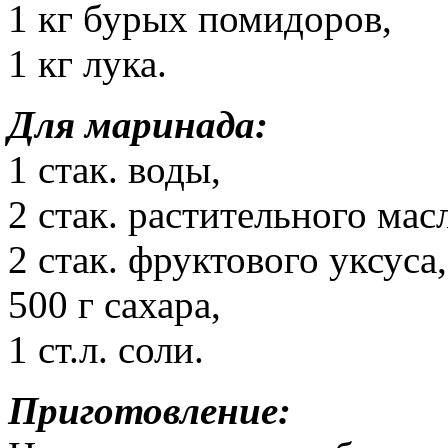
1 кг бурых помидоров,
1 кг лука.
Для маринада:
1 стак. воды,
2 стак. растительного мас
2 стак. фруктового уксуса,
500 г сахара,
1 ст.л. соли.
Приготовление: