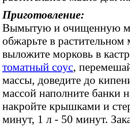
Приготовление:
Вымытую и очищенную мо
обжарьте в растительном 
выложите морковь в кастр
томатный соус
, перемеша
массы, доведите до кипен
массой наполните банки н
накройте крышками и стер
минут, 1 л - 50 минут. Зак