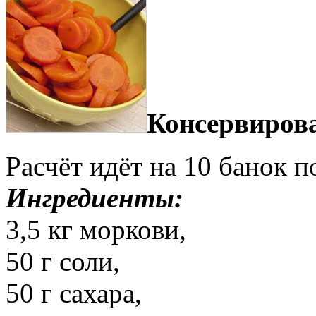
Консервиров
Расчёт идёт на 10 банок по
Ингредиенты:
3,5 кг моркови,
50 г соли,
50 г сахара,