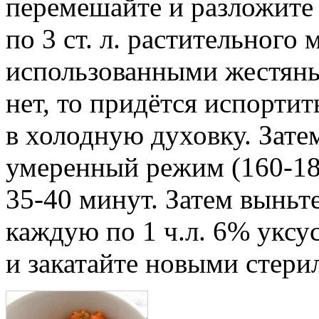
перемешайте и разложите 
по 3 ст. л. растительного
использованными жестян
нет, то придётся испортит
в холодную духовку. Зате
умеренный режим (160-18
35-40 минут. Затем выньте
каждую по 1 ч.л. 6% уксус
и закатайте новыми стер