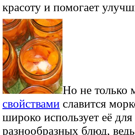
красоту и помогает улучш
Но не только
свойствами
славится морк
широко использует её для
разнообразных блюд, ведь