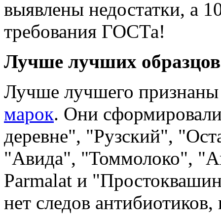
выявлены недостатки, а 1
требования ГОСТа!
Лучше лучших образцов
Лучше лучшего признаны
марок
. Они сформировали
деревне", "Рузский", "Ост
"Авида", "Томмолоко", "А
Parmalat и "Простоквашин
нет следов антибиотиков,