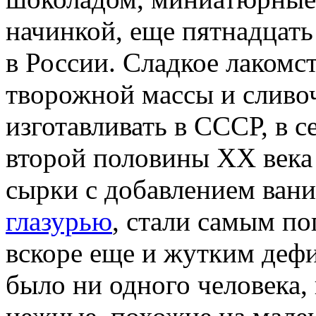
начинкой, еще пятнадцать
в России. Сладкое лакомст
творожной массы и сливоч
изготавливать в СССР, в с
второй половины XX века 
сырки с добавлением ван
глазурью
, стали самым по
вскоре еще и жутким деф
было ни одного человека,