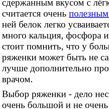
сдержанным вкусом с лёг
считается очень
полезным
ней белок легко усваивает
много кальция, фосфора и
стоит помнить, что у боль
ряженки может быть не с
лучше дополнительно про
врачом.
Выбор ряженки - дело несл
очень большой и не очень