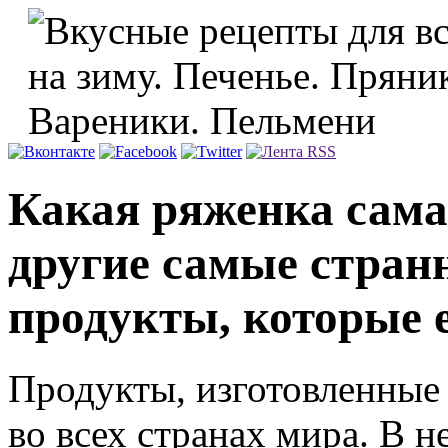
Какая ряженка сама
другие самые стра
продукты, которые е
Продукты, изготовленные 
во всех странах мира. В 