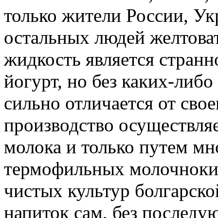
только жители России, Ук
остальных людей желтоват
жидкость является странн
йогурт, но без каких-либ
сильно отличается от свое
производство осуществляе
молока и только путем мн
термофильных молочнокис
чистых культур болгарско
напиток сам, без послед