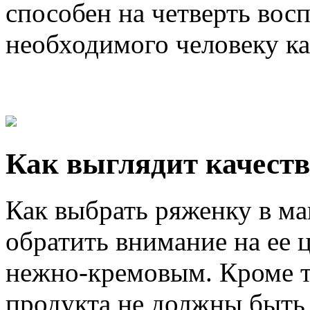
способен на четверть вос
необходимого человеку ка
Как выглядит качест
Как выбрать ряженку в ма
обратить внимание на ее ц
нежно-кремовым. Кроме то
продукта не должны быть