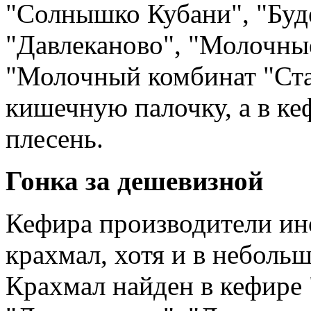
"Солнышко Кубани", "Буд
"Давлеканово", "Молочны
"Молочный комбинат "Ст
кишечную палочку, а в ке
плесень.
Гонка за дешевизной
Кефира производители ин
крахмал, хотя и в неболь
Крахмал найден в кефире