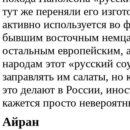
тут же переняли его изго
активно используется во 
бывшим восточным немцам
остальным европейским, 
народам этот «русский со
заправлять им салаты, но 
это делают в России, ино
кажется просто невероятн
Айран