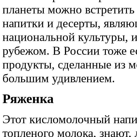
планеты можно встретить
напитки и десерты, явля
национальной культуры, и
рубежом. В России тоже ес
продукты, сделанные из м
большим удивлением.
Ряженка
Этот кисломолочный напи
топленого молока, знают,