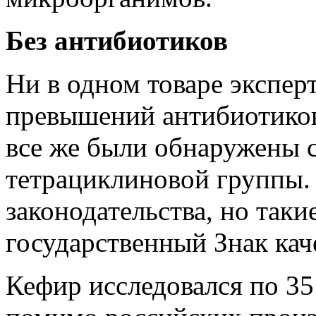
Без антибиотиков
Ни в одном товаре экспер
превышений антибиотиков.
все же были обнаружены 
тетрациклиновой группы.
законодательства, но таки
государственный Знак кач
Кефир исследовался по 35