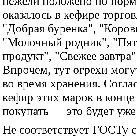
нежели положено по норм
оказалось в кефире торго
"Добрая буренка", "Коров
"Молочный родник", "Пят
продукт", "Свежее завтра
Впрочем, тут огрехи могу
во время хранения. Согла
кефир этих марок в конце
покупать — это будет уже
Не соответствует ГОСТу с