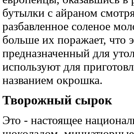
бутылки с айраном смотря
разбавленное соленое мо
больше их поражает, что 
предназначенный для уто
используют для приготовл
названием окрошка.
Творожный сырок
Это - настоящее национал
шоколадом, миниатюрные 