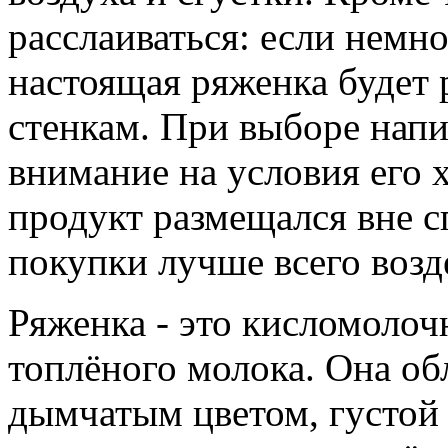
расслаиваться: если немно
настоящая ряженка будет 
стенкам. При выборе напи
внимание на условия его 
продукт размещался вне с
покупки лучше всего возд
Ряженка - это кисломолоч
топлёного молока. Она об
дымчатым цветом, густой