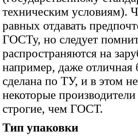
техническим условиям). 
равных отдавать предпочт
ГОСТу, но следует помни
распространяются на зар
например, даже отличная 
сделана по ТУ, и в этом н
некоторые производители 
строгие, чем ГОСТ.
Тип упаковки