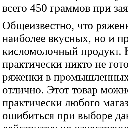
всего 450 граммов при за
Общеизвестно, что ряженка
наиболее вкусных, но и п
кисломолочный продукт. 
практически никто не гото
ряженки в промышленных
отлично. Этот товар можн
практически любого магази
ошибиться при выборе да