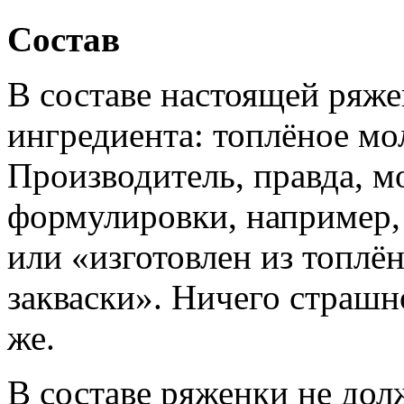
Состав
В составе настоящей ряже
ингредиента: топлёное мол
Производитель, правда, м
формулировки, например, 
или «изготовлен из топлё
закваски». Ничего страшно
же.
В составе ряженки не дол