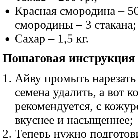
Красная смородина – 50
смородины – 3 стакана;
Сахар – 1,5 кг.
Пошаговая инструкция 
Айву промыть нарезать
семена удалить, а вот к
рекомендуется, с кожур
вкуснее и насыщеннее;
Теперь нужно подготови