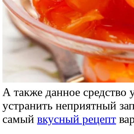
А также данное средство 
устранить неприятный зап
самый
вкусный рецепт
вар