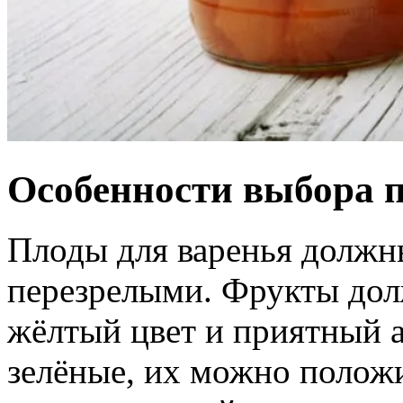
Особенности выбора 
Плоды для варенья должн
перезрелыми. Фрукты до
жёлтый цвет и приятный а
зелёные, их можно полож