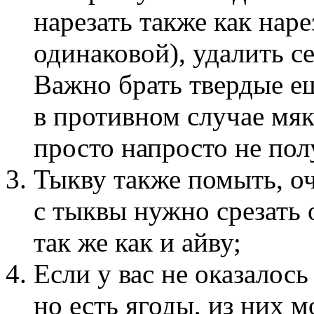
нарезать также как нар
одинаковой), удалить с
Важно брать твердые е
в противном случае мяк
просто напросто не пол
Тыкву также помыть, оч
с тыквы нужно срезать 
так же как и айву;
Если у вас не оказалос
но есть ягоды, из них 