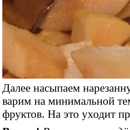
Далее насыпаем нарезанн
варим на минимальной те
фруктов. На это уходит п