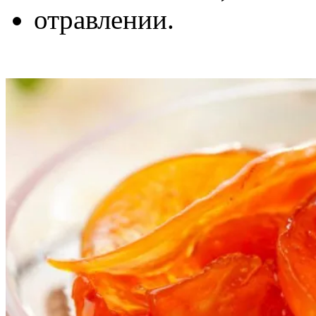
отравлении.