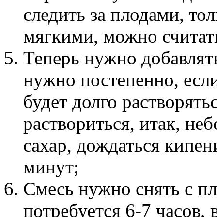
следить за плодами, то
мягкими, можно считать
Теперь нужно добавлять
нужно постепенно, если
будет долго растворять
раствориться, итак, н
сахар, дождаться кипен
минут;
Смесь нужно снять с пл
потребуется 6-7 часов,