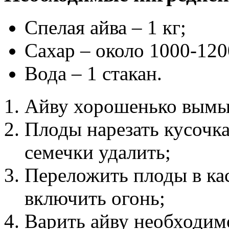
Спелая айва – 1 кг;
Сахар – около 1000-1200
Вода – 1 стакан.
Айву хорошенько вымы
Плоды нарезать кусочк
семечки удалить;
Переложить плоды в ка
включить огонь;
Варить айву необходим