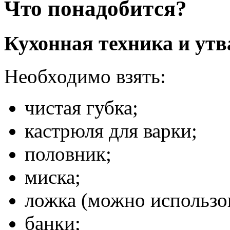
Что понадобится?
Кухонная техника и утв
Необходимо взять:
чистая губка;
кастрюля для варки;
половник;
миска;
ложка (можно использо
банки;