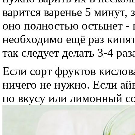
варится варенье 5 минут,
оно полностью остынет - 
необходимо ещё раз кипят
так следует делать 3-4 раз
Если сорт фруктов кислова
ничего не нужно. Если ай
по вкусу или лимонный со