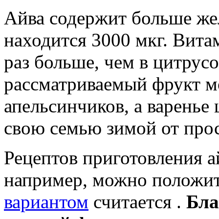
Айва содержит больше желе
находится 3000 мкг. Вита
раз больше, чем в цитрус
рассматриваемый фрукт мо
апельсинчиков, а варенье 
свою семью зимой от про
Рецептов приготовления а
например, можно положит
вариантом
считается .
Бла