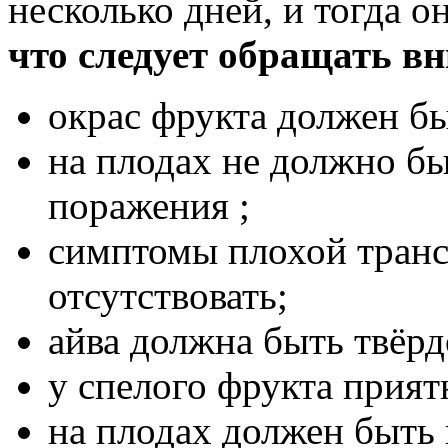
несколько дней, и тогда о
что следует обращать в
окрас фрукта должен б
на плодах не должно б
поражения ;
симптомы плохой тран
отсутствовать;
айва должна быть твёрд
у спелого фрукта прият
на плодах должен быть