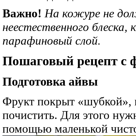
Важно!
На кожуре не до
неестественного блеска,
парафиновый слой.
Пошаговый рецепт с 
Подготовка айвы
Фрукт покрыт «шубкой», 
почистить. Для этого нуж
помощью маленькой чисто