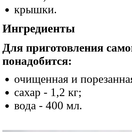
крышки.
Ингредиенты
Для приготовления сам
понадобится:
очищенная и порезанная 
сахар - 1,2 кг;
вода - 400 мл.