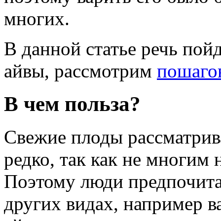
многих.
В данной статье речь пойд
айвы, рассмотрим
пошаго
В чем польза?
Свежие плоды рассматрив
редко, так как не многим
Поэтому люди предпочита
других видах, например в