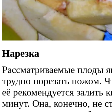
Нарезка
Рассматриваемые плоды я
трудно порезать ножом. Ч
её рекомендуется залить к
минут. Она, конечно, не с