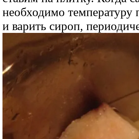
необходимо температуру 
и варить сироп, периодич