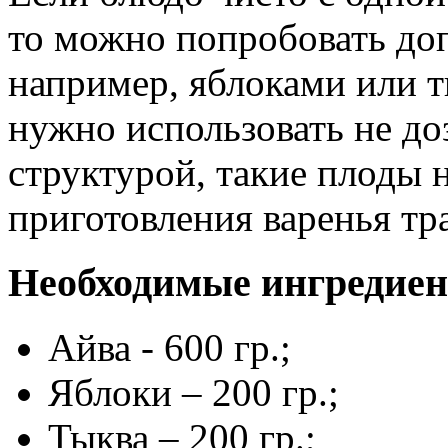
то можно попробовать доп
например, яблоками или т
нужно использовать не д
структурой, такие плоды н
приготовления варенья т
Необходимые ингредие
Айва - 600 гр.;
Яблоки – 200 гр.;
Тыква – 200 гр.;