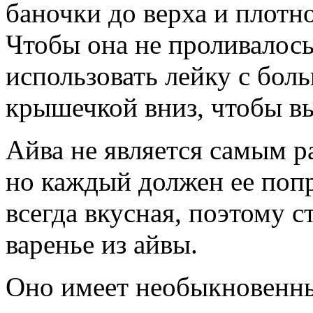
баночки до верха и плотн
Чтобы она не проливалос
использовать лейку с бо
крышечкой вниз, чтобы в
Айва не является самым 
но каждый должен ее попр
всегда вкусная, поэтому с
варенье из айвы.
Оно имеет необыкновенный