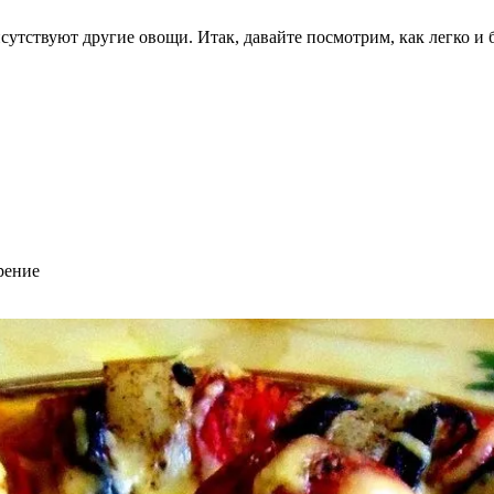
сутствуют другие овощи. Итак, давайте посмотрим, как легко и
рение