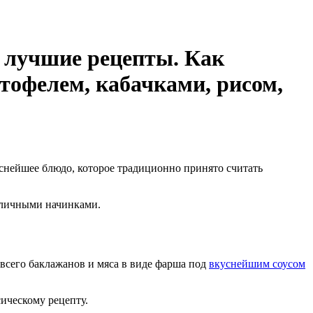
: лучшие рецепты. Как
тофелем, кабачками, рисом,
снейшее блюдо, которое традиционно принято считать
азличными начинками.
 всего баклажанов и мяса в виде фарша под
вкуснейшим соусом
ическому рецепту.