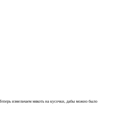
еперь измельчаем мякоть на кусочки, дабы можно было