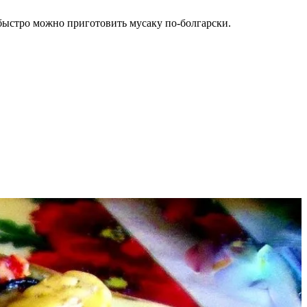
 быстро можно приготовить мусаку по-болгарски.