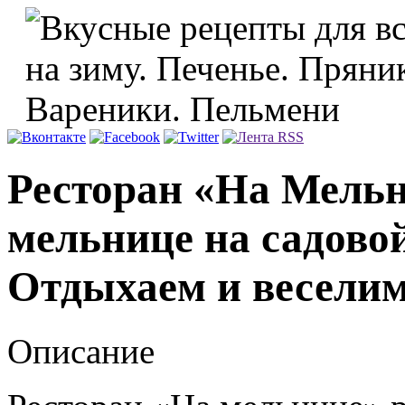
Ресторан «На Мельн
мельнице на садово
Отдыхаем и весели
Описание