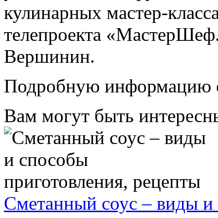
кулинарных мастер-класса
телепроекта «МастерШеф.
Вершинин.
Подробную информацию о
Вам могут быть интерес
Сметанный соус – виды и