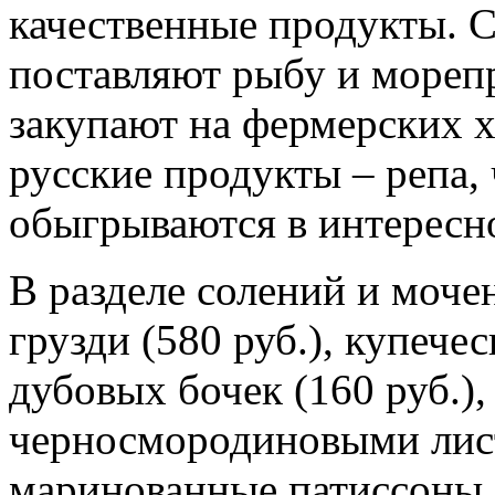
качественные продукты. С
поставляют рыбу и мореп
закупают на фермерских х
русские продукты – репа, 
обыгрываются в интересно
В разделе солений и моче
грузди (580 руб.), купечес
дубовых бочек (160 руб.)
черносмородиновыми лист
маринованные патиссоны (