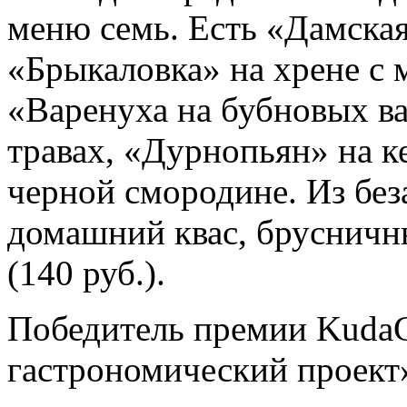
меню семь. Есть «Дамская
«Брыкаловка» на хрене с 
«Варенуха на бубновых ва
травах, «Дурнопьян» на к
черной смородине. Из без
домашний квас, брусничн
(140 руб.).
Победитель премии Kuda
гастрономический проект