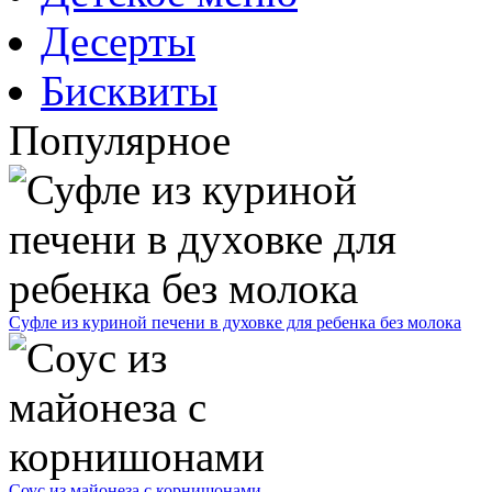
Десерты
Бисквиты
Популярное
Суфле из куриной печени в духовке для ребенка без молока
Соус из майонеза с корнишонами