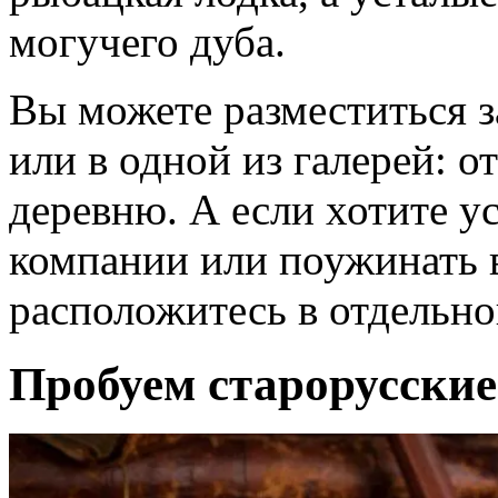
могучего дуба.
Вы можете разместиться з
или в одной из галерей: о
деревню. А если хотите у
компании или поужинать в
расположитесь в отдельно
Пробуем старорусские