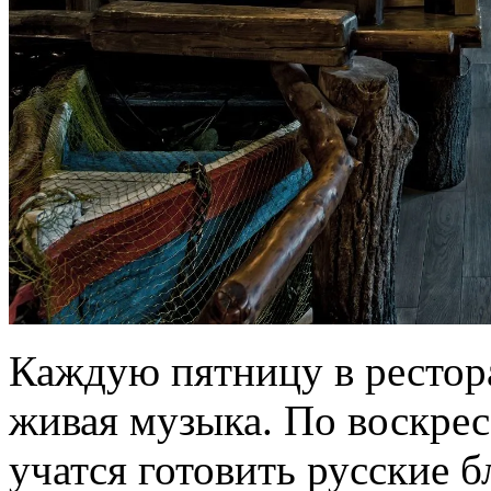
Каждую пятницу в рестор
живая музыка. По воскрес
учатся готовить русские 