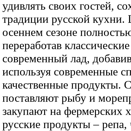
удивлять своих гостей, со
традиции русской кухни.
осеннем сезоне полность
переработав классические
современный лад, добавив
используя современные с
качественные продукты. С
поставляют рыбу и мореп
закупают на фермерских х
русские продукты – репа, 