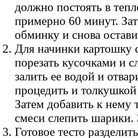
должно постоять в теп
примерно 60 минут. За
обминку и снова остави
Для начинки картошку 
порезать кусочками и 
залить ее водой и отва
процедить и толкушкой 
Затем добавить к нему 
смеси слепить шарики. 
Готовое тесто разделить