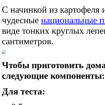
С начинкой из картофеля 
чудесные
национальные п
виде тонких круглых леп
сантиметров.
Чтобы приготовить дома
следующие компоненты:
Для теста: