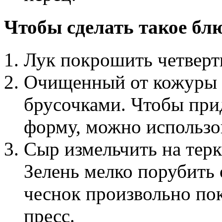
Чтобы сделать такое блю
Лук покрошить четверт
Очищенный от кожуры 
брусочками. Чтобы при
форму, можно использо
Сыр измельчить на терк
Зелень мелко порубит
чеснок произвольно по
пресс.