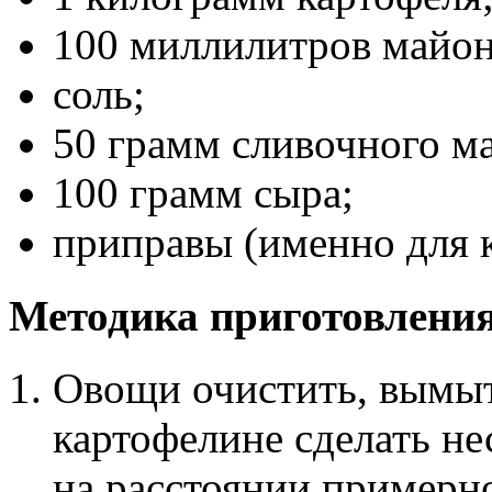
100 миллилитров майон
соль;
50 грамм сливочного ма
100 грамм сыра;
приправы (именно для 
Методика приготовления
Овощи очистить, вымыт
картофелине сделать не
на расстоянии примерно