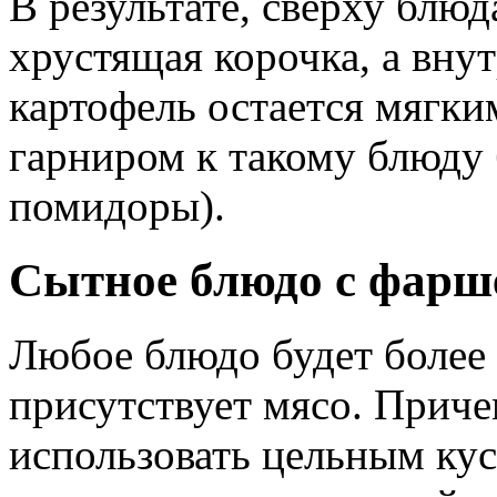
В результате, сверху блюд
хрустящая корочка, а внут
картофель остается мягк
гарниром к такому блюду
помидоры).
Сытное блюдо с фарш
Любое блюдо будет более
присутствует мясо. Причем
использовать цельным кус