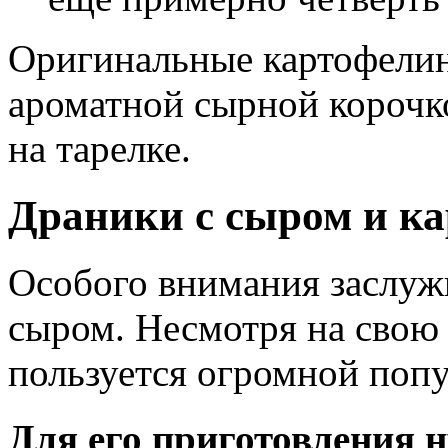
Оригинальные картофелин
ароматной сырной корочк
на тарелке.
Драники с сыром и к
Особого внимания заслуж
сыром. Несмотря на свою
пользуется огромной поп
Для его приготовления н