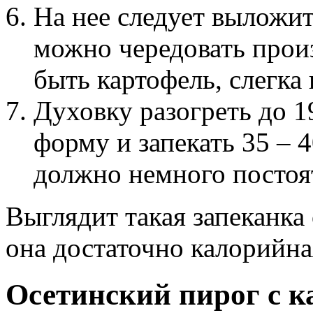
На нее следует выложи
можно чередовать прои
быть картофель, слегк
Духовку разогреть до 1
форму и запекать 35 – 
должно немного постоя
Выглядит такая запеканка 
она достаточно калорийна
Осетинский пирог с к