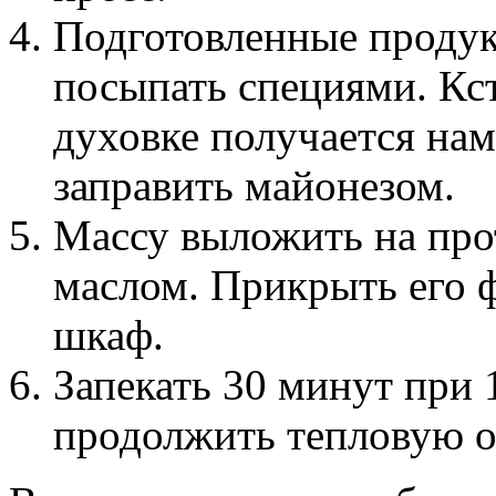
Подготовленные продукт
посыпать специями. Кст
духовке получается нам
заправить майонезом.
Массу выложить на про
маслом. Прикрыть его ф
шкаф.
Запекать 30 минут при 
продолжить тепловую о