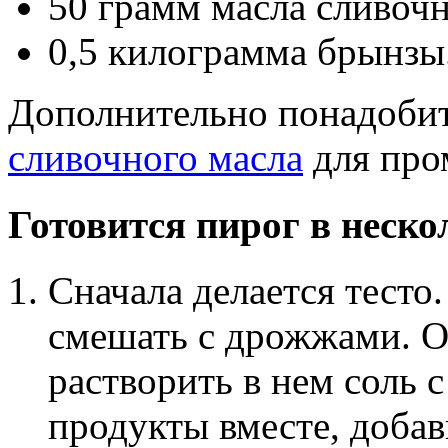
50 грамм масла сливочн
0,5 килограмма брынзы
Дополнительно понадобит
сливочного масла
для про
Готовится пирог в неско
Сначала делается тесто
смешать с дрожжами. О
растворить в нем соль 
продукты вместе, добав