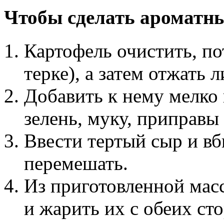
Чтобы сделать ароматны
Картофель очистить, по
терке), а затем отжать
Добавить к нему мелко
зелень, муку, приправы
Ввести тертый сыр и вб
перемешать.
Из приготовленной мас
и жарить их с обеих ст