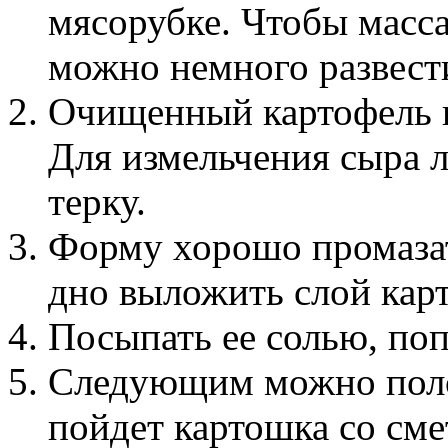
мясорубке. Чтобы масса
можно немного развест
Очищенный картофель н
Для измельчения сыра 
терку.
Форму хорошо промазат
дно выложить слой кар
Посыпать ее солью, поп
Следующим можно полож
пойдет картошка со сме