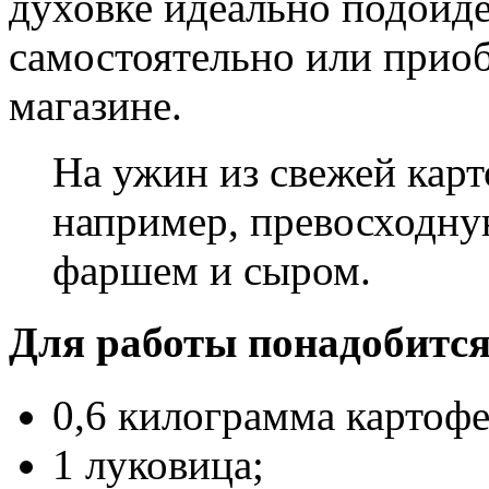
духовке идеально подойде
самостоятельно или приоб
магазине.
На ужин из свежей кар
например, превосходну
фаршем и сыром.
Для работы понадобится
0,6 килограмма картофе
1 луковица;