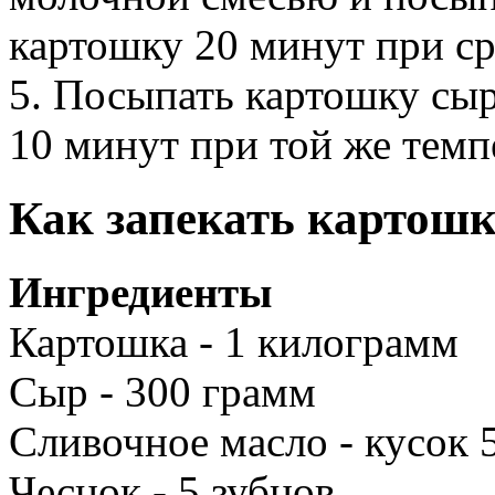
картошку 20 минут при ср
5. Посыпать картошку сыр
10 минут при той же темп
Как запекать картошк
Ингредиенты
Картошка - 1 килограмм
Сыр - 300 грамм
Сливочное масло - кусок 
Чеснок - 5 зубцов