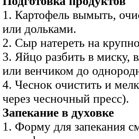
Подготовка продуктов
1. Картофель вымыть, очи
или дольками.
2. Сыр натереть на крупно
3. Яйцо разбить в миску, 
или венчиком до однород
4. Чеснок очистить и мел
через чесночный пресс).
Запекание в духовке
1. Форму для запекания с