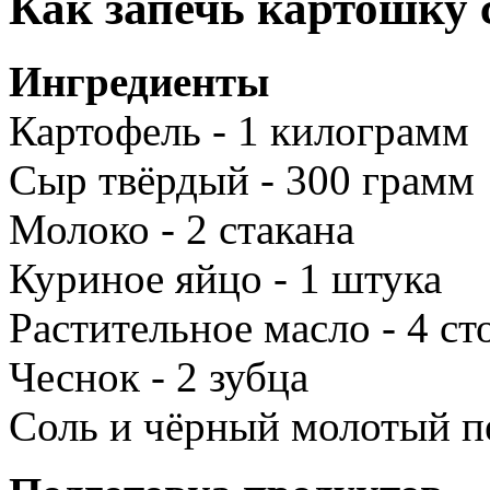
Как запечь картошку 
Ингредиенты
Картофель - 1 килограмм
Сыр твёрдый - 300 грамм
Молоко - 2 стакана
Куриное яйцо - 1 штука
Растительное масло - 4 с
Чеснок - 2 зубца
Соль и чёрный молотый пе