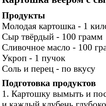
Продукты
Молодая картошка - 1 ки
Сыр твёрдый - 100 грамм
Сливочное масло - 100 гр
Укроп - 1 пучок
Соль и перец - по вкусу
Подготовка продуктов
1. Картошку вымыть и пос
и каждый клубень глубоко