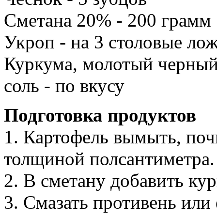
Сметана 20% - 200 грамм
Укроп - на 3 столовые ло
Куркума, молотый черный
соль - по вкусу
Подготовка продуктов
1. Картофель вымыть, поч
толщиной полсантиметра.
2. В сметану добавить ку
3. Смазать противень или