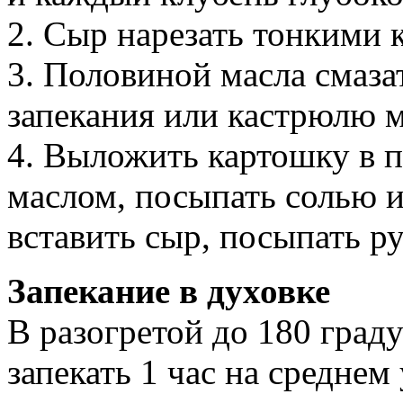
2. Сыр нарезать тонкими 
3. Половиной масла смаза
запекания или кастрюлю м
4. Выложить картошку в п
маслом, посыпать солью и
вставить сыр, посыпать 
Запекание в духовке
В разогретой до 180 град
запекать 1 час на среднем