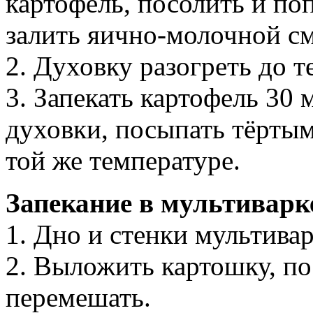
картофель, посолить и по
залить яично-молочной с
2. Духовку разогреть до 
3. Запекать картофель 30 
духовки, посыпать тёрты
той же температуре.
Запекание в мультиварк
1. Дно и стенки мультива
2. Выложить картошку, по
перемешать.