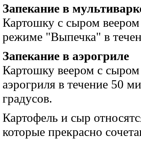
Запекание в мультиварк
Картошку с сыром веером 
режиме "Выпечка" в течен
Запекание в аэрогриле
Картошку веером с сыром 
аэрогриля в течение 50 м
градусов.
Картофель и сыр относятс
которые прекрасно сочета