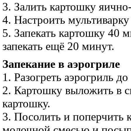
3. Залить картошку яично
4. Настроить мультиварку
5. Запекать картошку 40 
запекать ещё 20 минут.
Запекание в аэрогриле
1. Разогреть аэрогриль до
2. Картошку выложить в с
картошку.
3. Посолить и поперчить 
молочной смесью и посыпа