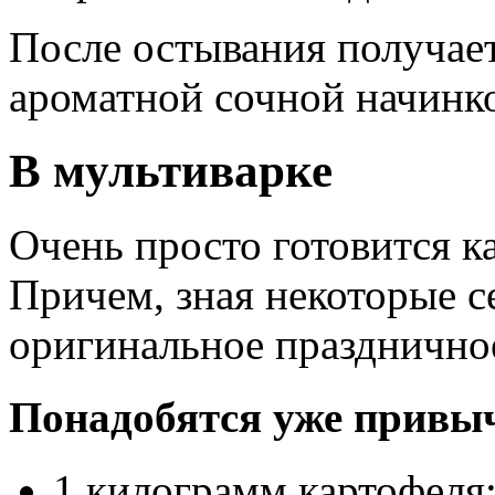
После остывания получает
ароматной сочной начинк
В мультиварке
Очень просто готовится к
Причем, зная некоторые с
оригинальное празднично
Понадобятся уже привы
1 килограмм картофеля