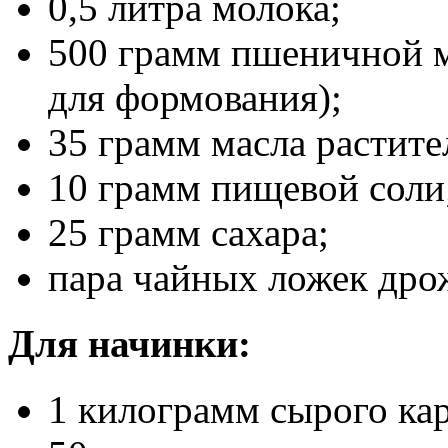
0,5 литра молока;
500 грамм пшеничной м
для формования);
35 грамм масла растите
10 грамм пищевой соли
25 грамм сахара;
пара чайных ложек дро
Для начинки:
1 килограмм сырого ка