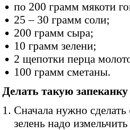
по 200 грамм мякоти г
25 – 30 грамм соли;
200 грамм сыра;
10 грамм зелени;
2 щепотки перца молото
100 грамм сметаны.
Делать такую запеканку 
Сначала нужно сделать 
зелень надо измельчить