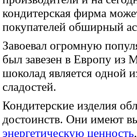
кондитерская фирма мож
покупателей обширный ас
Завоевал огромную попул
был завезен в Европу из 
шоколад является одной 
сладостей.
Кондитерские изделия об
достоинств. Они имеют 
энергетическую ценность