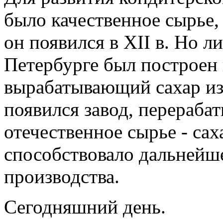
было качественное сырье,
он появился в ХII в. Но ли
Петербурге был построен 
вырабатывающий сахар из 
появился завод, перераба
отечественное сырье - сах
способствовало дальнейш
производства.
Сегодняшний день.