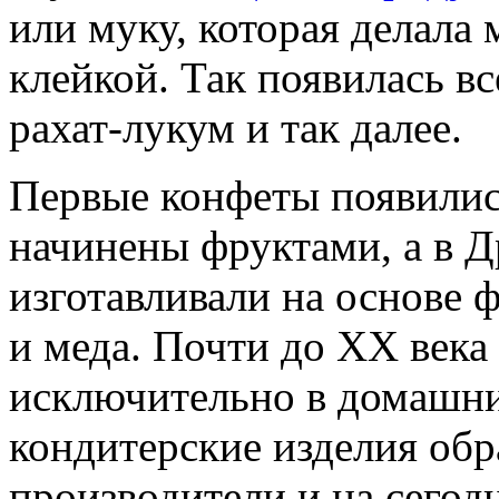
или муку, которая делала 
клейкой. Так появилась вс
рахат-лукум и так далее.
Первые конфеты появилис
начинены фруктами, а в 
изготавливали на основе 
и меда. Почти до ХХ века
исключительно в домашни
кондитерские изделия об
производители и на сего