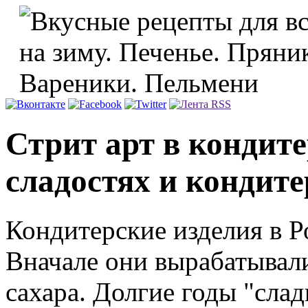
Стрит арт в кондите
сладостях и кондите
Кондитерские изделия в Р
Вначале они вырабатывали
сахара. Долгие годы "слад