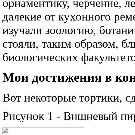
орнаментику, черчение, ле
далекие от кухонного реме
изучали зоологию, ботан
стояли, таким образом, бл
биологических факультето
Мои достижения в кон
Вот некоторые тортики, с
Рисунок 1 - Вишневый пи