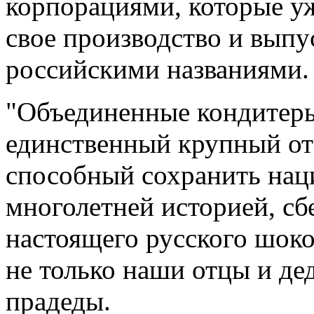
корпорациями, которые уж
свое производство и выпу
российскими названиями.
"Объединенные кондитеры
единственный крупный от
способный сохранить на
многолетней историей, сб
настоящего русского шок
не только наши отцы и де
прадеды.