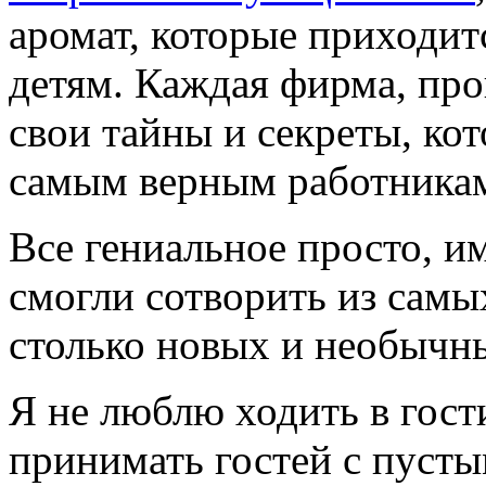
аромат, которые приходит
детям. Каждая фирма, про
свои тайны и секреты, ко
самым верным работника
Все гениальное просто, 
смогли сотворить из сам
столько новых и необычн
Я не люблю ходить в гост
принимать гостей с пуст