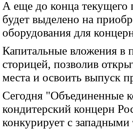
А еще до конца текущего 
будет выделено на приоб
оборудования для концерн
Капитальные вложения в 
сторицей, позволив откр
места и освоить выпуск п
Сегодня "Объединенные к
кондитерский концерн Ро
конкурирует с западными