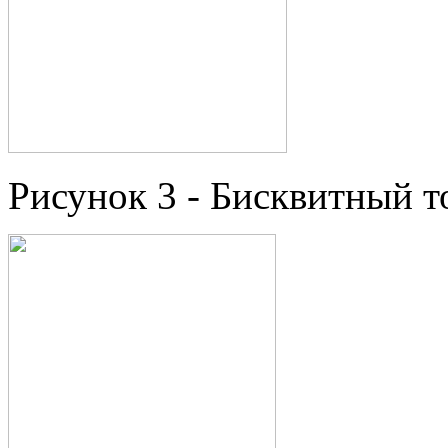
Рисунок 3 - Бисквитный т