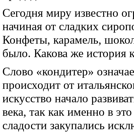
Сегодня миру известно ог
начиная от сладких сироп
Конфеты, карамель, шокол
было. Какова же история 
Слово «кондитер» означае
происходит от итальянско
искусство начало развиват
века, так как именно в эт
сладости закупались искл