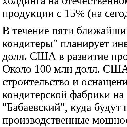
холдинга на отечественно
продукции с 15% (на сего
В течение пяти ближайши
кондитеры" планирует ин
долл. США в развитие про
Около 100 млн долл. США
строительство и оснащени
кондитерской фабрики на
"Бабаевский", куда будут
производственные мощно