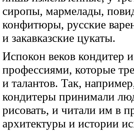
сиропы, мармелады, повид
конфитюры, русские варен
и закавказские цукаты.
Испокон веков кондитер 
профессиями, которые тре
и талантов. Так, например
кондитеры принимали лю
рисовать, и читали им в 
архитектуры и истории ис