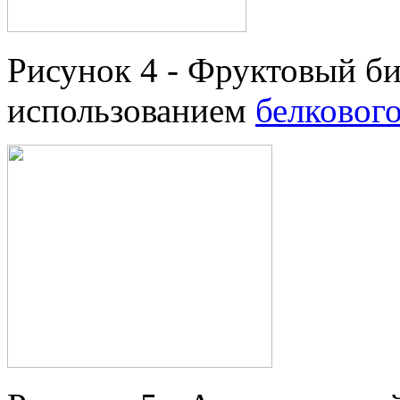
Рисунок 4 - Фруктовый би
использованием
белковог