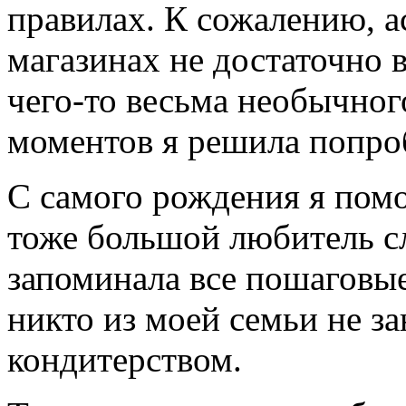
правилах. К сожалению, а
магазинах не достаточно в
чего-то весьма необычного
моментов я решила попроб
С самого рождения я помо
тоже большой любитель сл
запоминала все пошаговые
никто из моей семьи не з
кондитерством.