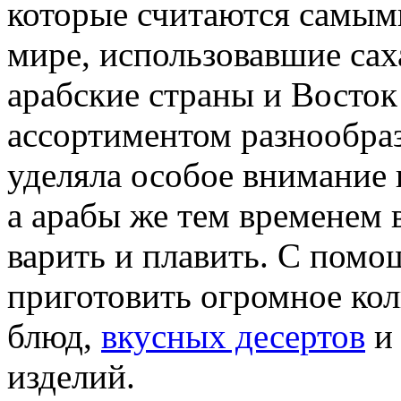
которые считаются самым
мире, использовавшие саха
арабские страны и Восток
ассортиментом разнообра
уделяла особое внимание
а арабы же тем временем 
варить и плавить. С пом
приготовить огромное ко
блюд,
вкусных десертов
и 
изделий.