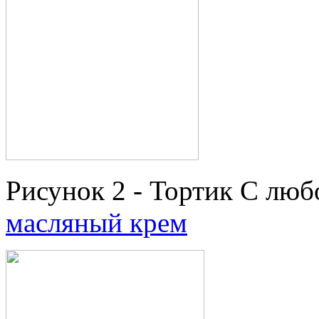
Рисунок 2 - Тортик С люб
масляный крем