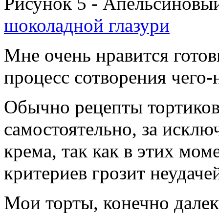
Рисунок 5 - Апельсиновый
шоколадной глазури
Мне очень нравится готов
процесс сотворения чего-
Обычно рецепты тортико
самостоятельно, за исклю
крема, так как в этих мом
критериев грозит неудачей
Мои торты, конечно далек