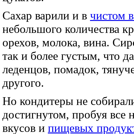
Сахар варили и в
чистом 
небольшого количества кр
орехов, молока, вина. Си
так и более густым, что д
леденцов, помадок, тянуч
другого.
Но кондитеры не собирали
достигнутом, пробуя все 
вкусов и
пищевых продук