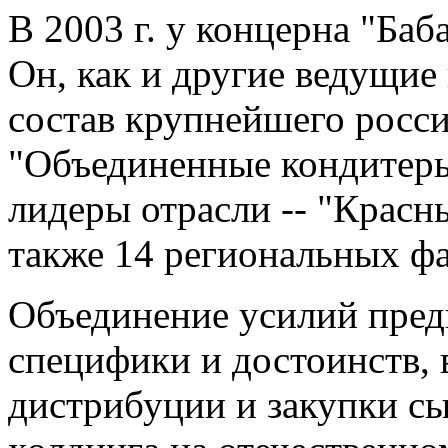
В 2003 г. у концерна "Баб
Он, как и другие ведущие
состав крупнейшего росси
"Объединенные кондитеры
лидеры отрасли -- "Красн
также 14 региональных ф
Объединение усилий пред
специфики и достоинств,
дистрибуции и закупки сы