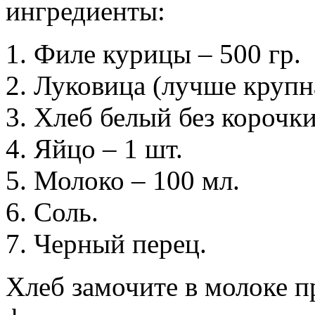
ингредиенты:
Филе курицы – 500 гр.
Луковица (лучше крупн
Хлеб белый без корочки
Яйцо – 1 шт.
Молоко – 100 мл.
Соль.
Черный перец.
Хлеб замочите в молоке п