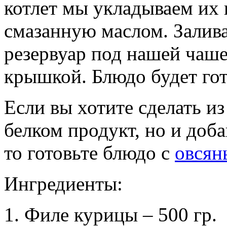
котлет мы укладываем их 
смазанную маслом. Залив
резервуар под нашей чаше
крышкой. Блюдо будет гот
Если вы хотите сделать из
белком продукт, но и доба
то готовьте блюдо с
овсян
Ингредиенты:
Филе курицы – 500 гр.