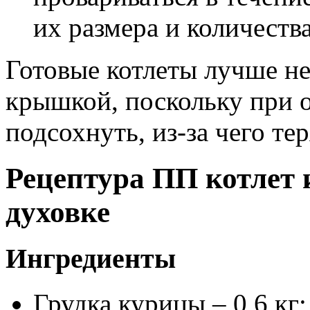
их размера и количества
Готовые котлеты лучше не
крышкой, поскольку при 
подсохнуть, из-за чего тер
Рецептура ПП котлет 
духовке
Ингредиенты
Грудка курицы – 0,6 кг;