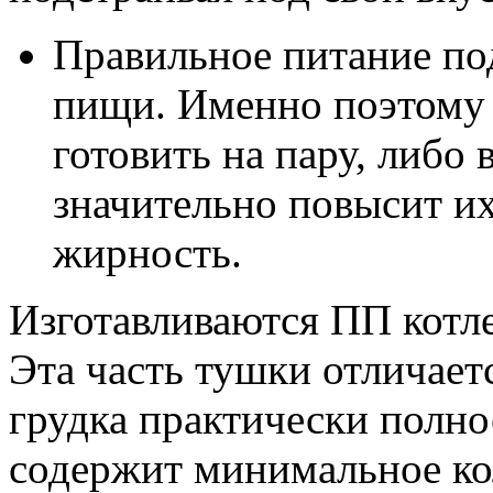
Правильное питание под
пищи. Именно поэтому 
готовить на пару, либо 
значительно повысит их
жирность.
Изготавливаются ПП котле
Эта часть тушки отличает
грудка практически полно
содержит минимальное ко