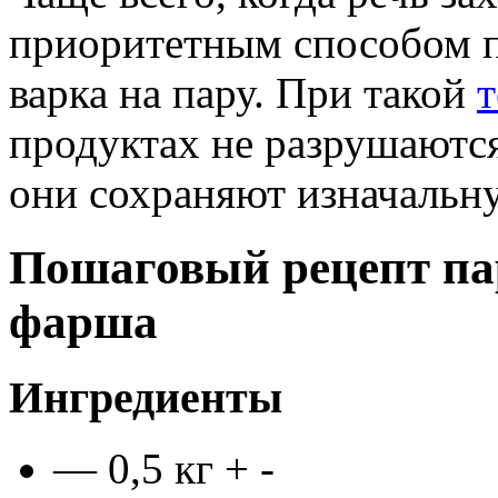
приоритетным способом п
варка на пару. При такой
т
продуктах не разрушаются
они сохраняют изначальн
Пошаговый рецепт па
фарша
Ингредиенты
— 0,5 кг
+ -