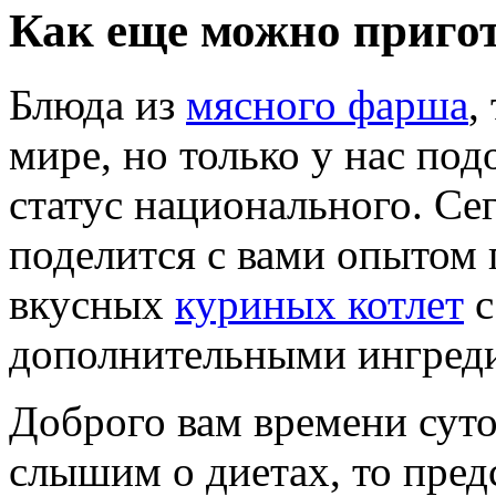
Как еще можно приго
Блюда из
мясного фарша
,
мире, но только у нас по
статус национального. Се
поделится с вами опытом
вкусных
куриных котлет
с
дополнительными ингред
Доброго вам времени суто
слышим о диетах, то пред