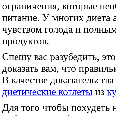
ограничения, которые нео
питание. У многих диета 
чувством голода и полны
продуктов.
Спешу вас разубедить, это
доказать вам, что правиль
В качестве доказательства
диетические котлеты
из
к
Для того чтобы похудеть