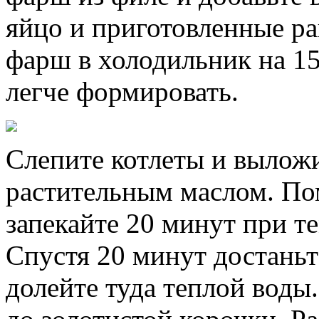
яйцо и приготовленные ра
фарш в холодильник на 15
легче формировать.
Слепите котлеты и выложи
растительным маслом. По
запекайте 20 минут при т
Спустя 20 минут достаньт
долейте туда теплой воды