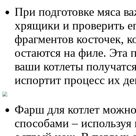
При подготовке мяса ва
хрящики и проверить е
фрагментов косточек, к
остаются на филе. Эта 
ваши котлеты получатс
испортит процесс их де
Фарш для котлет можно
способами – используя 