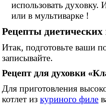
использовать духовку. 
или в мультиварке !
Рецепты диетических 
Итак, подготовьте ваши п
записывайте.
Рецепт для духовки «Кл
Для приготовления высок
котлет из
куриного филе
в