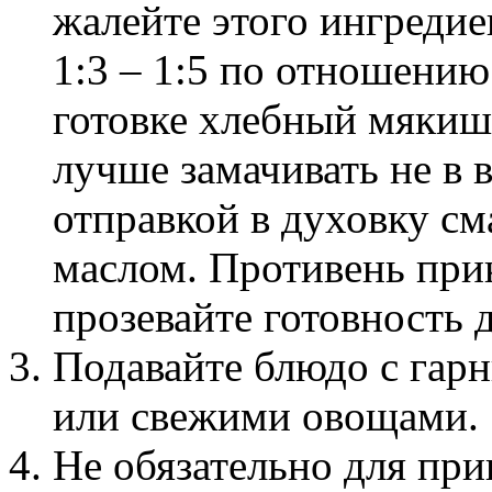
жалейте этого ингредие
1:3 – 1:5 по отношению
готовке хлебный мякиш.
лучше замачивать не в в
отправкой в духовку см
маслом. Противень при
прозевайте готовность 
Подавайте блюдо с гар
или свежими овощами.
Не обязательно для при