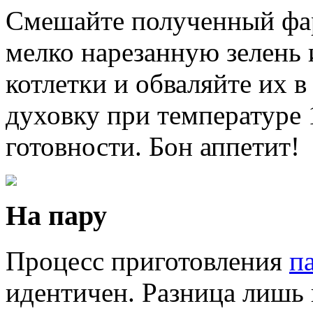
Смешайте полученный фар
мелко нарезанную зелень 
котлетки и обваляйте их 
духовку при температуре 
готовности. Бон аппетит!
На пару
Процесс приготовления
п
идентичен. Разница лишь 