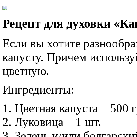
Рецепт для духовки «Ка
Если вы хотите разнообра
капусту. Причем использу
цветную.
Ингредиенты:
Цветная капуста – 500 г
Луковица – 1 шт.
Зелень и/или болгарски