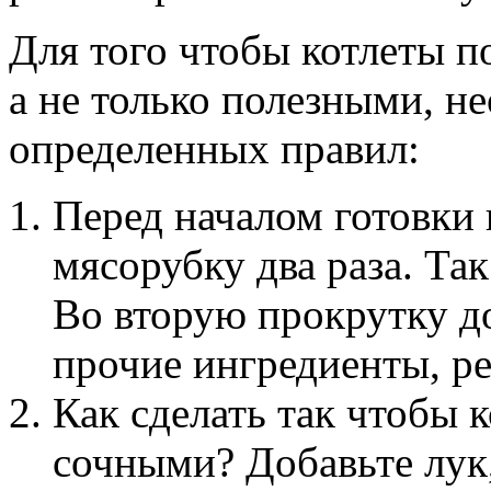
Для того чтобы котлеты 
а не только полезными, н
определенных правил:
Перед началом готовки 
мясорубку два раза. Та
Во вторую прокрутку до
прочие ингредиенты, р
Как сделать так чтобы 
сочными? Добавьте лук,