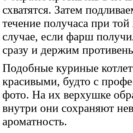
схватятся. Затем подливае
течение получаса при той
случае, если фарш получи
сразу и держим противень
Подобные куриные котле
красивыми, будто с проф
фото. На их верхушке обра
внутри они сохраняют не
ароматность.