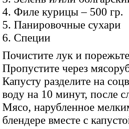
Филе курицы – 500 гр.
Панировочные сухари
Специи
Почистите лук и порежьт
Пропустите через мясоруб
Капусту разделите на соц
воду на 10 минут, после сл
Мясо, нарубленное мелким
блендере вместе с капусто