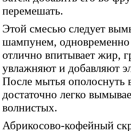
перемешать.
Этой смесью следует вым
шампунем, одновременно 
отлично впитывает жир, г
увлажняют и добавляют эл
После мытья ополоснуть
достаточно легко вымывае
волнистых.
Абрикосово-кофейный ск