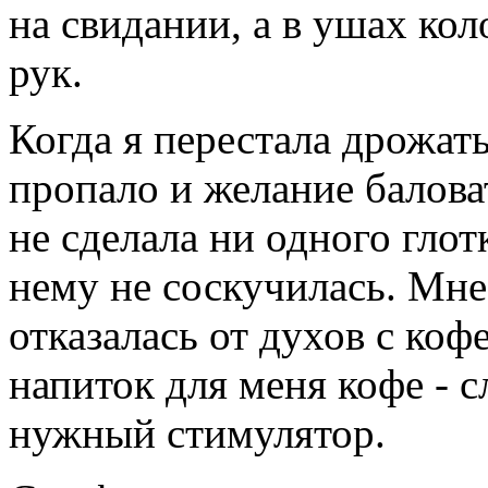
на свидании, а в ушах кол
рук.
Когда я перестала дрожат
пропало и желание баловат
не сделала ни одного глот
нему не соскучилась. Мне 
отказалась от духов с ко
напиток для меня кофе - 
нужный стимулятор.