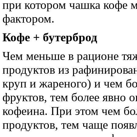
при котором чашка кофе
фактором.
Кофе + бутерброд
Чем меньше в рационе тяж
продуктов из рафинирова
круп и жареного) и чем б
фруктов, тем более явно 
кофеина. При этом чем б
продуктов, тем чаще появ