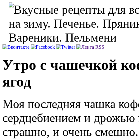
Утро с чашечкой ко
ягод
Моя последняя чашка коф
сердцебиением и дрожью 
страшно, и очень смешно.