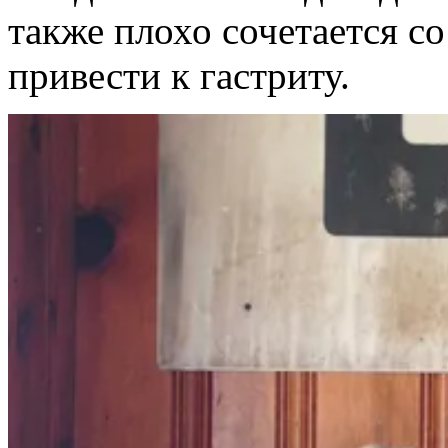
также плохо сочетается с
привести к гастриту.