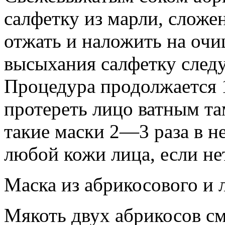
салфетку из марли, сложен
отжать и наложить на очи
высыхания салфетку следу
Процедура продолжается
протереть лицо ватным та
такие маски 2—3 раза в н
любой кожи лица, если не
Маска из абрикосового и 
Мякоть двух абрикосов см