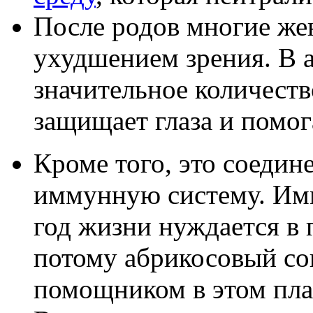
После родов многие же
ухудшением зрения. В 
значительное количеств
защищает глаза и помог
Кроме того, это соедин
иммунную систему. Имм
год жизни нуждается в 
потому абрикосовый со
помощником в этом пла