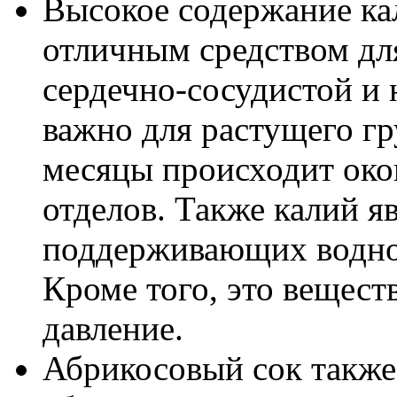
Высокое содержание ка
отличным средством дл
сердечно-сосудистой и 
важно для растущего гр
месяцы происходит око
отделов. Также калий я
поддерживающих водно-
Кроме того, это вещест
давление.
Абрикосовый сок также