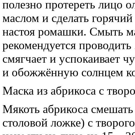
полезно протереть лицо 
маслом и сделать горячий
настоя ромашки. Смыть м
рекомендуется проводить
смягчает и успокаивает ч
и обожжённую солнцем к
Маска из абрикоса с твор
Мякоть абрикоса смешать
столовой ложке) с творог