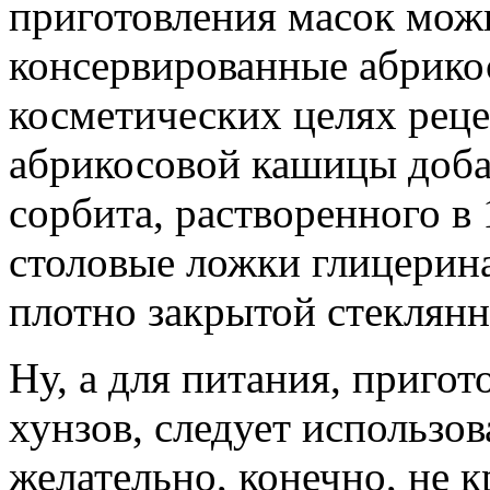
приготовления масок мож
консервированные абрико
косметических целях реце
абрикосовой кашицы доба
сорбита, растворенного в 
столовые ложки глицерин
плотно закрытой стеклянн
Ну, а для питания, приго
хунзов, следует использо
желательно, конечно, не 