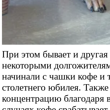
При этом бывает и другая
некоторыми долгожителям
начинали с чашки кофе и 
столетнего юбилея. Также
концентрацию благодаря 
случаях кофе срабатывает 