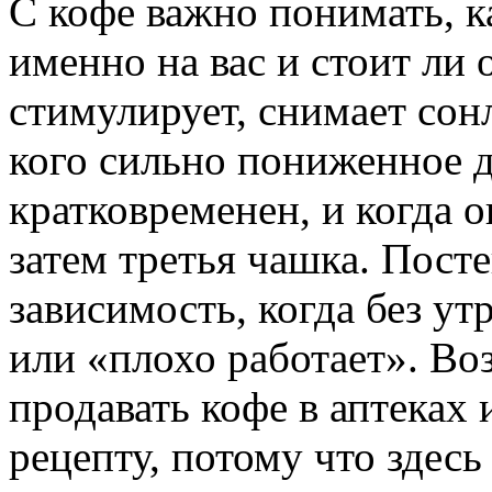
С кофе важно понимать, к
именно на вас и стоит ли 
стимулирует, снимает сонл
кого сильно пониженное д
кратковременен, и когда о
затем третья чашка. Пост
зависимость, когда без ут
или «плохо работает». Во
продавать кофе в аптеках 
рецепту, потому что здесь