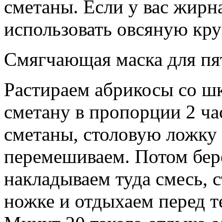
сметаны. Если у вас жирн
использовать овсяную кру
Смягчающая маска для пя
Растираем абрикосы со ш
сметану в пропорции 2 час
сметаны, столовую ложку
перемешиваем. Потом бер
накладываем туда смесь, 
ножке и отдыхаем перед т