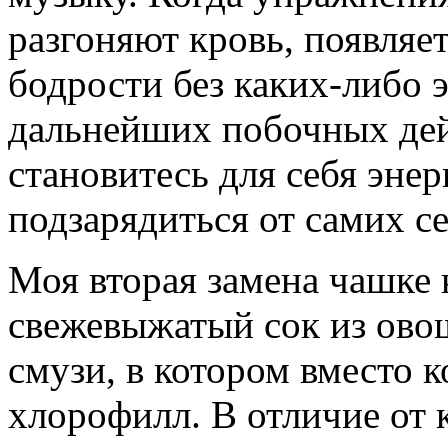
разгоняют кровь, появляе
бодрости без каких-либо 
дальнейших побочных дей
становитесь для себя энер
подзарядиться от самих с
Моя вторая замена чашке 
свежевыжатый сок из овощ
смузи, в котором вместо к
хлорофилл. В отличие от 