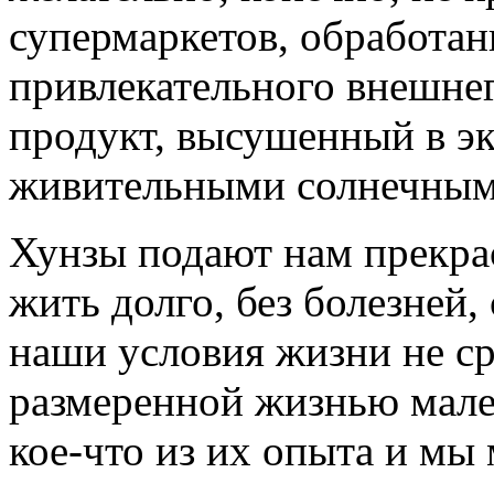
супермаркетов, обработа
привлекательного внешнег
продукт, высушенный в эк
живительными солнечным
Хунзы подают нам прекра
жить долго, без болезней,
наши условия жизни не ср
размеренной жизнью мален
кое-что из их опыта и мы