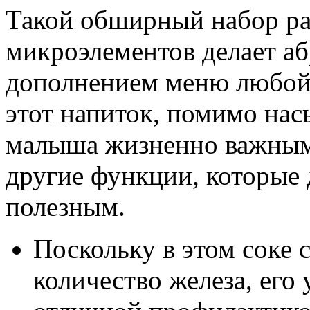
Такой обширный набор ра
микроэлементов делает а
дополнением меню любой
этот напиток, помимо на
малыша жизненно важным
другие функции, которые 
полезным.
Поскольку в этом соке 
количество железа, его