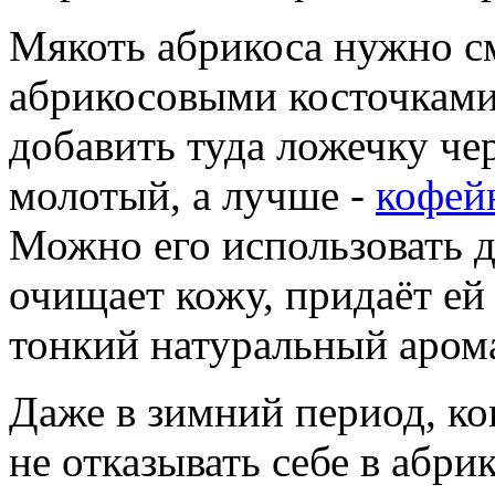
Мякоть абрикоса нужно с
абрикосовыми косточками
добавить туда ложечку че
молотый, а лучше -
кофей
Можно его использовать д
очищает кожу, придаёт ей 
тонкий натуральный арома
Даже в зимний период, ко
не отказывать себе в абри