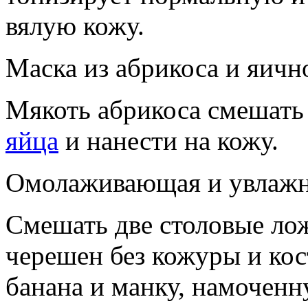
вялую кожу.
Маска из абрикоса и яичн
Мякоть абрикоса смешать
яйца
и нанести на кожу.
Омолаживающая и увлажн
Смешать две столовые лож
черешен без кожуры и кос
банана и манку, намоченн