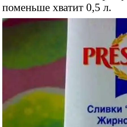
поменьше хватит 0,5 л.