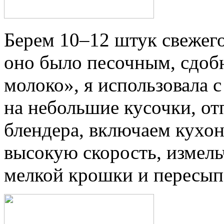
Берем 10–12 штук свежего
оно было песочным, сдоб
молоко», я использовала 
на небольшие кусочки, от
блендера, включаем кухо
высокую скорость, измель
мелкой крошки и пересыпа