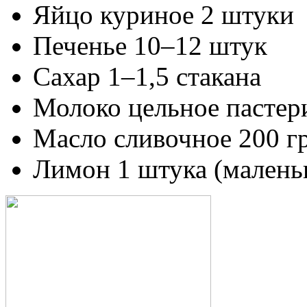
Яйцо куриное 2 штуки
Печенье 10–12 штук
Сахар 1–1,5 стакана
Молоко цельное пастери
Масло сливочное 200 г
Лимон 1 штука (малень