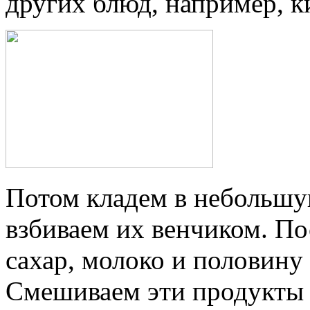
других блюд, например, ки
Потом кладем в небольш
взбиваем их венчиком. По
сахар, молоко и половину
Смешиваем эти продукты 