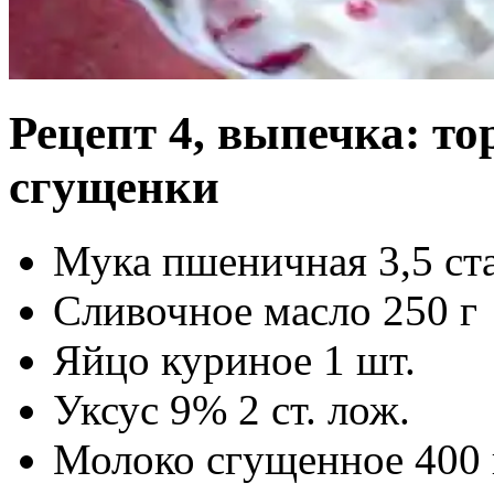
Рецепт 4, выпечка: то
сгущенки
Мука пшеничная 3,5 ста
Сливочное масло 250 г
Яйцо куриное 1 шт.
Уксус 9% 2 ст. лож.
Молоко сгущенное 400 