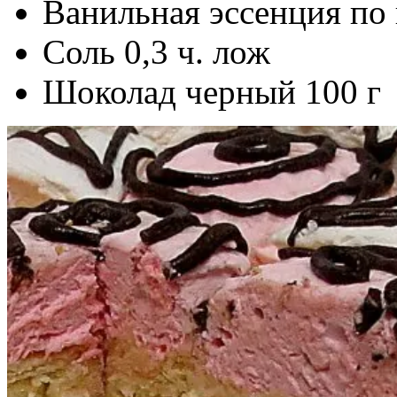
Ванильная эссенция по 
Соль 0,3 ч. лож
Шоколад черный 100 г