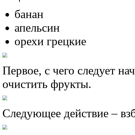
банан
апельсин
орехи грецкие
Первое, с чего следует на
очистить фрукты.
Следующее действие – взб