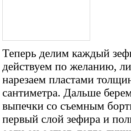
Теперь делим каждый зеф
действуем по желанию, ли
нарезаем пластами толщин
сантиметра. Дальше бере
выпечки со съемным борт
первый слой зефира и пол