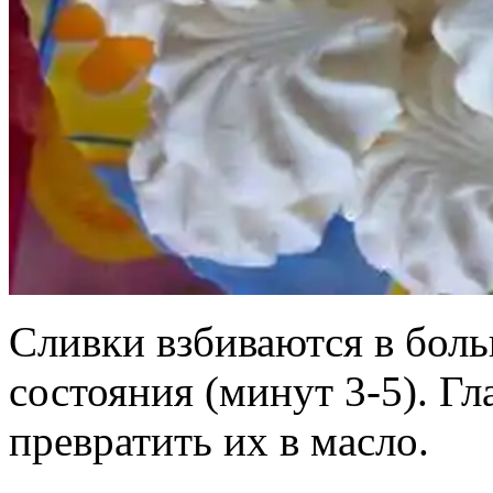
Сливки взбиваются в боль
состояния (минут 3-5). Г
превратить их в масло.