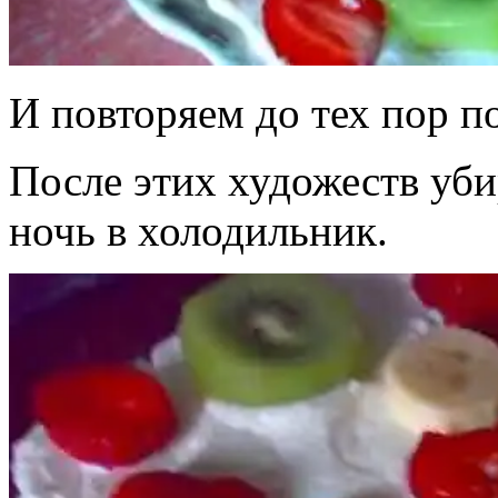
И повторяем до тех пор п
После этих художеств уби
ночь в холодильник.