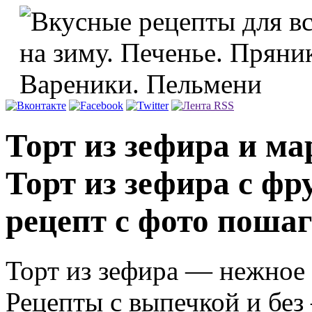
Торт из зефира и ма
Торт из зефира с фр
рецепт с фото поша
Торт из зефира — нежное 
Рецепты с выпечкой и без