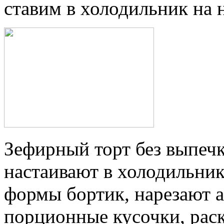
ставим в холодильник на 
Зефирный торт без выпеч
настаивают в холодильник
формы бортик, нарезают 
порционные кусочки, рас