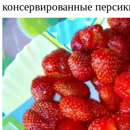
консервированные персики