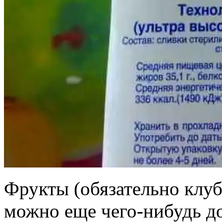
Фрукты (обязательно клуб
можно еще чего-нибудь д