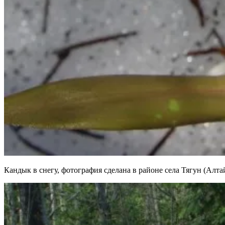
Кандык в снегу, фотография сделана в районе села Тягун (Алтай