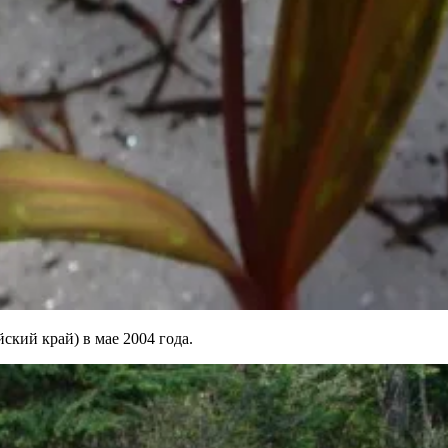
ский край) в мае 2004 года.