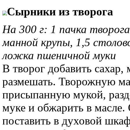
Сырники из творога
На 300 г: 1 пачка творога
манной крупы, 1,5 столов
ложка пшеничной муки
В творог добавить сахар,
размешать. Творожную ма
присыпанную мукой, разде
муке и обжарить в масле
поставить в духовой шкаф