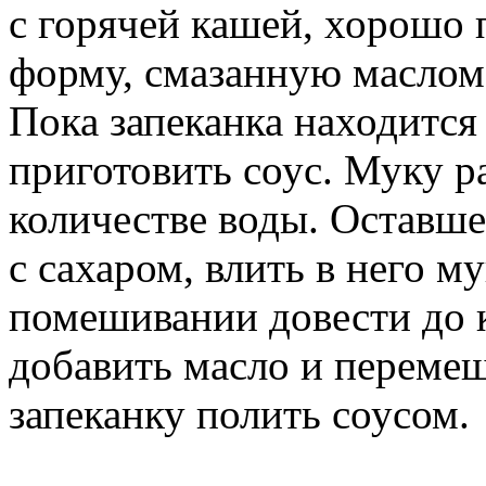
с горячей кашей, хорошо 
форму, смазанную маслом,
Пока запеканка находится
приготовить соус. Муку р
количестве воды. Оставше
с сахаром, влить в него м
помешивании довести до к
добавить масло и перемеш
запеканку полить соусом.