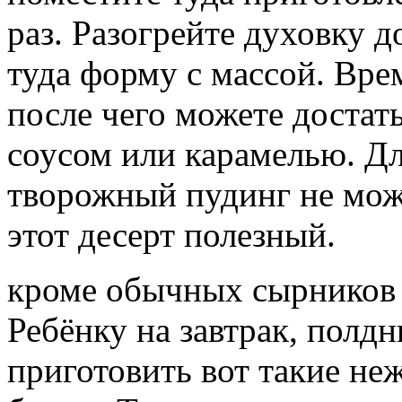
раз. Разогрейте духовку д
туда форму с массой. Вре
после чего можете достат
соусом или карамелью. Дл
творожный пудинг не може
этот десерт полезный.
кроме обычных сырников и
Ребёнку на завтрак, полд
приготовить вот такие не