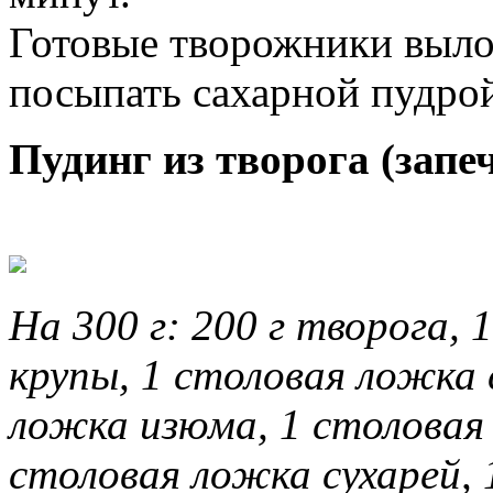
Готовые творожники выло
посыпать сахарной пудрой
Пудинг из творога (запе
На 300 г: 200 г творога,
крупы, 1 столовая ложка 
ложка изюма, 1 столовая 
столовая ложка сухарей,