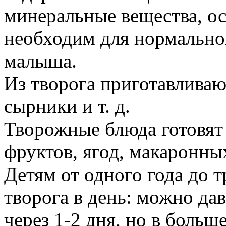
минеральные вещества, о
необходим для нормальног
малыша.
Из творога приготавливаю
сырники и т. д.
Творожные блюда готовят
фруктов, ягод, макаронны
Детям от одного года до т
творога в день:
можно дав
через 1-2 дня, но в боль