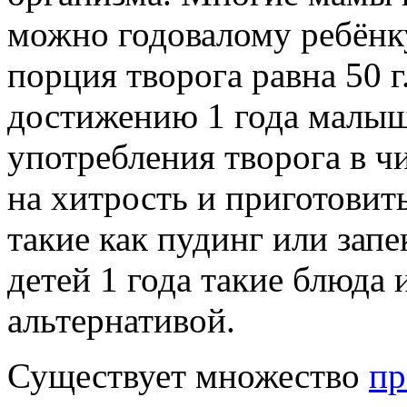
можно годовалому ребёнку
порция творога равна 50 г.
достижению 1 года малыш
употребления творога в ч
на хитрость и приготовит
такие как пудинг или зап
детей 1 года такие блюда 
альтернативой.
Существует множество
пр