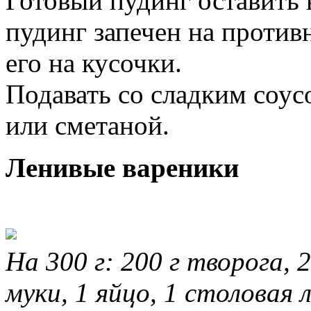
Готовый пудинг оставить 
пудинг запечен на противн
его на кусочки.
Подавать со сладким соус
или сметаной.
Ленивые вареники
На 300 г: 200 г творога,
муки, 1 яйцо, 1 столовая 