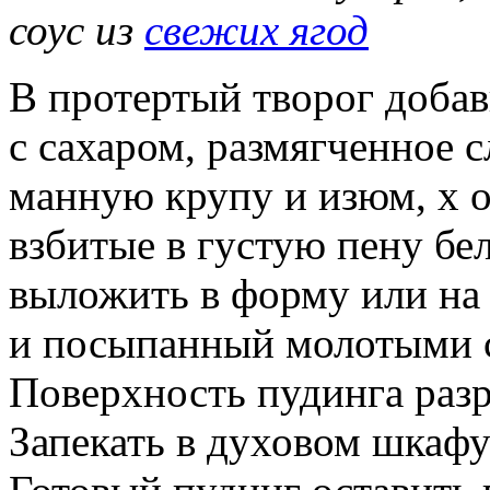
соус из
свежих ягод
В протертый творог добав
с сахаром, размягченное с
манную крупу и изюм, х
взбитые в густую пену бе
выложить в форму или на
и посыпанный молотыми 
Поверхность пудинга разр
Запекать в духовом шкафу 