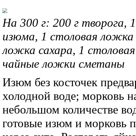
На 300 г: 200 г творога, 
изюма, 1 столовая ложка 
ложка сахара, 1 столовая
чайные ложки сметаны
Изюм без косточек предва
холодной воде; морковь на
небольшом количестве во
готовые изюм и морковь 