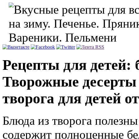
Рецепты для детей: 
Творожные десерты 
творога для детей от
Блюда из творога полезны 
содержит полноценные бе