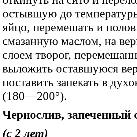
остывшую до температуры
яйцо, перемешать и полов
смазанную маслом, на ве
слоем творог, перемешанн
выложить оставшуюся вер
поставить запекать в дух
(180—200°).
Чернослив, запеченный 
(с 2 лет)