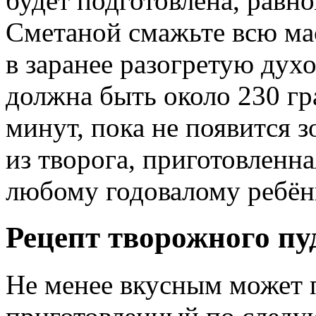
будет подготовлена, равно
Сметаной смажьте всю ма
в заранее разогретую духо
должна быть около 230 гр
минут, пока не появится з
из творога, приготовленна
любому годовалому ребён
Рецепт творожного пу
Не менее вкусным может 