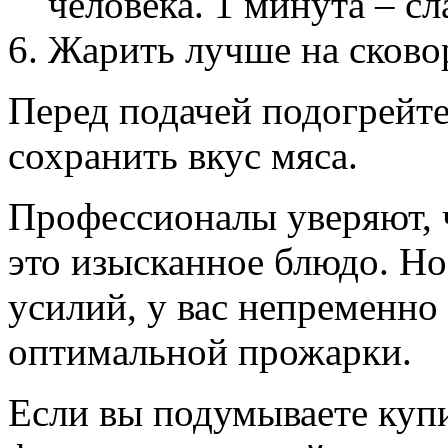
человека. 1 минута – сл
Жарить лучше на сково
Перед подачей подогрейте
сохранить вкус мяса.
Профессионалы уверяют, ч
это изысканное блюдо. Н
усилий, у вас непременно
оптимальной прожарки.
Если вы подумываете куп