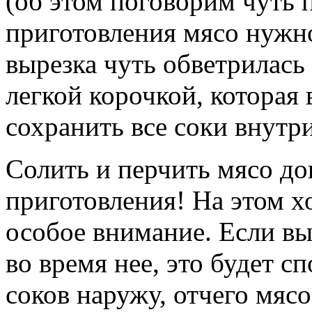
(об этом поговорим чуть п
приготовления мясо нужно
вырезка чуть обветрилась
легкой корочкой, которая
сохранить все соки внутри
Солить и перчить мясо до
приготовления! На этом х
особое внимание. Если вы
во время нее, это будет 
соков наружу, отчего мяс