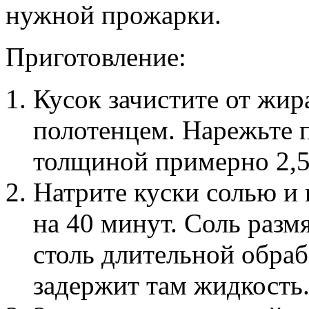
нужной прожарки.
Приготовление:
Кусок зачистите от жир
полотенцем. Нарежьте п
толщиной примерно 2,5
Натрите куски солью и 
на 40 минут. Соль разм
столь длительной обраб
задержит там жидкость