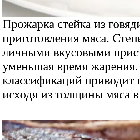
Прожарка стейка из говя
приготовления мяса. Степ
личными вкусовыми прист
уменьшая время жарения.
классификаций приводит п
исходя из толщины мяса в 