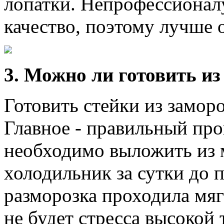
лопатки. Непрофессионалу
качество, поэтому лучше о
3. Можно ли готовить и
Готовить стейки из замор
Главное - правильный про
необходимо выложить из 
холодильник за сутки до 
разморозка проходила мяг
не будет стресса высокой