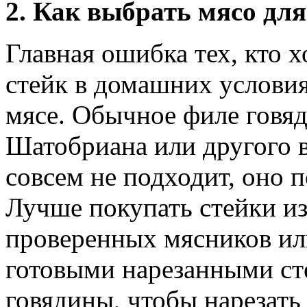
2. Как выбрать мясо для
Главная ошибка тех, кто 
стейк в домашних условия
мясе. Обычное филе говяд
Шатобриана или другого 
совсем не подходит, оно 
Лучше покупать стейки и
проверенных мясников ил
готовыми нарезанными сте
говядины, чтобы нарезать