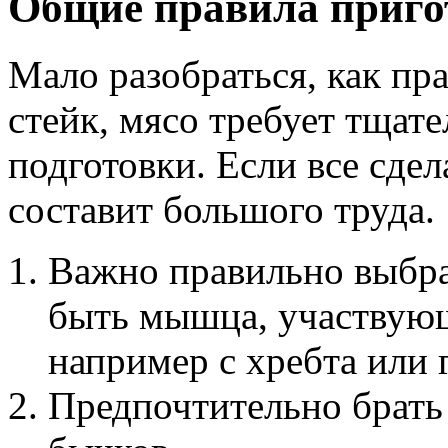
Общие правила приго
Мало разобраться, как пр
стейк, мясо требует тщат
подготовки. Если все сдел
составит большого труда.
Важно правильно выбра
быть мышца, участвующ
например с хребта или 
Предпочтительно брать