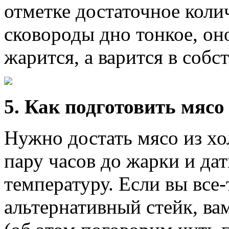
отметке достаточное коли
сковороды дно тонкое, оно
жарится, а варится в собс
5. Как подготовить мясо
Нужно достать мясо из хо
пару часов до жарки и да
температуру. Если вы все
альтернативный стейк, ва