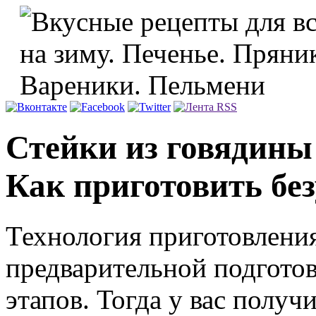
Стейки из говядины
Как приготовить бе
Технология приготовления
предварительной подготов
этапов. Тогда у вас получ