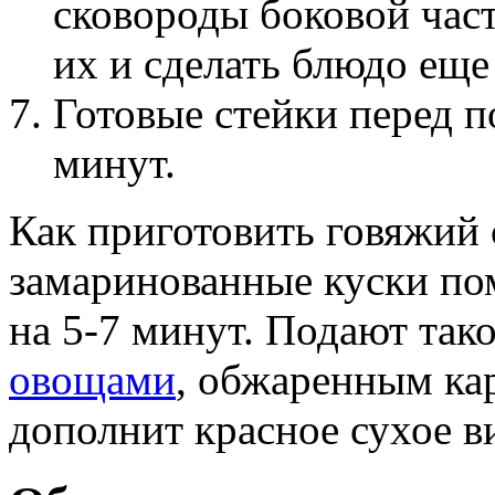
сковороды боковой част
их и сделать блюдо еще
Готовые стейки перед п
минут.
Как приготовить говяжий 
замаринованные куски по
на 5-7 минут. Подают так
овощами
, обжаренным ка
дополнит красное сухое в