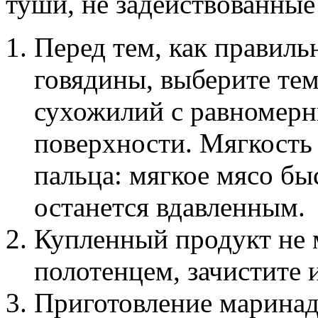
туши, не задействованные
Перед тем, как правиль
говядины, выберите те
сухожилий с равномерн
поверхности. Мягкость
пальца: мягкое мясо бы
останется вдавленным.
Купленный продукт не 
полотенцем, зачистите 
Приготовление маринада