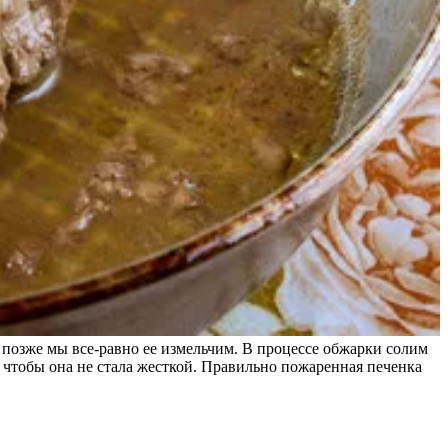
 позже мы все-равно ее измельчим. В процессе обжарки солим
 чтобы она не стала жесткой. Правильно пожаренная печенка