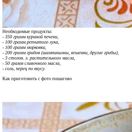
Необходимые продукты:
- 350 грамм куриной печени,
- 100 грамм репчатого лука,
- 100 грамм морковки,
- 200 грамм грибов (шампиньоны, вешенки, другие грибы),
- 3 столов. л. растительного масла,
- 50 грамм сливочного масла,
- соль, перец по вкусу.
Как приготовить с фото пошагово