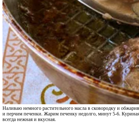
Наливаю немного растительного масла в сковородку и обжарива
и перчим печенки. Жарим печенку недолго, минут 5-6. Курина
всегда нежная и вкусная.