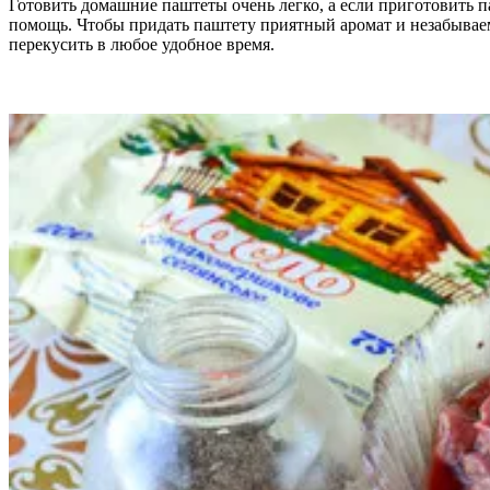
Готовить домашние паштеты очень легко, а если приготовить 
помощь. Чтобы придать паштету приятный аромат и незабываем
перекусить в любое удобное время.