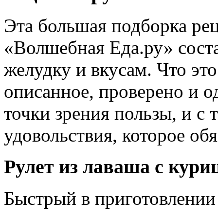
Эта большая подборка ре
«Волшебная Еда.ру» сост
желудку и вкусам. Что это 
описанное, проверено и 
точки зрения пользы, и с 
удовольствия, которое обя
Рулет из лаваша с кури
Быстрый в приготовлении 