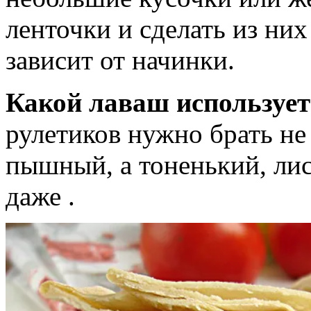
ленточки и сделать из них
зависит от начинки.
Какой лаваш использует
рулетиков нужно брать не 
пышный, а тоненький, лис
даже .