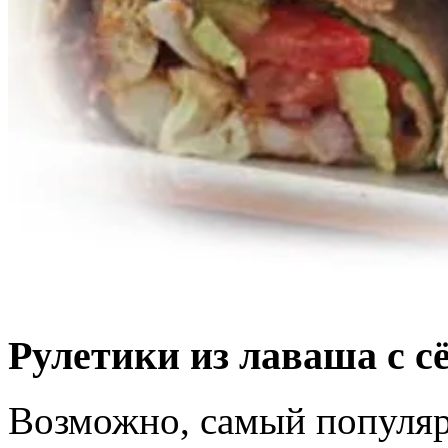
Рулетики из лаваша с с
Возможно, самый популя