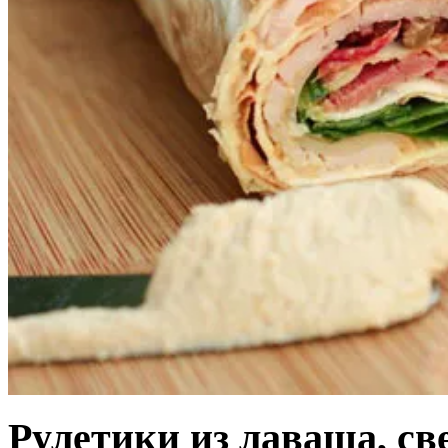
Рулетики из лаваша, св