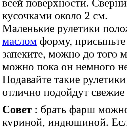
всей поверхности. Сверни
кусочками около 2 см.
Маленькие рулетики поло
маслом
форму, присыпьте
запеките, можно до того м
можно пока он немного не
Подавайте такие рулетики
отлично подойдут свежие 
Совет
: брать фарш можно
куриной, индюшиной. Если