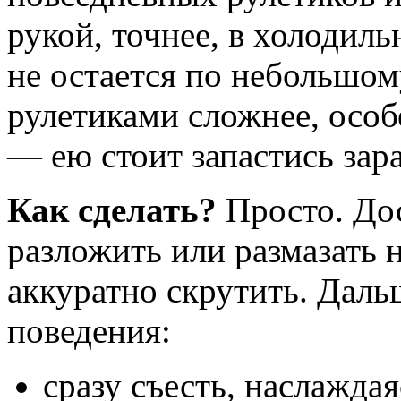
рукой, точнее, в холодиль
не остается по небольшо
рулетиками сложнее, особ
— ею стоит запастись зара
Как сделать?
Просто. До
разложить или размазать 
аккуратно скрутить. Даль
поведения:
сразу съесть, наслажда