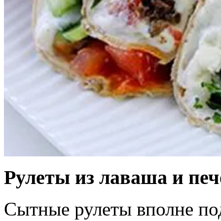
Рулеты из лаваша и пе
Сытные рулеты вполне под