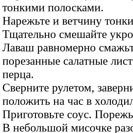
тонкими полосками.
Нарежьте и ветчину тонк
Тщательно смешайте укро
Лаваш равномерно смажь
порезанные салатные лист
перца.
Сверните рулетом, заверн
положить на час в холоди
Приготовьте соус. Порежь
В небольшой мисочке раз