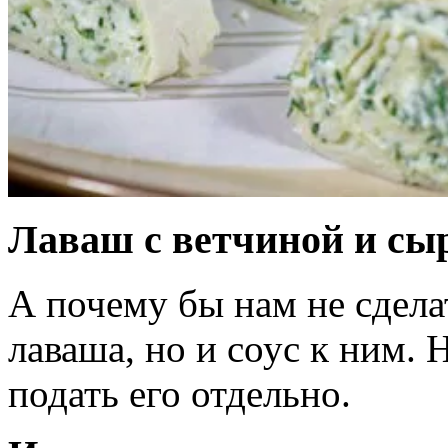
Лаваш с ветчиной и сы
А почему бы нам не сдела
лаваша, но и соус к ним. 
подать его отдельно.