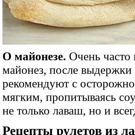
О майонезе.
Очень часто 
майонез, после выдержки 
рекомендуют с осторожнос
мягким, пропитываясь со
не только лаваш, но и всег
Рецепты рулетов из л