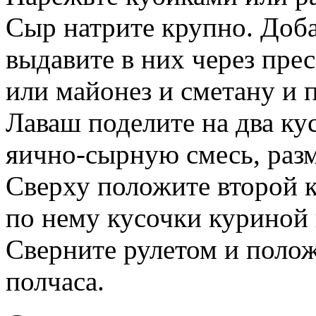
Сыр натрите крупно. Доба
выдавите в них через пре
или майонез и сметану и 
Лаваш поделите на два ку
яично-сырную смесь, разм
Сверху положите второй к
по нему кусочки куриной 
Сверните рулетом и полож
полчаса.