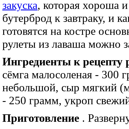
закуска
, которая хороша и
бутерброд к завтраку, и к
готовятся на костре основ
рулеты из лаваша можно з
Ингредиенты к рецепту 
сёмга малосоленая - 300 г
небольшой, сыр мягкий (
- 250 грамм, укроп свежий
Приготовление
. Развер