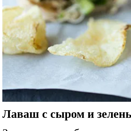
Лаваш с сыром и зелен