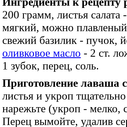
Ингредиенты к рецепту 
200 грамм, листья салата -
мягкий, можно плавленый,
свежий базилик - пучок, й
оливковое масло
- 2 ст. л
1 зубок, перец, соль.
Приготовление лаваша 
листья и укроп тщательно
нарежьте (укроп - мелко, с
Перец вымойте, удалив с