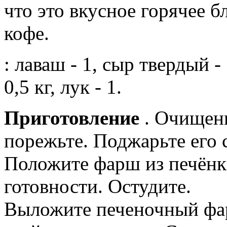
что это вкусное горячее 
кофе.
: лаваш - 1, сыр твердый 
0,5 кг, лук - 1.
Приготовление
. Очищен
порежьте. Поджарьте его 
Положите фарш из печёнк
готовности. Остудите.
Выложите печеночный фар