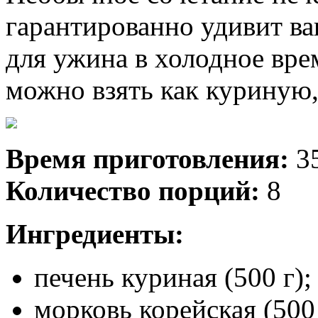
гарантированно удивит в
для ужина в холодное врем
можно взять как куриную,
Время приготовления:
3
Количество порций:
8
Ингредиенты:
печень куриная (500 г);
морковь корейская (500 