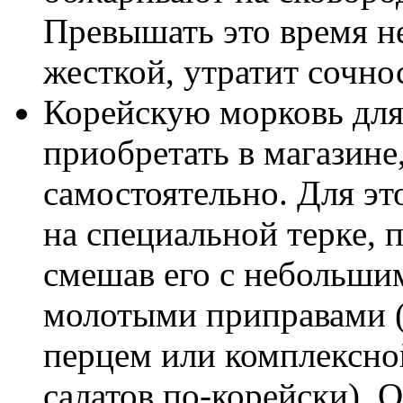
Превышать это время не
жесткой, утратит сочно
Корейскую морковь для 
приобретать в магазине
самостоятельно. Для эт
на специальной терке, 
смешав его с небольши
молотыми приправами 
перцем или комплексно
салатов по-корейски). 