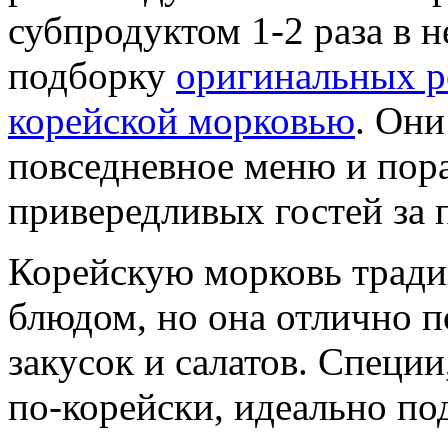
субпродуктом 1-2 раза в 
подборку
оригинальных р
корейской морковью
. Они
повседневное меню и пор
привередливых гостей за 
Корейскую морковь трад
блюдом, но она отлично п
закусок и салатов. Специ
по-корейски, идеально по