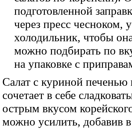
подготовленной заправ
через пресс чесноком, у
холодильник, чтобы он
можно подбирать по вк
на упаковке с приправа
Салат с куриной печенью
сочетает в себе сладкова
острым вкусом корейского
можно усилить, добавив в