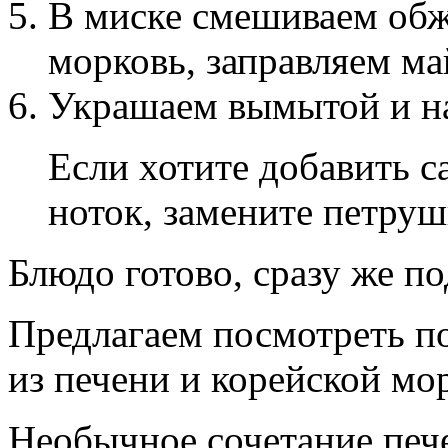
В миске смешиваем обж
морковь, заправляем ма
Украшаем вымытой и на
Если хотите добавить с
ноток, замените петруш
Блюдо готово, сразу же по
Предлагаем посмотреть п
из печени и корейской мо
Необычное сочетание пече