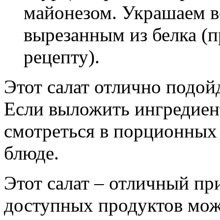
майонезом. Украшаем в
вырезанным из белка (
рецепту).
Этот салат отлично подой
Если выложить ингредиент
смотреться в порционных
блюде.
Этот салат – отличный при
доступных продуктов мо