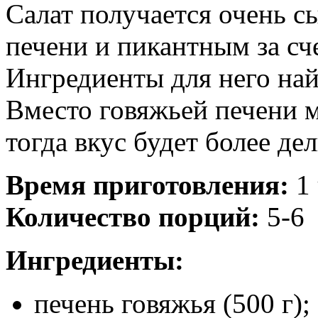
Салат получается очень 
печени и пикантным за сч
Ингредиенты для него най
Вместо говяжьей печени 
тогда вкус будет более де
Время приготовления:
1
Количество порций:
5-6
Ингредиенты:
печень говяжья (500 г);