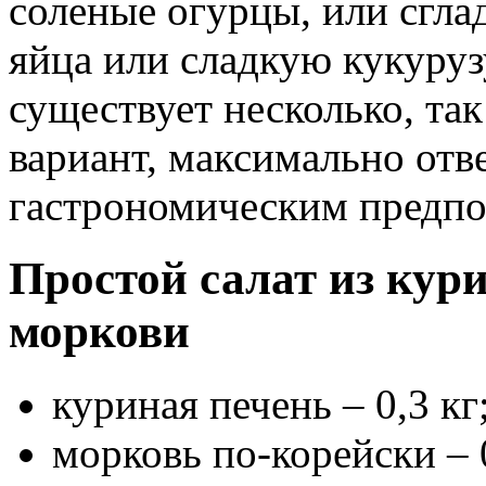
соленые огурцы, или сглад
яйца или сладкую кукуруз
существует несколько, та
вариант, максимально от
гастрономическим предпо
Простой салат из кур
моркови
куриная печень – 0,3 кг
морковь по-корейски – 0