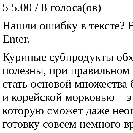
5
5.00 / 8 голоса(ов)
Нашли ошибку в тексте? В
Enter.
Куриные субпродукты обх
полезны, при правильном
стать основой множества 
и корейской морковью – э
которую сможет даже нео
готовку совсем немного 