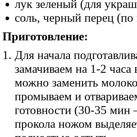
лук зеленый (для украше
соль, черный перец (по 
Приготовление:
Для начала подготавлив
замачиваем на 1-2 часа
можно заменить молоком
промываем и отваривае
готовности (30-35 мин –
прокола ножом выделяе