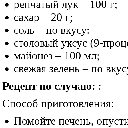
репчатый лук – 100 г;
сахар – 20 г;
соль – по вкусу:
столовый уксус (9-проц
майонез – 100 мл;
свежая зелень – по вкус
Рецепт по случаю:
:
Способ приготовления:
Помойте печень, опуст