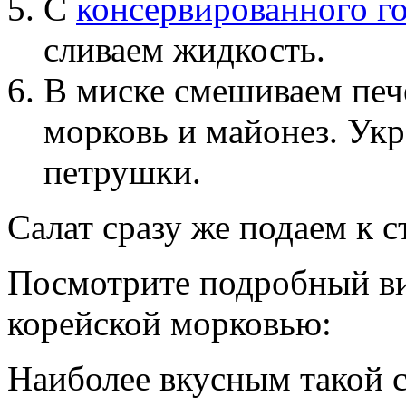
С
консервированного г
сливаем жидкость.
В миске смешиваем печ
морковь и майонез. Ук
петрушки.
Салат сразу же подаем к с
Посмотрите подробный ви
корейской морковью:
Наиболее вкусным такой с