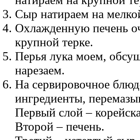
Сыр натираем на мелкой
Охлажденную печень оч
крупной терке.
Перья лука моем, обсу
нарезаем.
На сервировочное блюд
ингредиенты, перемазы
Первый слой – корейска
Второй – печень.