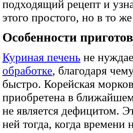
подходящий рецепт и узна
этого простого, но в то 
Особенности пригото
Куриная печень
не нуждае
обработке
, благодаря чем
быстро. Корейская морко
приобретена в ближайшем
не является дефицитом. Эт
ней тогда, когда времени 