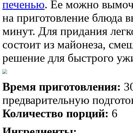
печенью
. Ее можно вымочи
на приготовление блюда в
минут. Для придания легко
состоит из майонеза, сме
решение для быстрого уж
Время приготовления:
3
предварительную подгото
Количество порций:
6
Ингредиенты: