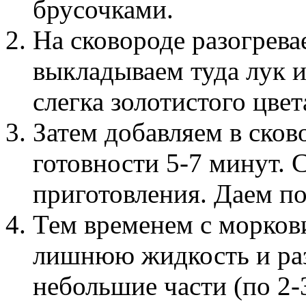
брусочками.
На сковороде разогрева
выкладываем туда лук 
слегка золотистого цвет
Затем добавляем в сков
готовности 5-7 минут. 
приготовления. Даем п
Тем временем с морков
лишнюю жидкость и ра
небольшие части (по 2-3