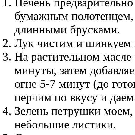
Печень предварительно
бумажным полотенцем, 
длинными брусками.
Лук чистим и шинкуем 
На растительном масле 
минуты, затем добавляе
огне 5-7 минут (до гото
перчим по вкусу и даем
Зелень петрушки моем,
небольшие листики.