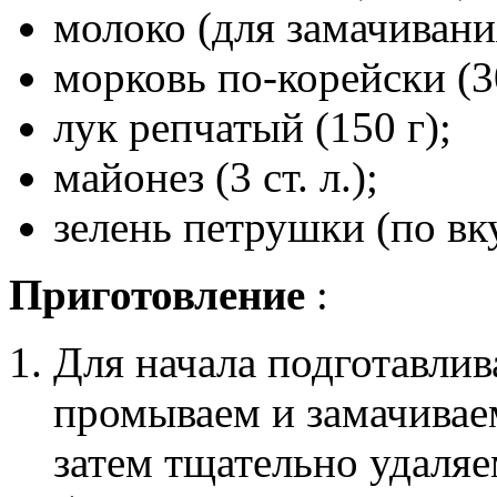
молоко (для замачивани
морковь по-корейски (3
лук репчатый (150 г);
майонез (3 ст. л.);
зелень петрушки (по вк
Приготовление
:
Для начала подготавлив
промываем и замачиваем
затем тщательно удаля