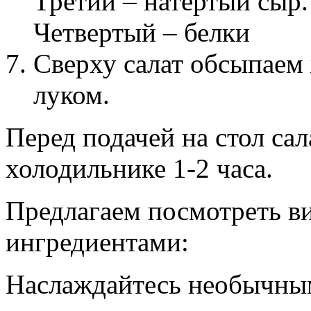
Третий – натертый сыр.
Четвертый – белки
Сверху салат обсыпаем
луком.
Перед подачей на стол сал
холодильнике 1-2 часа.
Предлагаем посмотреть в
ингредиентами:
Наслаждайтесь необычны