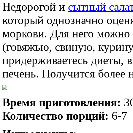
Недорогой и
сытный сала
который однозначно оцен
моркови. Для него можно
(говяжью, свиную, курин
придерживаетесь диеты, в
печень. Получится более 
Время приготовления:
3
Количество порций:
6-7