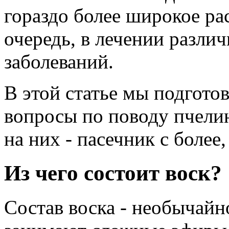
гораздо более широкое ра
очередь, в лечении разли
заболеваний.
В этой статье мы подгото
вопросы по поводу пчелин
на них - пасечник с более
Из чего состоит воск?
Состав воска - необычайн