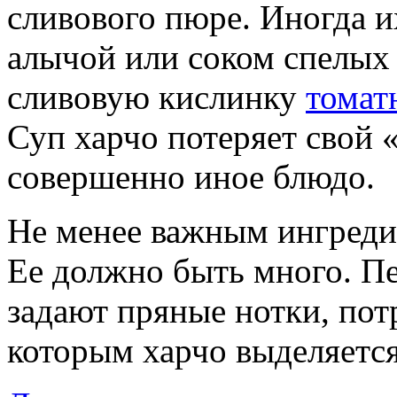
сливового пюре. Иногда и
алычой или соком спелых 
сливовую кислинку
томат
Суп харчо потеряет свой «
совершенно иное блюдо.
Не менее важным ингредие
Ее должно быть много. П
задают пряные нотки, пот
которым харчо выделяется