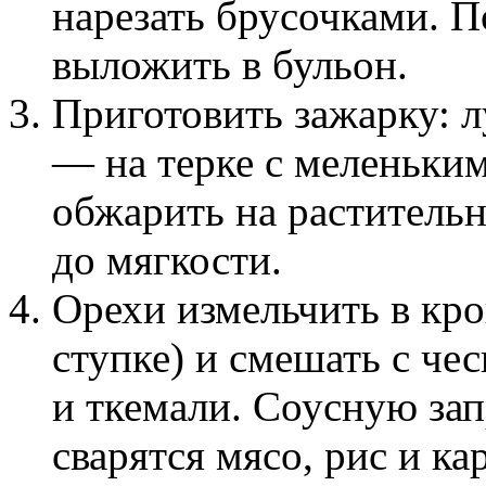
нарезать брусочками. 
выложить в бульон.
Приготовить зажарку: 
— на терке с меленьки
обжарить на раститель
до мягкости.
Орехи измельчить в кро
ступке) и смешать с че
и ткемали. Соусную зап
сварятся мясо, рис и ка