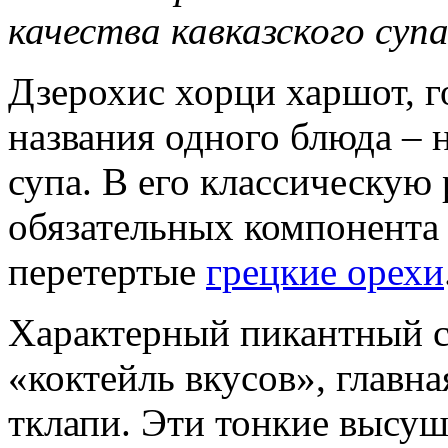
качества кавказского супа
Дзерохис хорци харшот, г
названия одного блюда – 
супа. В его классическую
обязательных компонента 
перетертые
грецкие орехи
Характерный пикантный с
«коктейль вкусов», главна
тклапи. Эти тонкие высуш