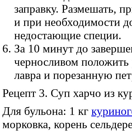
заправку. Размешать, п
и при необходимости до
недостающие специи.
За 10 минут до заверше
черносливом положить 
лавра и порезанную пе
Рецепт 3. Суп харчо из к
Для бульона: 1 кг
куриног
морковка, корень сельдер