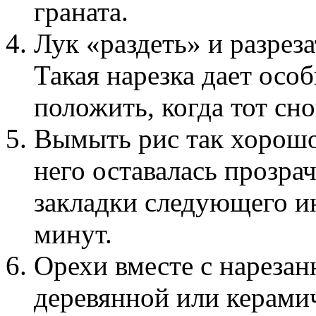
граната.
Лук «раздеть» и разреза
Такая нарезка дает особ
положить, когда тот сно
Вымыть рис так хорошо
него оставалась прозра
закладки следующего и
минут.
Орехи вместе с нарезан
деревянной или керами