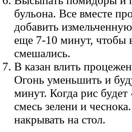
Высыпать помидоры и п
бульона. Все вместе пр
добавить измельченную
еще 7-10 минут, чтобы 
смешались.
В казан влить процежен
Огонь уменьшить и буд
минут. Когда рис будет
смесь зелени и чеснок
накрывать на стол.