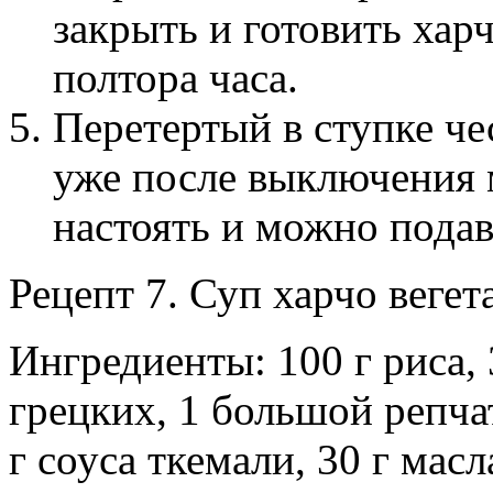
закрыть и готовить ха
полтора часа.
Перетертый в ступке че
уже после выключения 
настоять и можно подав
Рецепт 7. Суп харчо веге
Ингредиенты: 100 г риса, 
грецких, 1 большой репчат
г соуса ткемали, 30 г мас