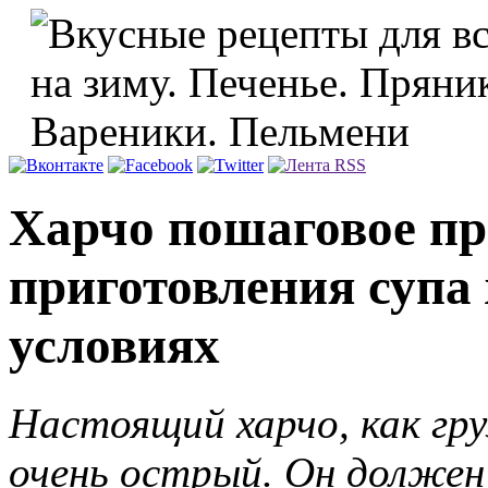
Харчо пошаговое пр
приготовления супа
условиях
Настоящий харчо, как гру
очень острый. Он должен 