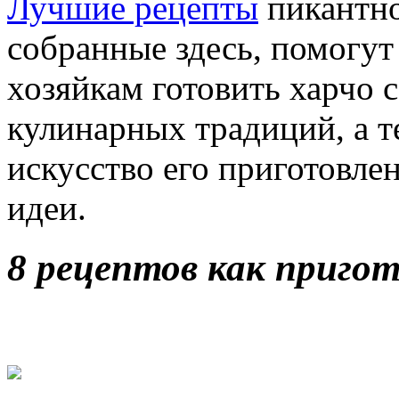
Лучшие рецепты
пикантно
собранные здесь, помогу
хозяйкам готовить харчо 
кулинарных традиций, а те
искусство его приготовле
идеи.
8 рецептов как пригот