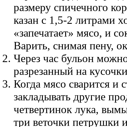
размеру спичечного ко
казан с 1,5-2 литрами 
«запечатает» мясо, и со
Варить, снимая пену, ок
Через час бульон можн
разрезанный на кусочки
Когда мясо сварится и 
закладывать другие про
четвертинок лука, вымы
три веточки петрушки 