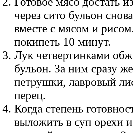
Готовое мясо достать 
через сито бульон снова
вместе с мясом и рисом
покипеть 10 минут.
Лук четвертинками обж
бульон. За ним сразу ж
петрушки, лавровый ли
перец.
Когда степень готовнос
выложить в суп орехи 