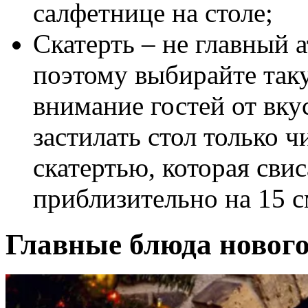
салфетнице на столе;
Скатерть – не главный 
поэтому выбирайте таку
внимание гостей от вк
застилать стол только 
скатертью, которая свис
приблизительно на 15 с
Главные блюда нового