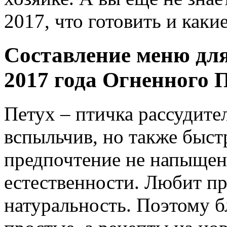
2017, что готовить и как
Составление меню для
2017 года Огненного 
Петух – птичка рассудите
вспыльчив, но также быстр
предпочтение не напыщенн
естественности. Любит пр
натуральность. Поэтому б