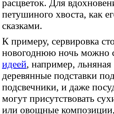
расцветок. Для вдохновен
петушиного хвоста, как е
сказками.
К примеру, сервировка сто
новогоднюю ночь можно 
идеей
, например, льняная 
деревянные подставки по
подсвечники, и даже посуд
могут присутствовать сух
или овощные композиции,