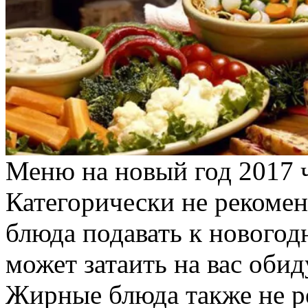
Меню на новый год 2017 ч
Категорически не рекомен
блюда подавать к новогод
может затаить на вас обид
Жирные блюда также не ре