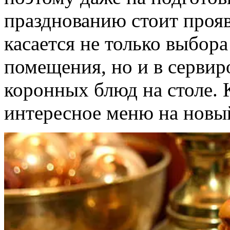
празднованию стоит прояв
касается не только выбор
помещения, но и в сервир
коронных блюд на столе. 
интересное меню на новы