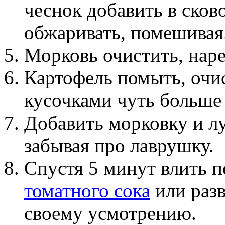
чеснок добавить в сков
обжаривать, помешивая
Морковь очистить, наре
Картофель помыть, очис
кусочками чуть больше 
Добавить морковку и лу
забывая про лаврушку.
Спустя 5 минут влить п
томатного сока
или раз
своему усмотрению.