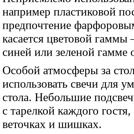
например пластиковой пос
предпочтение фарфоровым
касается цветовой гаммы 
синей или зеленой гамме 
Особой атмосферы за сто
использовать свечи для у
стола. Небольшие подсве
с тарелкой каждого гостя,
веточках и шишках.