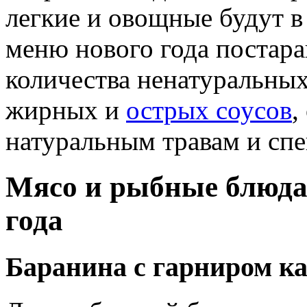
легкие и овощные будут в
меню нового года постара
количества ненатуральных
жирных и
острых соусов
,
натуральным травам и сп
Мясо и рыбные блюда 
года
Баранина с гарниром ка