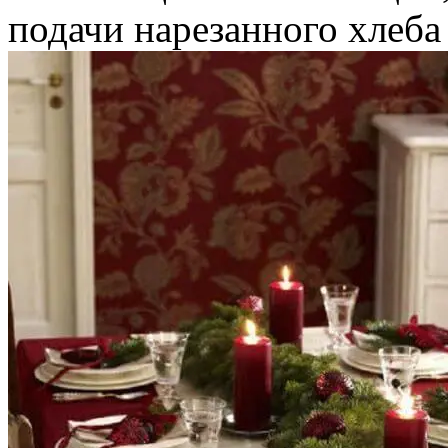
подачи нарезанного хлеба 