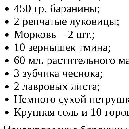
450 гр. баранины;
2 репчатые луковицы;
Морковь – 2 шт.;
10 зернышек тмина;
60 мл. растительного ма
3 зубчика чеснока;
2 лавровых листа;
Немного сухой петрушк
Крупная соль и 10 горо