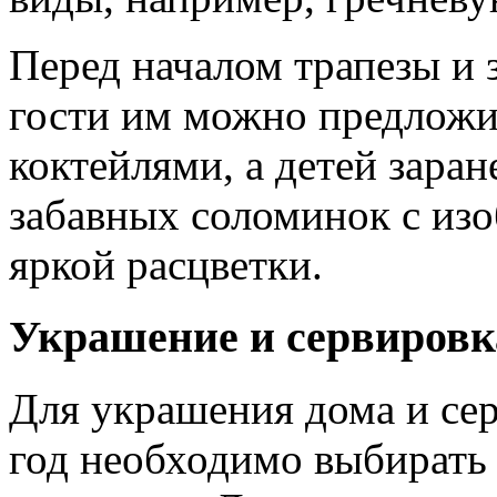
Перед началом трапезы и з
гости им можно предложи
коктейлями, а детей заран
забавных соломинок с из
яркой расцветки.
Украшение и сервировк
Для украшения дома и сер
год необходимо выбирать