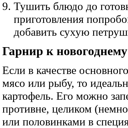
Тушить блюдо до готовн
приготовления попробов
добавить сухую петруш
Гарнир к новогоднему
Если в качестве основного
мясо или рыбу, то идеаль
картофель. Его можно зап
противне, целиком (немно
или половинками в специя