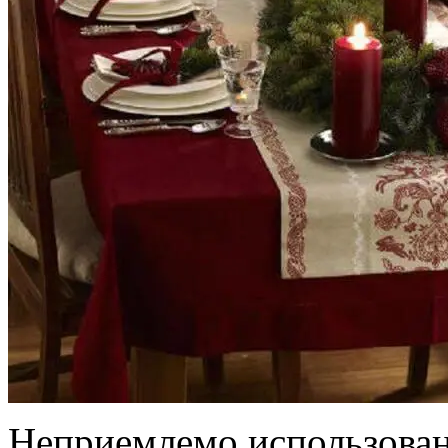
Неприемлемо использован