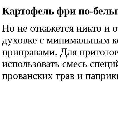
Картофель фри по-бель
Но не откажется никто и о
духовке с минимальным к
приправами. Для пригото
использовать смесь специ
прованских трав и паприк