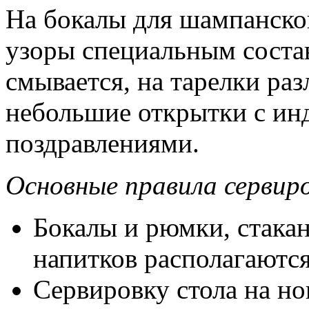
На бокалы для шампанско
узоры специальным соста
смывается, на тарелки ра
небольшие открытки с и
поздравлениями.
Основные правила сервиро
Бокалы и рюмки, стака
напитков располагаются
Сервировку стола на но