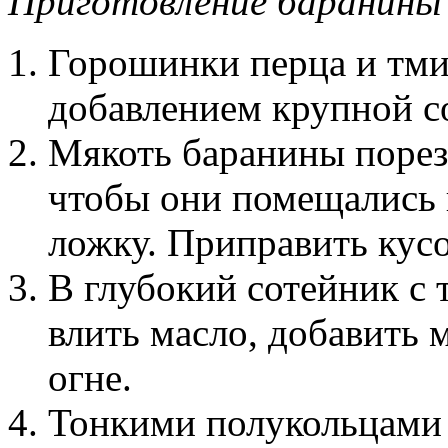
Приготовление баранины
Горошинки перца и тмин
добавлением крупной с
Мякоть баранины порез
чтобы они помещались 
ложку. Приправить кус
В глубокий сотейник с 
влить масло, добавить 
огне.
Тонкими полукольцами 