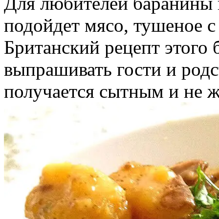
Для любителей баранины в
подойдет мясо, тушеное с
Британский рецепт этого 
выпрашивать гости и родс
получается сытным и не 