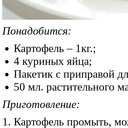
Понадобится:
Картофель – 1кг.;
4 куриных яйца;
Пакетик с приправой дл
50 мл. растительного ма
Приготовление:
Картофель промыть, мо