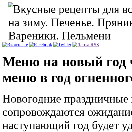
Меню на новый год 
меню в год огненног
Новогодние праздничные
сопровождаются ожиданием
наступающий год будет уда