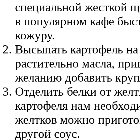
специальной жесткой ще
в популярном кафе быст
кожуру.
Высыпать картофель на
растительно масла, при
желанию добавить круп
Отделить белки от желт
картофеля нам необходи
желтков можно пригот
другой соус.