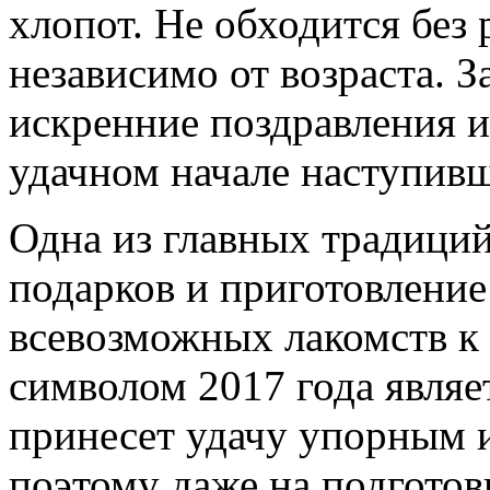
хлопот. Не обходится без
независимо от возраста. 
искренние поздравления и
удачном начале наступивш
Одна из главных традиций
подарков и приготовлени
всевозможных лакомств к 
символом 2017 года явля
принесет удачу упорным 
поэтому даже на подготов