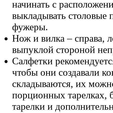
начинать с расположения
выкладывать столовые 
фужеры.
Нож и вилка – справа, 
выпуклой стороной неп
Салфетки рекомендуетс
чтобы они создавали ко
складываются, их можн
порционных тарелках, 
тарелки и дополнительн