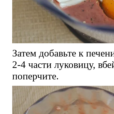
Затем добавьте к пече
2-4 части луковицу, вбе
поперчите.