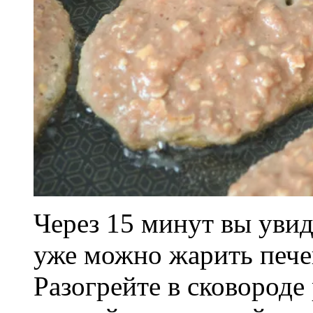
Через 15 минут вы увид
уже можно жарить пече
Разогрейте в сковороде