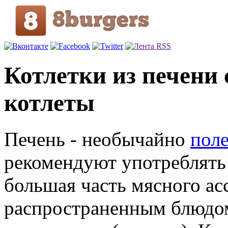
Котлетки из печени
котлеты
Печень - необычайно
пол
рекомендуют употреблять 
большая часть мясного а
распространенным блюдом