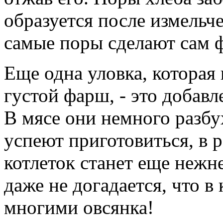
образуется после измельч
самые поры сделают сам 
Еще одна уловка, которая
густой фарш, - это добав
В мясе они немного разбу
успеют приготовиться, в 
котлеток станет еще нежне
даже не догадается, что в
многими овсянка!