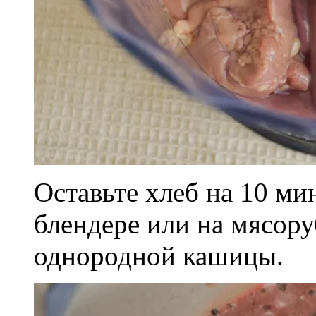
Оставьте хлеб на 10 ми
блендере или на мясору
однородной кашицы.