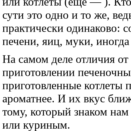
или котлеты (еще — ). Кто
сути это одно и то же, вед
практически одинаково: с
печени, яиц, муки, иногда
На самом деле отличия от
приготовлении печеночны
приготовленные котлеты п
ароматнее. И их вкус бли
тому, который знаком нам
или куриным.