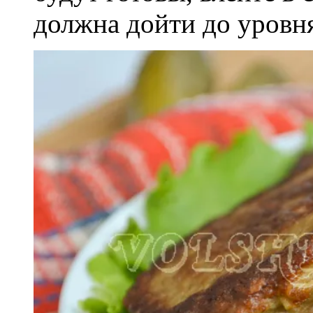
должна дойти до уровня