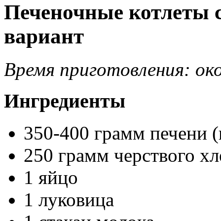
Печеночные котлеты 
вариант
Время приготовления: око
Ингредиенты
350-400 грамм печени 
250 грамм черствого хл
1 яйцо
1 луковица