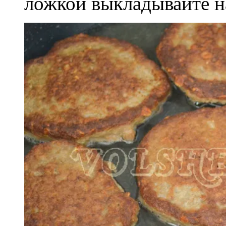
ложкой выкладывайте н