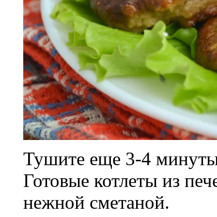
Тушите еще 3-4 минуты,
Готовые котлеты из печ
нежной сметаной.