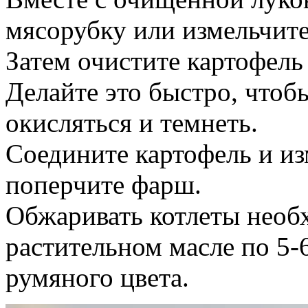
мясорубку или измельчите
Затем очистите картофель 
Делайте это быстро, чтоб
окисляться и темнеть.
Соедините картофель и из
поперчите фарш.
Обжаривать котлеты необ
растительном масле по 5-
румяного цвета.