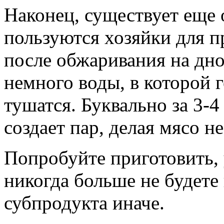
Наконец, существует еще 
пользуются хозяйки для п
после обжаривания на дно
немного воды, в которой 
тушатся. Буквально за 3-4
создает пар, делая мясо 
Попробуйте приготовить, 
никогда больше не будете 
субпродукта иначе.