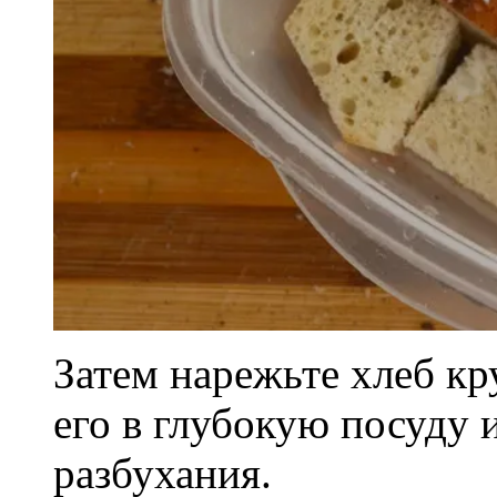
Затем нарежьте хлеб к
его в глубокую посуду 
разбухания.