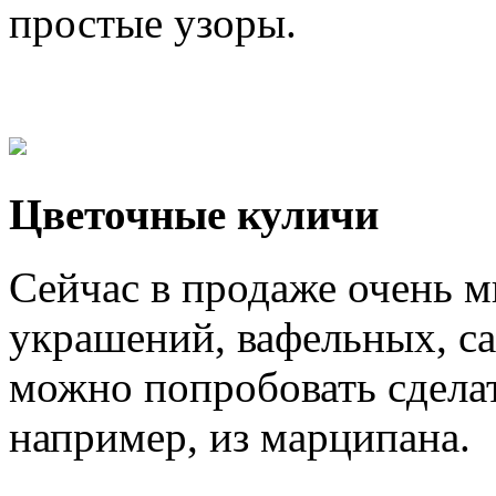
простые узоры.
Цветочные куличи
Сейчас в продаже очень 
украшений, вафельных, с
можно попробовать сделат
например, из марципана.