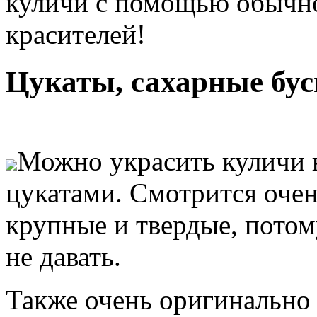
куличи с помощью обычно
красителей!
Цукаты, сахарные бу
Можно украсить куличи 
цукатами. Смотрится очен
крупные и твердые, пото
не давать.
Также очень оригинально 