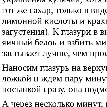
тот же сахар, только в ви
лимонной кислоты и крахм
загустения). К глазури в
яичный белок и взбить ми
застывает лучше, чем прос
Наносим глазурь на верх
ложкой и ждем пару минут
посыпкой сразу, она подмо
А через несколько минут, 