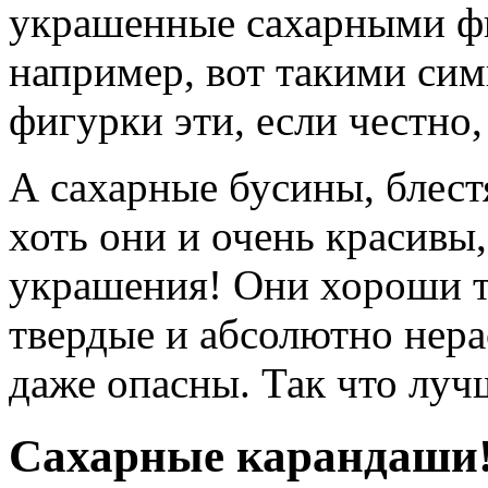
украшенные сахарными ф
например, вот такими си
фигурки эти, если честно
А сахарные бусины, блест
хоть они и очень красивы,
украшения! Они хороши то
твердые и абсолютно нер
даже опасны. Так что лу
Сахарные карандаши