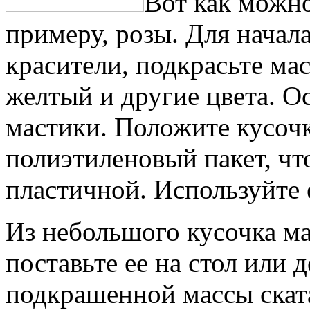
Вот как можно
примеру, розы. Для начал
красители, подкрасьте мас
желтый и другие цвета. О
мастики. Положите кусоч
полиэтиленовый пакет, чт
пластичной. Используйте
Из небольшого кусочка м
поставьте ее на стол или 
подкрашенной массы скат