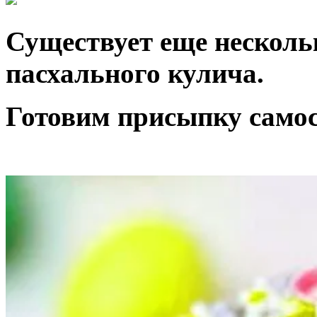
Существует еще несколь
пасхального кулича.
Готовим присыпку само