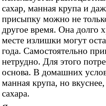
сахар, манная крупа и да
присыпку можно не только
другое время. Она долго 
месте излишки могут оста
года. Самостоятельно при
нетрудно. Для этого потр
основа. В домашних усло
манная крупа, но вкуснее,
сахара.