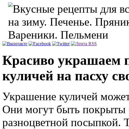
Красиво украшаем п
куличей на пасху с
Украшение куличей может
Они могут быть покрыты 
разноцветной посыпкой. 