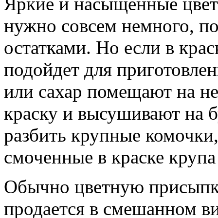
Яркие и насыщенные цвета
нужно совсем немного, п
остатками. Но если в крас
подойдет для приготовле
или сахар помещают на не
краску и высушивают на 
разбить крупные комочки,
смоченные в краске крупа 
Обычно цветную присыпку
продается в смешанном ви