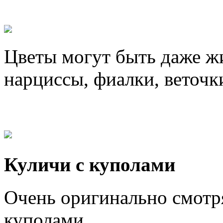
Цветы могут быть даже ж
нарциссы, фиалки, веточк
Куличи с куполами
Очень оригинально смотря
куполами.