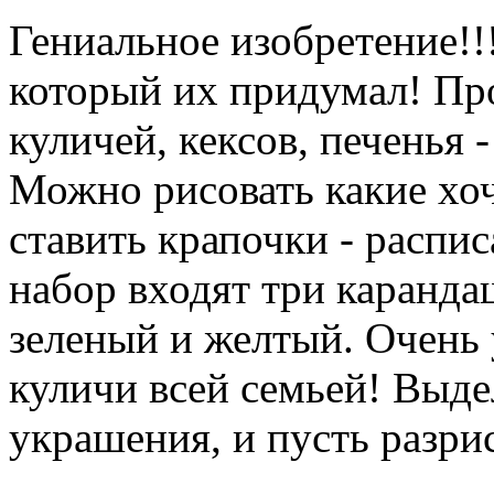
Гениальное изобретение!!
который их придумал! Пр
куличей, кексов, печенья 
Можно рисовать какие хоч
ставить крапочки - распис
набор входят три каранда
зеленый и желтый. Очень 
куличи всей семьей! Выде
украшения, и пусть разрис