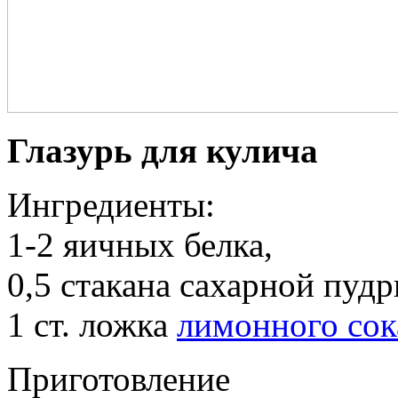
Глазурь для кулича
Ингредиенты:
1-2 яичных белка,
0,5 стакана сахарной пудр
1 ст. ложка
лимонного сок
Приготовление