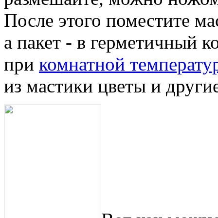
После этого поместите ма
а пакет - в герметичный к
при
комнатной температу
из мастики цветы и други