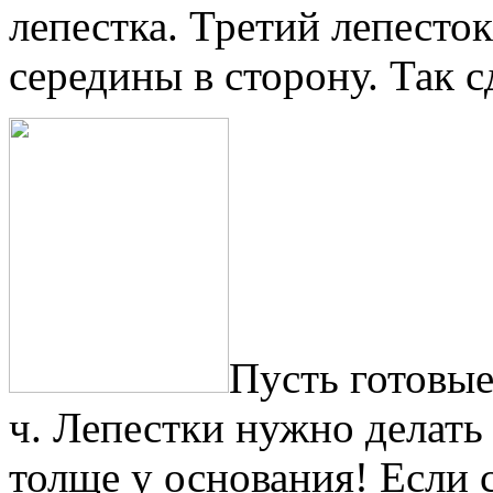
лепестка. Третий лепесток
середины в сторону. Так с
Пусть готовые
ч. Лепестки нужно делать
толще у основания! Если с