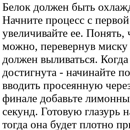
Белок должен быть охлаж
Начните процесс с первой
увеличивайте ее. Понять, 
можно, перевернув миску 
должен выливаться. Когда
достигнута - начинайте п
вводить просеянную через
финале добавьте лимонный
секунд. Готовую глазурь н
тогда она будет плотно пр