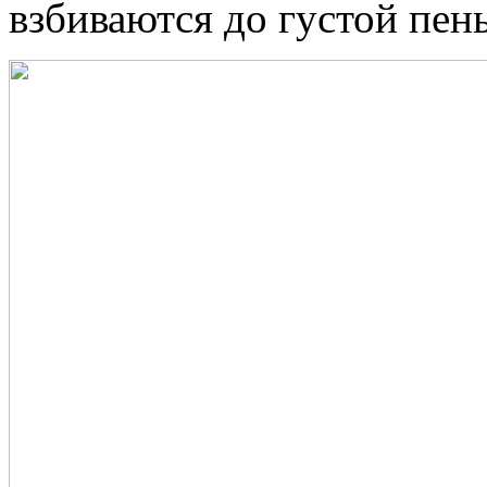
взбиваются до густой пен