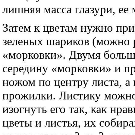
лишняя масса глазури, ее
Затем к цветам нужно при
зеленых шариков (можно 
«морковки». Двумя больш
середину «морковки» и пр
ножом по центру листа, а 
прожилки. Листику можн
изогнуть его так, как нра
цветы и листья, их собира