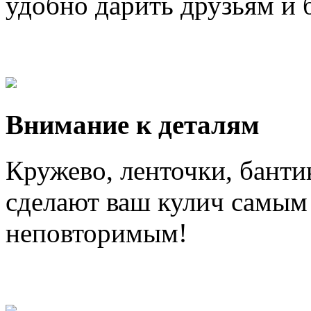
удобно дарить друзьям и 
Внимание к деталям
Кружево, ленточки, банти
сделают ваш кулич самым
неповторимым!