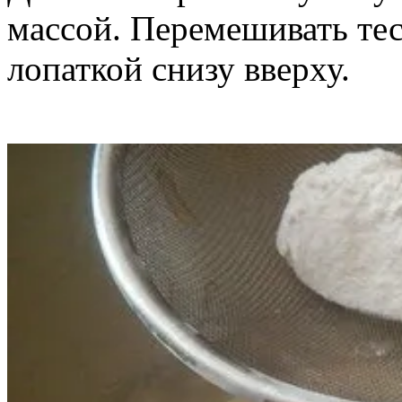
массой. Перемешивать тес
лопаткой снизу вверху.