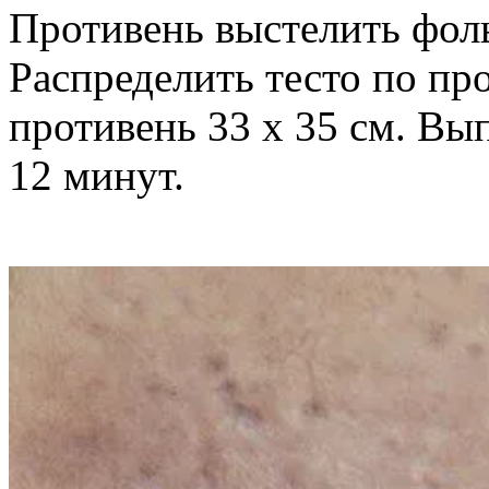
Противень выстелить фоль
Распределить тесто по п
противень 33 х 35 см. Вып
12 минут.