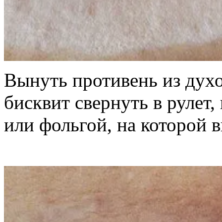
Вынуть противень из духо
бисквит свернуть в рулет,
или фольгой, на которой 