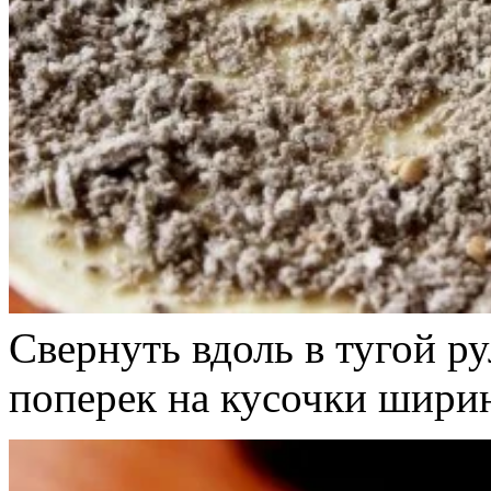
Свернуть вдоль в тугой ру
поперек на кусочки ширин