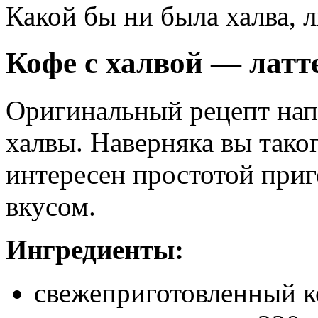
Какой бы ни была халва, л
Кофе с халвой — латте
Оригинальный рецепт нап
халвы. Наверняка вы тако
интересен простотой при
вкусом.
Ингредиенты:
свежеприготовленный 