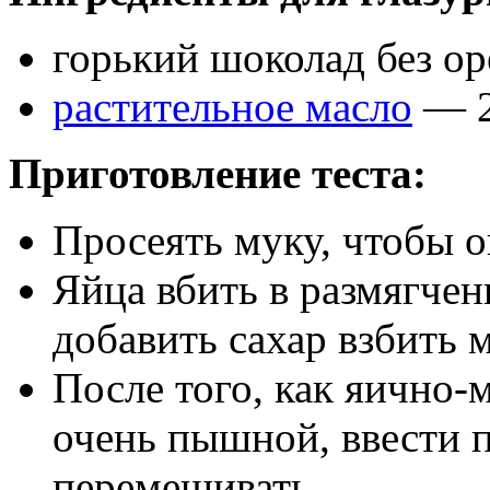
горький шоколад без ор
растительное масло
— 2
Приготовление теста:
Просеять муку, чтобы о
Яйца вбить в размягчен
добавить сахар взбить 
После того, как яично-
очень пышной, ввести 
перемешивать