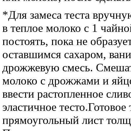
*Для замеса теста вручн
в теплое молоко с 1 чайно
постоять, пока не образуе
оставшимся сахаром, вани
дрожжевую смесь. Смешат
молоко с дрожжами и яйц
ввести растопленное слив
эластичное тесто.Готовое 
прямоугольный лист толщ