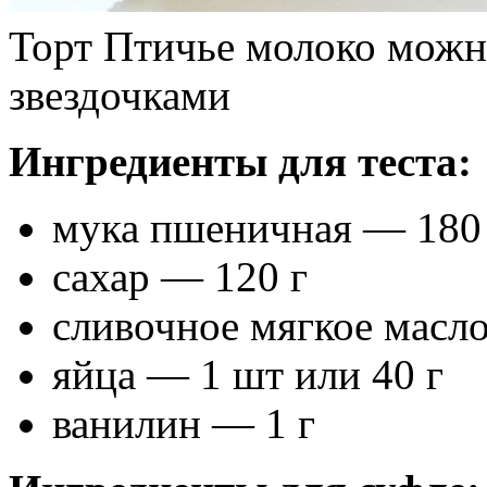
Торт Птичье молоко можн
звездочками
Ингредиенты для теста:
мука пшеничная — 180
сахар — 120 г
сливочное мягкое масл
яйца — 1 шт или 40 г
ванилин — 1 г