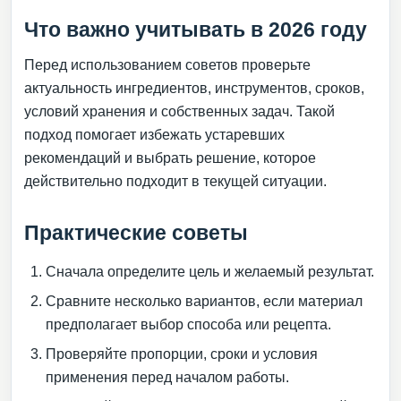
Что важно учитывать в 2026 году
Перед использованием советов проверьте
актуальность ингредиентов, инструментов, сроков,
условий хранения и собственных задач. Такой
подход помогает избежать устаревших
рекомендаций и выбрать решение, которое
действительно подходит в текущей ситуации.
Практические советы
Сначала определите цель и желаемый результат.
Сравните несколько вариантов, если материал
предполагает выбор способа или рецепта.
Проверяйте пропорции, сроки и условия
применения перед началом работы.