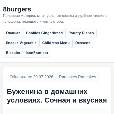
8burgers
Полезные материалы, актуальные советы и удобное чтение с
телефона, планшета и компьютера.
Главная
Cookies Gingerbread
Poultry Dishes
Snacks Vegetable
Childrens Menu
Desserts
Biscuits
IconFont.eot
Обновлено: 20.07.2026
Pancakes Pancakes
Буженина в домашних
условиях. Сочная и вкусная