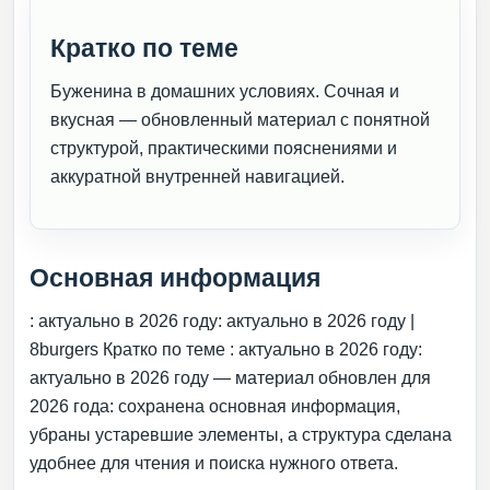
Кратко по теме
Буженина в домашних условиях. Сочная и
вкусная — обновленный материал с понятной
структурой, практическими пояснениями и
аккуратной внутренней навигацией.
Основная информация
: актуально в 2026 году: актуально в 2026 году |
8burgers Кратко по теме : актуально в 2026 году:
актуально в 2026 году — материал обновлен для
2026 года: сохранена основная информация,
убраны устаревшие элементы, а структура сделана
удобнее для чтения и поиска нужного ответа.