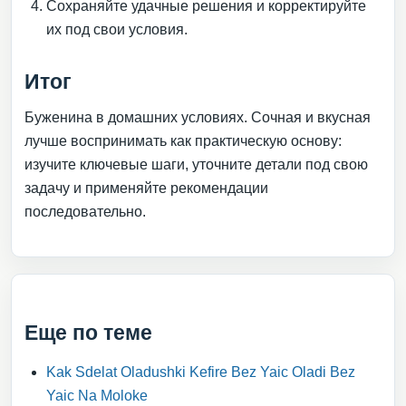
Сохраняйте удачные решения и корректируйте
их под свои условия.
Итог
Буженина в домашних условиях. Сочная и вкусная
лучше воспринимать как практическую основу:
изучите ключевые шаги, уточните детали под свою
задачу и применяйте рекомендации
последовательно.
Еще по теме
Kak Sdelat Oladushki Kefire Bez Yaic Oladi Bez
Yaic Na Moloke