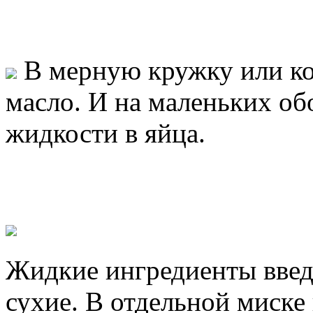
В мерную кружку или ко
масло. И на маленьких об
жидкости в яйца.
Жидкие ингредиенты введ
сухие. В отдельной миске 