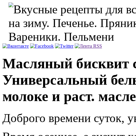
Масляный бисквит с
Универсальный белы
молоке и раст. масле
Доброго времени суток, у