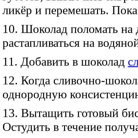
ликёр и перемешать. Пока
10. Шоколад поломать на 
растапливаться на водяной
11. Добавить в шоколад
с
12. Когда сливочно-шокол
однородную консистенцию,
13. Вытащить готовый бис
Остудить в течение получ