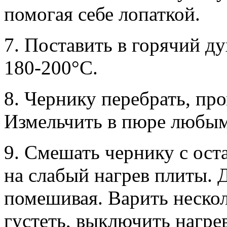
помогая себе лопаткой.
7. Поставить в горячий д
180-200°С.
8. Чернику перебрать, пр
Измельчить в пюре любы
9. Смешать чернику с ост
на слабый нагрев плиты. 
помешивая. Варить нескол
густеть, выключить нагре