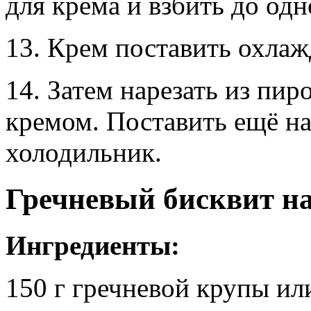
для крема и взбить до од
13. Крем поставить охлаж
14. Затем нарезать из пир
кремом. Поставить ещё на
холодильник.
Гречневый бисквит на
Ингредиенты:
150 г гречневой крупы ил