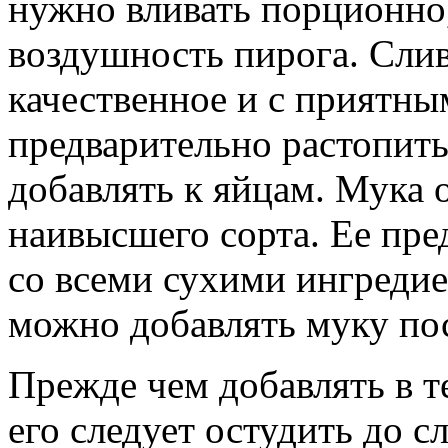
нужно вливать порционно
воздушность пирога. Слив
качественное и с приятны
предварительно растопить
добавлять к яйцам. Мука 
наивысшего сорта. Ее пре
со всеми сухими ингредие
можно добавлять муку пос
Прежде чем добавлять в т
его следует остудить до с