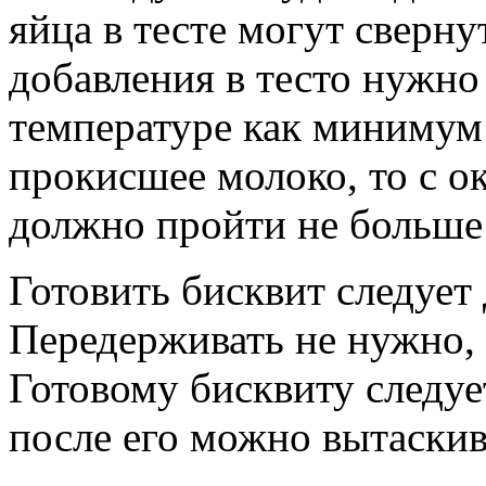
яйца в тесте могут сверн
добавления в тесто нужно
температуре как минимум 
прокисшее молоко, то с о
должно пройти не больше
Готовить бисквит следует 
Передерживать не нужно, 
Готовому бисквиту следуе
после его можно вытаскив