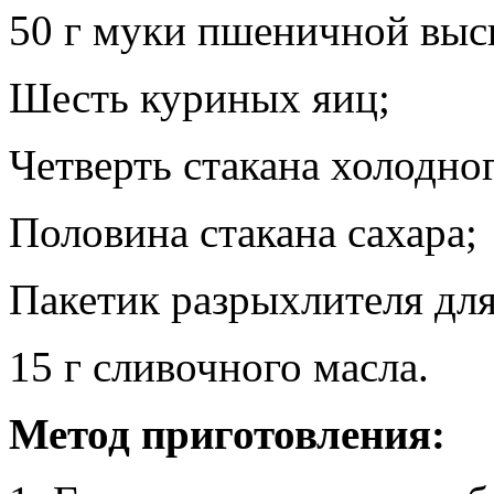
50 г муки пшеничной высш
Шесть куриных яиц;
Четверть стакана холодно
Половина стакана сахара;
Пакетик разрыхлителя для
15 г сливочного масла.
Метод приготовления: