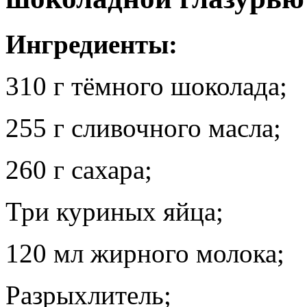
Ингредиенты:
310 г тёмного шоколада;
255 г сливочного масла;
260 г сахара;
Три куриных яйца;
120 мл жирного молока;
Разрыхлитель;