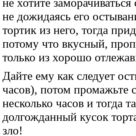
не хотите заморачиваться 
не дожидаясь его остывани
тортик из него, тогда при
потому что вкусный, проп
только из хорошо отлежав
Дайте ему как следует ос
часов), потом промажьте 
несколько часов и тогда т
долгожданный кусок торта
зло!