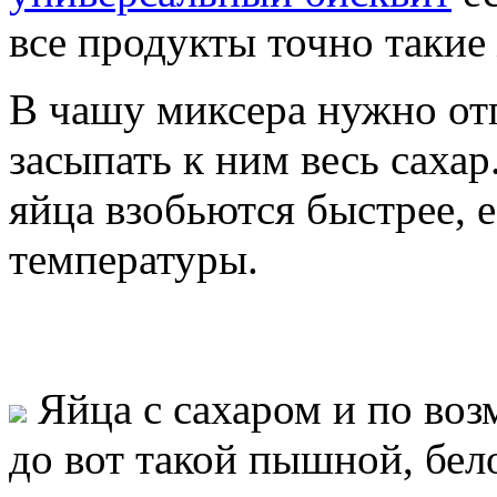
все продукты точно такие 
В чашу миксера нужно от
засыпать к ним весь сахар
яйца взобьются быстрее, 
температуры.
Яйца с сахаром и по воз
до вот такой пышной, бел