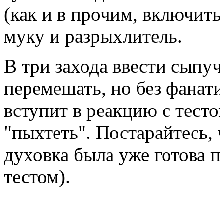
(как и в прочим, включит
муку и разрыхлитель.
В три захода ввести сыпу
перемешать, но без фанат
вступит в реакцию с тесто
"пыхтеть". Постарайтесь,
духовка была уже готова 
тестом).