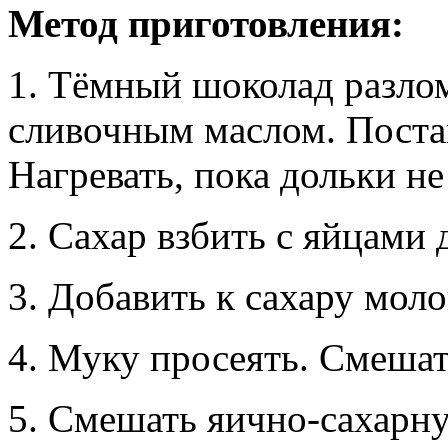
Метод приготовления:
1. Тёмный шоколад разлом
сливочным маслом. Поста
Нагревать, пока дольки не
2. Сахар взбить с яйцами
3. Добавить к сахару мол
4. Муку просеять. Смешать
5. Смешать яично-сахарн