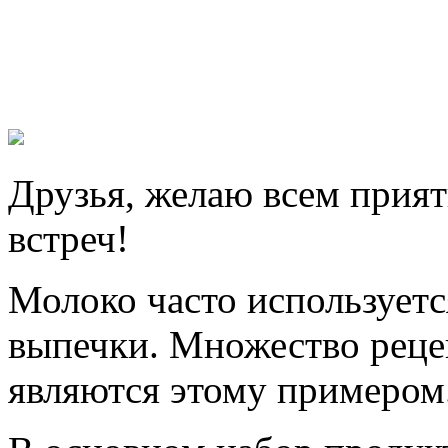
Друзья, желаю всем прият
встреч!
Молоко часто используетс
выпечки. Множество реце
являются этому примером