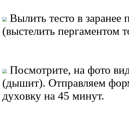
Вылить тесто в заранее
(выстелить пергаментом т
Посмотрите, на фото вид
(дышит). Отправляем фор
духовку на 45 минут.