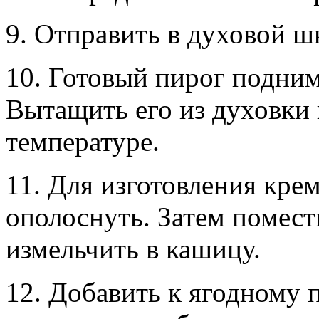
9. Отправить в духовой ш
10. Готовый пирог подним
Вытащить его из духовки 
температуре.
11. Для изготовления кре
ополоснуть. Затем помест
измельчить в кашицу.
12. Добавить к ягодному