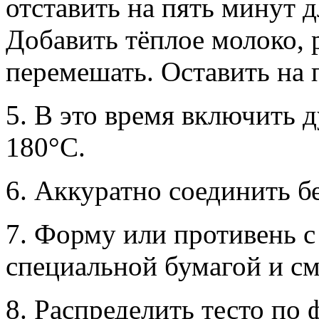
отставить на пять минут 
Добавить тёплое молоко, 
перемешать. Оставить на 
5. В это время включить 
180°С.
6. Аккуратно соединить б
7. Форму или противень с
специальной бумагой и см
8. Распределить тесто по 