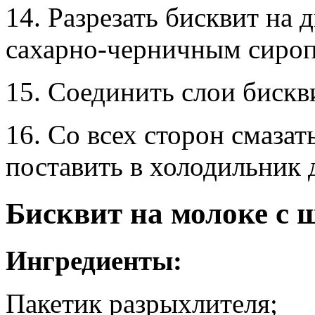
14. Разрезать бисквит на 
сахарно-черничным сиро
15. Соединить слои бискв
16. Со всех сторон смазат
поставить в холодильник д
Бисквит на молоке с 
Ингредиенты:
Пакетик разрыхлителя;