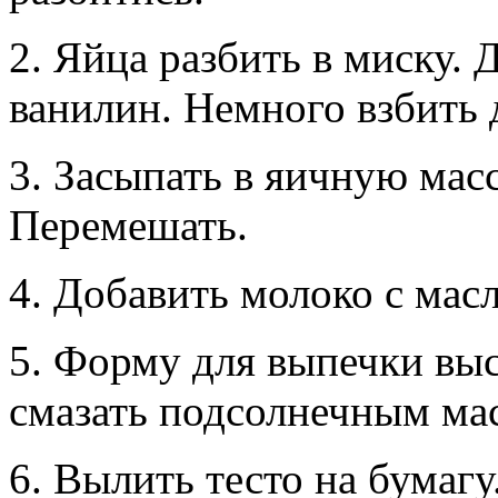
2. Яйца разбить в миску. Д
ванилин. Немного взбить 
3. Засыпать в яичную мас
Перемешать.
4. Добавить молоко с мас
5. Форму для выпечки выс
смазать подсолнечным ма
6. Вылить тесто на бумаг