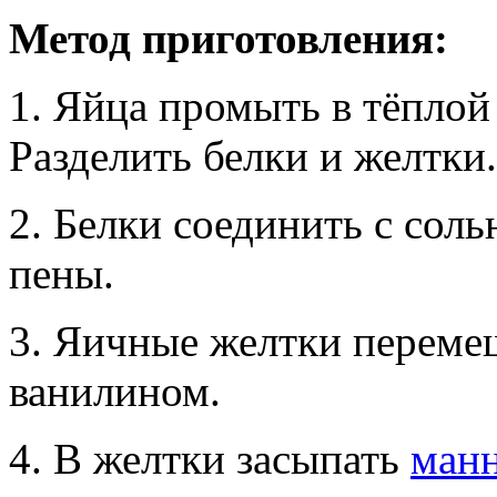
Метод приготовления:
1. Яйца промыть в тёплой
Разделить белки и желтки.
2. Белки соединить с соль
пены.
3. Яичные желтки перемеш
ванилином.
4. В желтки засыпать
ман