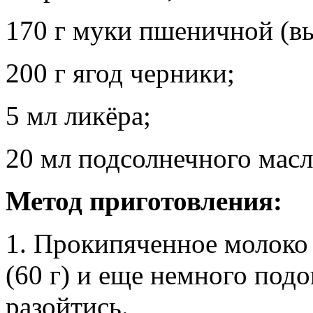
170 г муки пшеничной (вы
200 г ягод черники;
5 мл ликёра;
20 мл подсолнечного масл
Метод приготовления:
1. Прокипяченное молоко
(60 г) и еще немного под
разойтись.