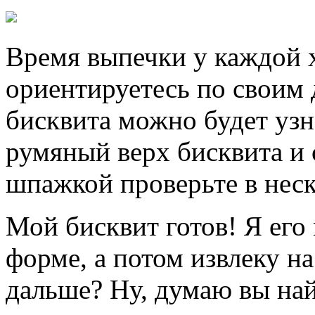
Время выпечки у каждой х
ориентируетесь по своим 
бисквита можно будет узн
румяный верх бисквита и
шпажкой проверьте в неск
Мой бисквит готов! Я его
форме, а потом извлеку на
дальше? Ну, думаю вы на