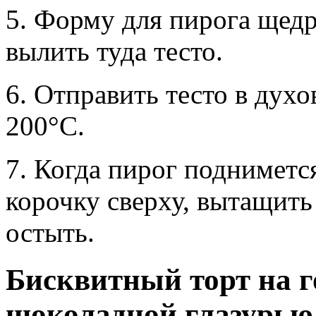
5. Форму для пирога щед
вылить туда тесто.
6. Отправить тесто в духо
200°С.
7. Когда пирог подниметс
корочку сверху, вытащить
остыть.
Бисквитный торт на г
шоколадной глазурью