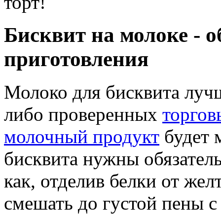
торт!
Бисквит на молоке -
приготовления
Молоко для бисквита луч
либо проверенных
торгов
молочный продукт
будет 
бисквита нужны обязатель
как, отделив белки от желт
смешать до густой пены с