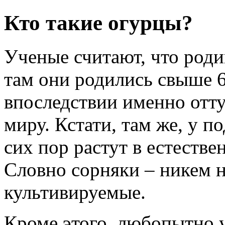
Кто такие огурцы?
Ученые считают, что роди
там они родились свыше 6
впоследствии именно отту
миру. Кстати, там же, у 
сих пор растут в естестве
Словно сорняки – никем н
культивируемые.
Кроме этого, любопытно у