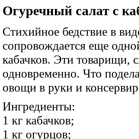
Огуречный салат с к
Стихийное бедствие в виде
сопровождается еще одно
кабачков. Эти товарищи, 
одновременно. Что поделат
овощи в руки и консервир
Ингредиенты:
1 кг кабачков;
1 кг огурцов;