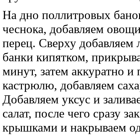
На дно поллитровых бано
чеснока, добавляем овощ
перец. Сверху добавляем 
банки кипятком, прикрыв
минут, затем аккуратно и
кастрюлю, добавляем саха
Добавляем уксус и залив
салат, после чего сразу 
крышками и накрываем од