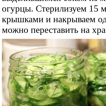
огурцы. Стерилизуем 15 м
крышками и накрываем од
можно переставить на хра