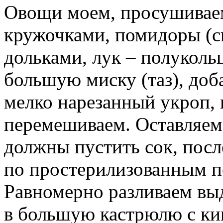
Овощи моем, просушивае
кружочками, помидоры (с
дольками, лук – полуколь
большую миску (таз), доба
мелко нарезанный укроп, 
перемешиваем. Оставляем 
должны пустить сок, посл
по простерилизованным п
Равномерно разливаем вы
в большую кастрюлю с ки