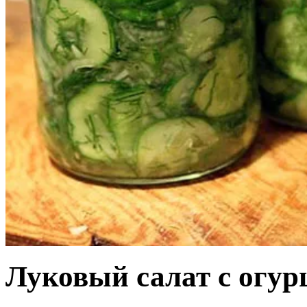
Луковый салат с огур