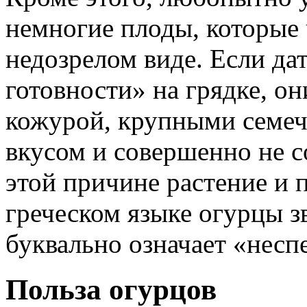
немногие плоды, которые 
недозрелом виде. Если да
готовности» на грядке, он
кожурой, крупными семеч
вкусом и совершенно не 
этой причине растение и п
греческом языке огурцы зв
буквально означает «несп
Польза огурцов