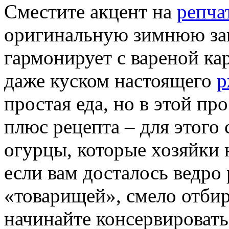
Сместите акцент на
репча
оригинальную зимнюю зак
гармонирует с вареной к
даже куском настоящего
р
простая еда, но в этой пр
плюс рецепта – для этого
огурцы, которые хозяйки 
если вам досталось ведро
«товарищей», смело отбира
начинайте консервировать