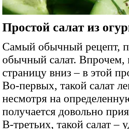
Простой салат из огур
Самый обычный рецепт, п
обычный салат. Впрочем, 
страницу вниз – в этой п
Во-первых, такой салат ле
несмотря на определенну
получается довольно прия
В-третьих, такой салат – 