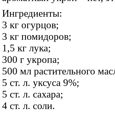
Ингредиенты:
3 кг огурцов;
3 кг помидоров;
1,5 кг лука;
300 г укропа;
500 мл растительного мас
5 ст. л. уксуса 9%;
5 ст. л. сахара;
4 ст. л. соли.