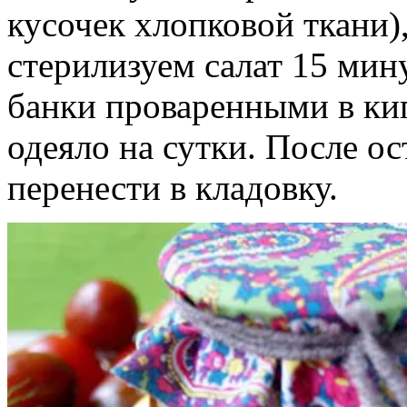
кусочек хлопковой ткани)
стерилизуем салат 15 мин
банки проваренными в ки
одеяло на сутки. После о
перенести в кладовку.