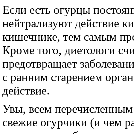
Если есть огурцы постоян
нейтрализуют действие к
кишечнике, тем самым пр
Кроме того, диетологи счи
предотвращает заболеван
с ранним старением орга
действие.
Увы, всем перечисленным
свежие огурчики (и чем р