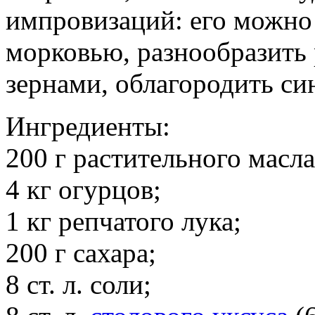
импровизаций: его можно 
морковью, разнообразить
зернами, облагородить си
Ингредиенты:
200 г растительного масла
4 кг огурцов;
1 кг репчатого лука;
200 г сахара;
8 ст. л. соли;