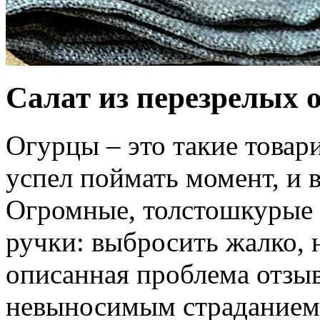
Салат из перезрелых 
Огурцы – это такие товар
успел поймать момент, и в
Огромные, толстошкурые и
ручки: выбросить жалко, 
описанная проблема отзыв
невыносимым страданием, 